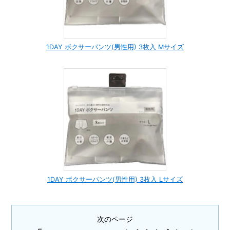
1DAY ボクサーパンツ(男性用) 3枚入 Mサイズ
1DAY ボクサーパンツ(男性用) 3枚入 Lサイズ
次のページ