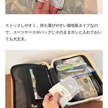
ストックしやすく、持ち運びやすい個包装タイプなの
で、スーツケースやバッグにそのままポンと入れておい
ても大丈夫。