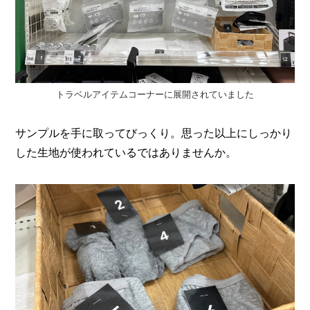
トラベルアイテムコーナーに展開されていました
サンプルを手に取ってびっくり。思った以上にしっかり
した生地が使われているではありませんか。