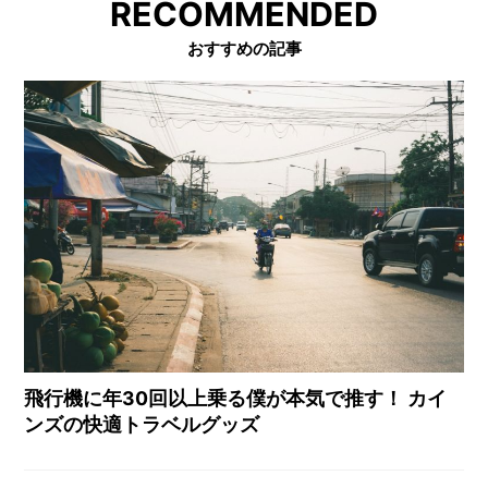
RECOMMENDED
おすすめの記事
飛行機に年30回以上乗る僕が本気で推す！ カイ
ンズの快適トラベルグッズ