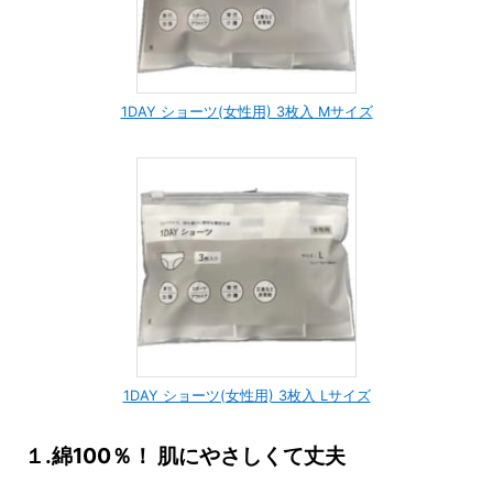
1DAY ショーツ(女性用) 3枚入 Mサイズ
1DAY ショーツ(女性用) 3枚入 Lサイズ
１.綿100％！ 肌にやさしくて丈夫