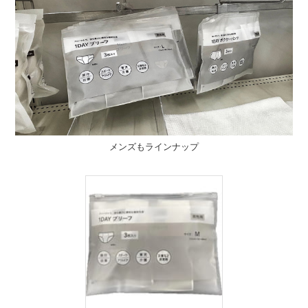
メンズもラインナップ