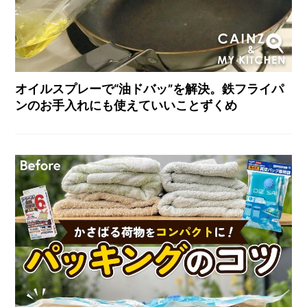
オイルスプレーで“油ドバッ”を解決。鉄フライパ
ンのお手入れにも使えていいことずくめ