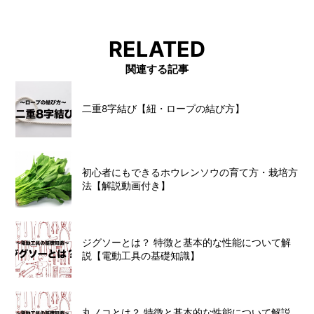
RELATED
関連する記事
二重8字結び【紐・ロープの結び方】
初心者にもできるホウレンソウの育て方・栽培方
法【解説動画付き】
ジグソーとは？ 特徴と基本的な性能について解
説【電動工具の基礎知識】
丸ノコとは？ 特徴と基本的な性能について解説