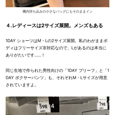
機内持ち込みの小さなバッグにもそのままイン
４.レディースは2サイズ展開。メンズもある
1DAY ショーツはM・Lの2サイズ展開。私のわがままボ
ディはフリーサイズ非対応なので、Lがあるのは本当に
ありがたいです……！
同じ生地で作られた男性向けの「1DAY ブリーフ」と「1
DAY ボクサーパンツ」も、それぞれM・Lサイズが用意
されていますよ。