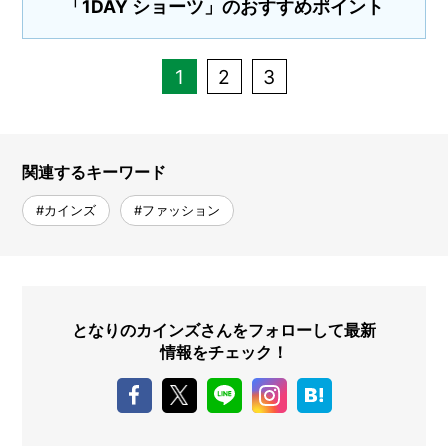
「1DAY ショーツ」のおすすめポイント
1
2
3
関連するキーワード
#カインズ
#ファッション
となりのカインズさんをフォローして最新
情報をチェック！