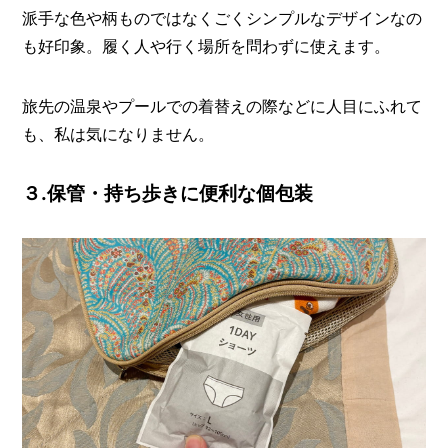
派手な色や柄ものではなくごくシンプルなデザインなの
も好印象。履く人や行く場所を問わずに使えます。
旅先の温泉やプールでの着替えの際などに人目にふれて
も、私は気になりません。
３.保管・持ち歩きに便利な個包装