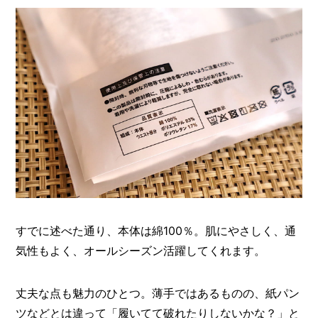
すでに述べた通り、本体は綿100％。肌にやさしく、通
気性もよく、オールシーズン活躍してくれます。
丈夫な点も魅力のひとつ。薄手ではあるものの、紙パン
ツなどとは違って「履いてて破れたりしないかな？」と