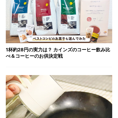
1杯約28円の実力は？ カインズのコーヒー飲み比
べ＆コーヒーのお供決定戦