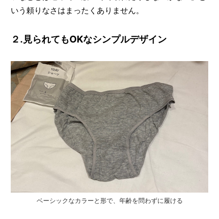
いう頼りなさはまったくありません。
２.見られてもOKなシンプルデザイン
ベーシックなカラーと形で、年齢を問わずに履ける