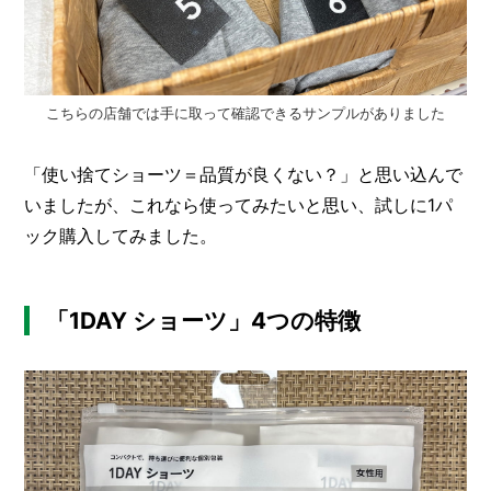
こちらの店舗では手に取って確認できるサンプルがありました
「使い捨てショーツ＝品質が良くない？」と思い込んで
いましたが、これなら使ってみたいと思い、試しに1パ
ック購入してみました。
「1DAY ショーツ」4つの特徴