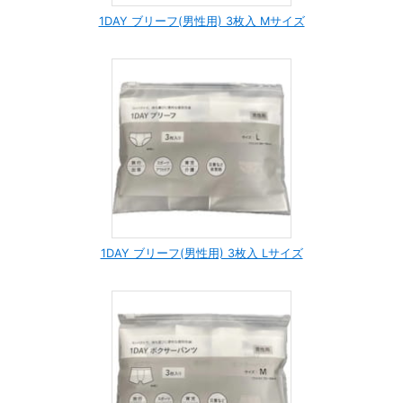
1DAY ブリーフ(男性用) 3枚入 Mサイズ
1DAY ブリーフ(男性用) 3枚入 Lサイズ