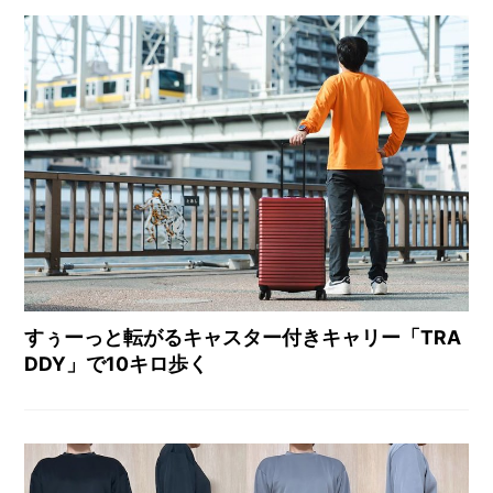
すぅーっと転がるキャスター付きキャリー「TRA
DDY」で10キロ歩く