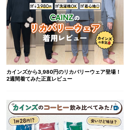
カインズから3,980円のリカバリーウェア登場！
2週間着てみた正直レビュー