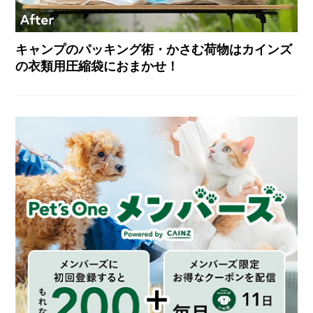
キャンプのパッキング術・かさむ荷物はカインズ
の衣類用圧縮袋におまかせ！