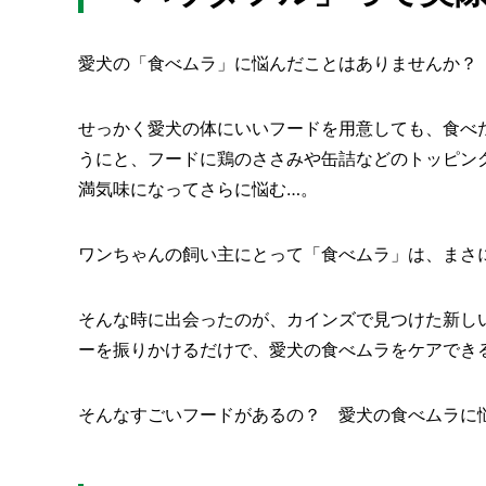
愛犬の「食べムラ」に悩んだことはありませんか？
せっかく愛犬の体にいいフードを用意しても、食べ
うにと、フードに鶏のささみや缶詰などのトッピン
満気味になってさらに悩む…。
ワンちゃんの飼い主にとって「食べムラ」は、まさ
そんな時に出会ったのが、カインズで見つけた新し
ーを振りかけるだけで、愛犬の食べムラをケアでき
そんなすごいフードがあるの？ 愛犬の食べムラに