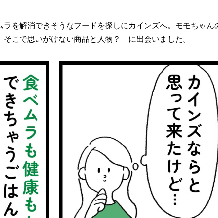
ムラを解消できそうなフードを探しにカインズへ。モモちゃん
、そこで思いがけない商品と人物？ に出会いました。