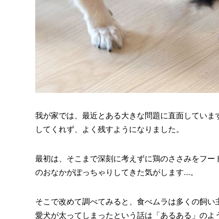
我が家では、最近とある大きな問題に直面していま
してくれず、よく残すようになりました。
最初は、そこまで深刻に考えずに鶏のささみをフー
のおなかがぽっちゃりしてきた気がします…。
そこで改めて調べてみると、食べムラは多くの飼い
愛犬が太ってしまったという話は「あるある」のよ