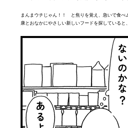
まんまウチじゃん！！ と焦りを覚え、急いで食べ
康とおなかにやさしい新しいフードを探していると