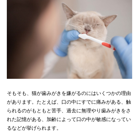
そもそも、猫が歯みがきを嫌がるのにはいくつかの理由
があります。たとえば、口の中にすでに痛みがある、触
られるのがもともと苦手、過去に無理やり歯みがきをさ
れた記憶がある、加齢によって口の中が敏感になってい
るなどが挙げられます。