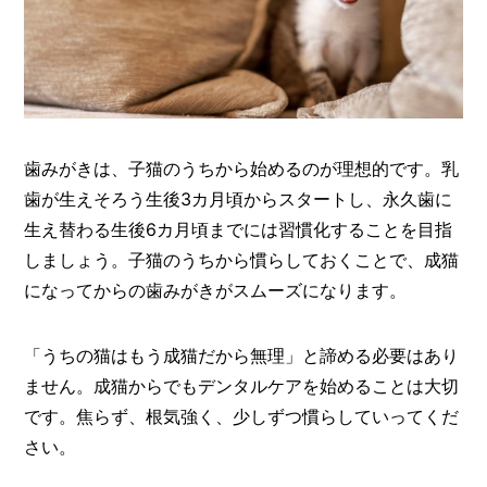
歯みがきは、子猫のうちから始めるのが理想的です。乳
歯が生えそろう生後3カ月頃からスタートし、永久歯に
生え替わる生後6カ月頃までには習慣化することを目指
しましょう。子猫のうちから慣らしておくことで、成猫
になってからの歯みがきがスムーズになります。
「うちの猫はもう成猫だから無理」と諦める必要はあり
ません。成猫からでもデンタルケアを始めることは大切
です。焦らず、根気強く、少しずつ慣らしていってくだ
さい。