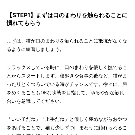
【STEP1】まずは口のまわりを触られることに
慣れてもらう
まずは、猫が口のまわりを触られることに抵抗がなくな
るように練習しましょう。
リラックスしている時に、口のまわりを優しく撫でるこ
とからスタートします。寝起きや食事の後など、猫がま
ったりとくつろいでいる時がチャンスです。徐々に、唇
をめくることもOKな状態を目指して、ゆるやかな触れ
合いを意識してください。
「いい子だね」「上手だね」と優しく褒めながらおやつ
をあげることで、猫も少しずつ口まわりに触れられるこ