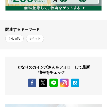
関連するキーワード
#HowTo
#ペット
となりのカインズさんをフォローして最新
情報をチェック！