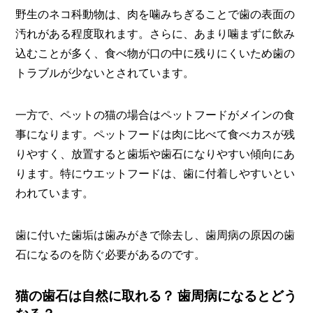
野生のネコ科動物は、肉を噛みちぎることで歯の表面の
汚れがある程度取れます。さらに、あまり噛まずに飲み
込むことが多く、食べ物が口の中に残りにくいため歯の
トラブルが少ないとされています。
一方で、ペットの猫の場合はペットフードがメインの食
事になります。ペットフードは肉に比べて食べカスが残
りやすく、放置すると歯垢や歯石になりやすい傾向にあ
ります。特にウエットフードは、歯に付着しやすいとい
われています。
歯に付いた歯垢は歯みがきで除去し、歯周病の原因の歯
石になるのを防ぐ必要があるのです。
猫の歯石は自然に取れる？ 歯周病になるとどう