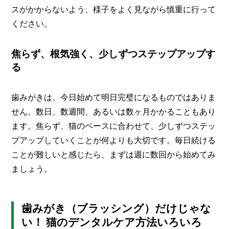
スがかからないよう、様子をよく見ながら慎重に行って
ください。
焦らず、根気強く、少しずつステップアップす
る
歯みがきは、今日始めて明日完璧になるものではありま
せん。数日、数週間、あるいは数ヶ月かかることもあり
ます。焦らず、猫のペースに合わせて、少しずつステッ
プアップしていくことが何よりも大切です。毎日続ける
ことが難しいと感じたら、まずは週に数回から始めてみ
ましょう。
歯みがき（ブラッシング）だけじゃな
い！ 猫のデンタルケア方法いろいろ