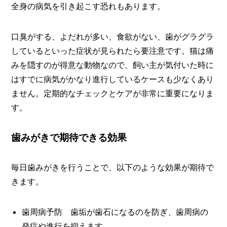
全身の病気を引き起こす恐れもあります。
口臭がする、よだれが多い、食欲がない、歯がグラグラ
しているといった症状が見られたら要注意です。猫は痛
みを隠すのが得意な動物なので、飼い主が気付いた時に
はすでに病気がかなり進行しているケースも少なくあり
ません。定期的なチェックとケアが非常に重要になりま
す。
歯みがきで期待できる効果
毎日歯みがきを行うことで、以下のような効果が期待で
きます。
歯周病予防 歯垢が歯石になるのを防ぎ、歯周病の
発症や進行を抑えます