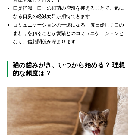
口臭軽減 口中の細菌の増殖を抑えることで、気に
なる口臭の軽減効果が期待できます
コミュニケーションの一環になる 毎日優しく口の
まわりを触ることが愛猫とのコミュニケーションと
なり、信頼関係が深まります
猫の歯みがき、いつから始める？ 理想
的な頻度は？