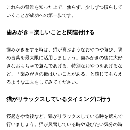
これらの背景を知った上で、焦らず、少しずつ慣らして
いくことが成功への第一歩です。
歯みがき＝楽しいことと関連付ける
歯みがきをする時は、猫が喜ぶようなおやつや遊び、褒
め言葉を最大限に活用しましょう。歯みがきの後に大好
きなおもちゃで遊んであげる、特別なおやつをあげるな
ど、「歯みがきの後はいいことがある」と感じてもらえ
るような工夫をしてみてください。
猫がリラックスしているタイミングに行う
寝起きや食後など、猫がリラックスしている時を選んで
行いましょう。猫が興奮している時や遊びたい気分の時