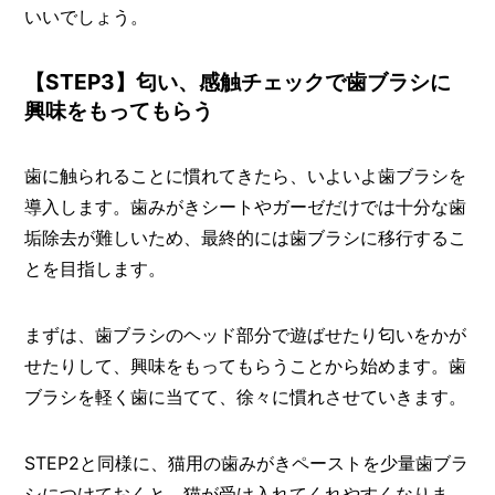
いいでしょう。
【STEP3】匂い、感触チェックで歯ブラシに
興味をもってもらう
歯に触られることに慣れてきたら、いよいよ歯ブラシを
導入します。歯みがきシートやガーゼだけでは十分な歯
垢除去が難しいため、最終的には歯ブラシに移行するこ
とを目指します。
まずは、歯ブラシのヘッド部分で遊ばせたり匂いをかが
せたりして、興味をもってもらうことから始めます。歯
ブラシを軽く歯に当てて、徐々に慣れさせていきます。
STEP2と同様に、猫用の歯みがきペーストを少量歯ブラ
シにつけておくと、猫が受け入れてくれやすくなりま