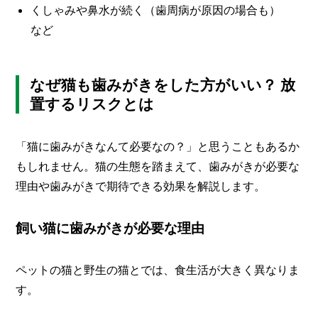
くしゃみや鼻水が続く（歯周病が原因の場合も）
など
なぜ猫も歯みがきをした方がいい？ 放
置するリスクとは
「猫に歯みがきなんて必要なの？」と思うこともあるか
もしれません。猫の生態を踏まえて、歯みがきが必要な
理由や歯みがきで期待できる効果を解説します。
飼い猫に歯みがきが必要な理由
ペットの猫と野生の猫とでは、食生活が大きく異なりま
す。