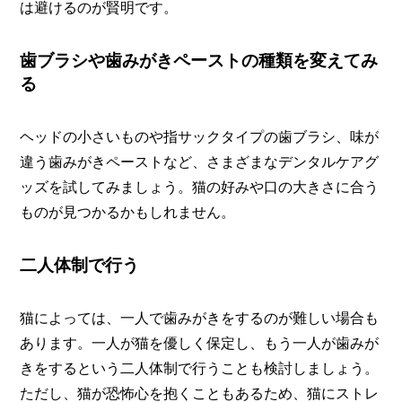
は避けるのが賢明です。
歯ブラシや歯みがきペーストの種類を変えてみ
る
ヘッドの小さいものや指サックタイプの歯ブラシ、味が
違う歯みがきペーストなど、さまざまなデンタルケアグ
ッズを試してみましょう。猫の好みや口の大きさに合う
ものが見つかるかもしれません。
二人体制で行う
猫によっては、一人で歯みがきをするのが難しい場合も
あります。一人が猫を優しく保定し、もう一人が歯みが
きをするという二人体制で行うことも検討しましょう。
ただし、猫が恐怖心を抱くこともあるため、猫にストレ