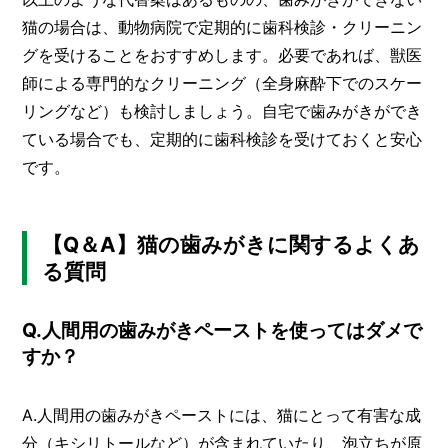
猫の場合は、動物病院で定期的に歯科検診・クリーニン
グを受けることをおすすめします。必要であれば、獣医
師による専門的なクリーニング（全身麻酔下でのスケー
リングなど）も検討しましょう。自宅で歯みがきができ
ている場合でも、定期的に歯科検診を受けておくと安心
です。
【Q＆A】猫の歯みがきに関するよくあ
る質問
Q.人間用の歯みがきペーストを使ってはダメで
すか？
A.人間用の歯みがきペーストには、猫にとって有害な成
分（キシリトールなど）が含まれていたり、泡立ちが原