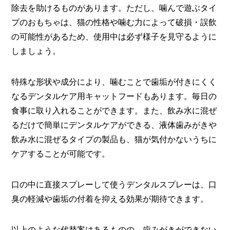
除去を助けるものがあります。ただし、噛んで遊ぶタイ
プのおもちゃは、猫の性格や噛む力によって破損・誤飲
の可能性があるため、使用中は必ず様子を見守るように
しましょう。
特殊な形状や成分により、噛むことで歯垢が付きにくく
なるデンタルケア用キャットフードもあります。毎日の
食事に取り入れることができます。また、飲み水に混ぜ
るだけで簡単にデンタルケアができる、液体歯みがきや
飲み水に混ぜるタイプの製品も、猫が気付かないうちに
ケアすることが可能です。
口の中に直接スプレーして使うデンタルスプレーは、口
臭の軽減や歯垢の付着を抑える効果が期待できます。
以上のような代替案はあるものの、歯みがきができない