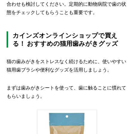
合わせも検討してください。定期的に動物病院で歯の状
態をチェックしてもらうことも重要です。
カインズオンラインショップで買え
る！ おすすめの猫用歯みがきグッズ
猫の歯みがきをストレスなく続けるために、使いやすい
猫用歯ブラシや便利なグッズを活用しましょう。
まずは歯みがきシートを使って、歯に触ることに慣れて
もらいましょう。