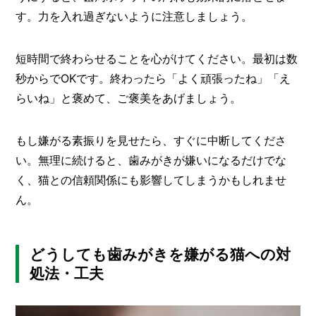
す。力を入れ過ぎないように注意しましょう。
短時間で終わらせることを心がけてください。最初は数
秒からでOKです。終わったら「よく頑張ったね」「え
らいね」と褒めて、ご褒美をあげましょう。
もし嫌がる素振りを見せたら、すぐに中断してくださ
い。無理に続けると、歯みがきが嫌いになるだけでな
く、猫との信頼関係にも影響してしまうかもしれませ
ん。
どうしても歯みがきを嫌がる猫への対
処法・工夫