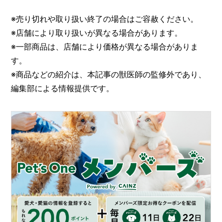
※売り切れや取り扱い終了の場合はご容赦ください。
※店舗により取り扱いが異なる場合があります。
※一部商品は、店舗により価格が異なる場合がありま
す。
※商品などの紹介は、本記事の獣医師の監修外であり、
編集部による情報提供です。