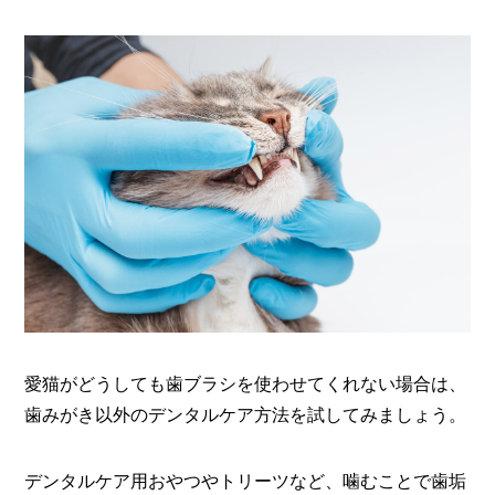
愛猫がどうしても歯ブラシを使わせてくれない場合は、
歯みがき以外のデンタルケア方法を試してみましょう。
デンタルケア用おやつやトリーツなど、噛むことで歯垢