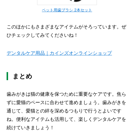
ペット用歯ブラシ 2本セット
このほかにもさまざまなアイテムがそろっています。ぜ
ひチェックしてみてくださいね！
デンタルケア用品｜カインズオンラインショップ
まとめ
歯みがきは猫の健康を保つために重要なケアです。焦ら
ずに愛猫のペースに合わせて進めましょう。歯みがきを
通じて、愛猫との絆を深めるつもりで行うとよいです
ね。便利なアイテムも活用して、楽しくデンタルケアを
続けていきましょう！