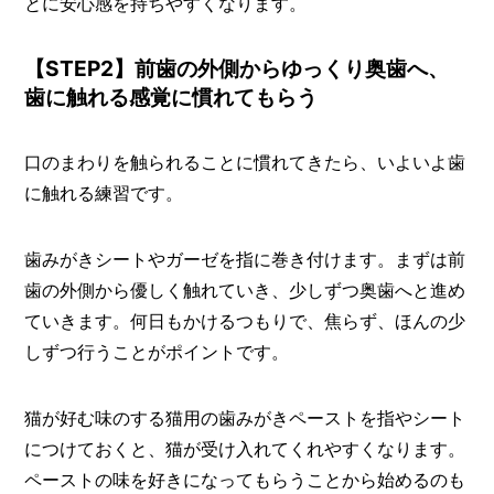
とに安心感を持ちやすくなります。
【STEP2】前歯の外側からゆっくり奥歯へ、
歯に触れる感覚に慣れてもらう
口のまわりを触られることに慣れてきたら、いよいよ歯
に触れる練習です。
歯みがきシートやガーゼを指に巻き付けます。まずは前
歯の外側から優しく触れていき、少しずつ奥歯へと進め
ていきます。何日もかけるつもりで、焦らず、ほんの少
しずつ行うことがポイントです。
猫が好む味のする猫用の歯みがきペーストを指やシート
につけておくと、猫が受け入れてくれやすくなります。
ペーストの味を好きになってもらうことから始めるのも