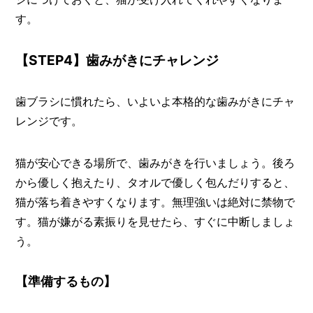
す。
【STEP4】歯みがきにチャレンジ
歯ブラシに慣れたら、いよいよ本格的な歯みがきにチャ
レンジです。
猫が安心できる場所で、歯みがきを行いましょう。後ろ
から優しく抱えたり、タオルで優しく包んだりすると、
猫が落ち着きやすくなります。無理強いは絶対に禁物で
す。猫が嫌がる素振りを見せたら、すぐに中断しましょ
う。
【準備するもの】