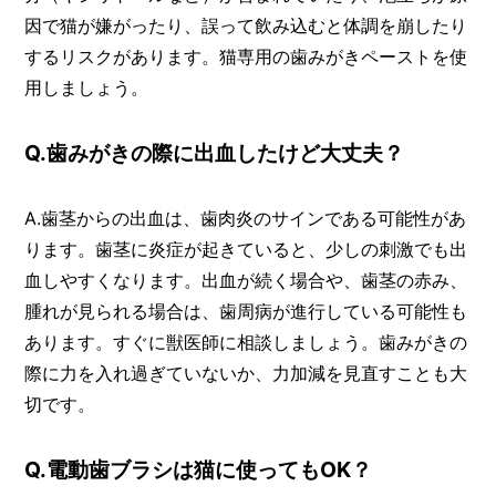
因で猫が嫌がったり、誤って飲み込むと体調を崩したり
するリスクがあります。猫専用の歯みがきペーストを使
用しましょう。
Q.歯みがきの際に出血したけど大丈夫？
A.歯茎からの出血は、歯肉炎のサインである可能性があ
ります。歯茎に炎症が起きていると、少しの刺激でも出
血しやすくなります。出血が続く場合や、歯茎の赤み、
腫れが見られる場合は、歯周病が進行している可能性も
あります。すぐに獣医師に相談しましょう。歯みがきの
際に力を入れ過ぎていないか、力加減を見直すことも大
切です。
Q.電動歯ブラシは猫に使ってもOK？