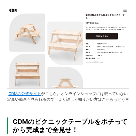
CDMの公式サイト
がこちら。オンラインショップには載っていない
写真や動画も見られるので、より詳しく知りたい方はこちらもどうぞ
CDMのピクニックテーブルをポチって
から完成まで全見せ！