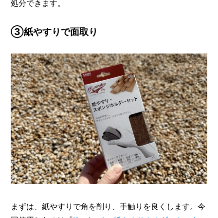
処分できます。
③紙やすりで面取り
まずは、紙やすりで角を削り、手触りを良くします。今