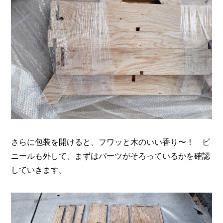
さらに包装を開けると、フワッと木のいい香り〜！ ビ
ニールも外して、まずはパーツがそろっているかを確認
していきます。