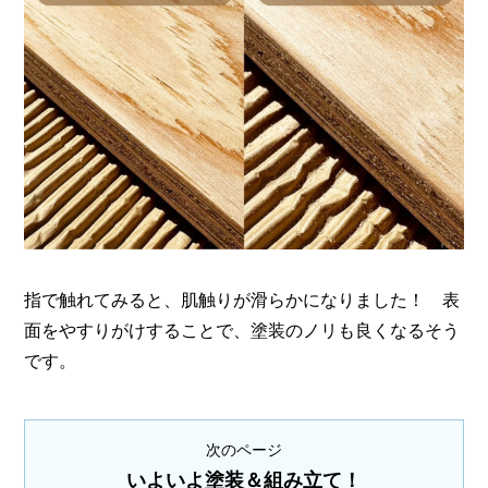
指で触れてみると、肌触りが滑らかになりました！ 表
面をやすりがけすることで、塗装のノリも良くなるそう
です。
次のページ
いよいよ塗装＆組み立て！