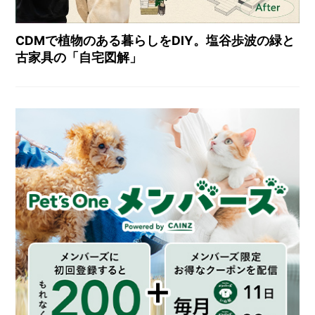
CDMで植物のある暮らしをDIY。塩谷歩波の緑と
古家具の「自宅図解」