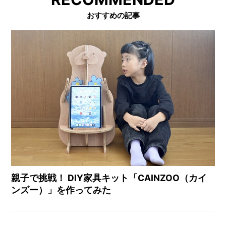
おすすめの記事
親子で挑戦！ DIY家具キット「CAINZOO（カイ
ンズー）」を作ってみた