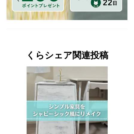
くらシェア関連投稿