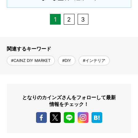
1
2
3
関連するキーワード
#CAINZ DIY MARKET
#DIY
#インテリア
となりのカインズさんをフォローして最新
情報をチェック！