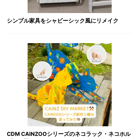
シンプル家具をシャビーシック風にリメイク
CDM CAINZOOシリーズのネコラック・ネコホル