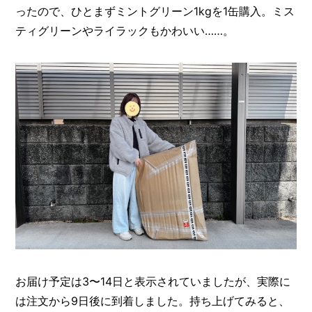
ったので、ひとまずミントグリーン1kgを1缶購入。ミス
ティグリーンやライラックもかわいい……。
お届け予定は3〜14日と表示されていましたが、実際に
は注文から9日後に到着しました。持ち上げてみると、