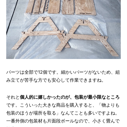
パーツは全部で12個です。細かいパーツがないため、組
み立てが苦手な方でも安心して作業できますね。
それと
個人的に嬉しかったのが、包装が最小限なところ
です。こういった大きな商品を購入すると、「物よりも
包装のほうが場所を取る」なんてことも多いですよね。
一番外側の包装材も片面段ボールなので、小さく畳んで