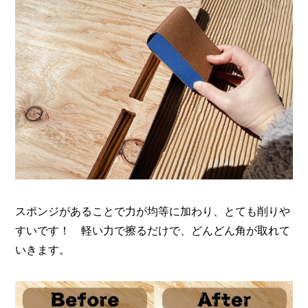
スポンジがあることで力が均等に加わり、とても削りや
すいです！ 軽い力で擦るだけで、どんどん角が取れて
いきます。