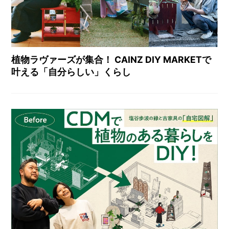
植物ラヴァーズが集合！ CAINZ DIY MARKETで
叶える「自分らしい」くらし