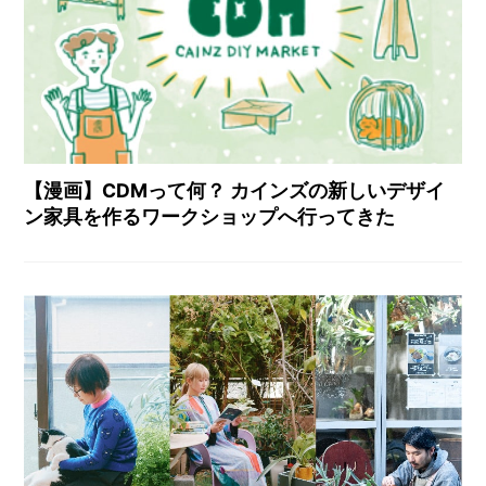
【漫画】CDMって何？ カインズの新しいデザイ
ン家具を作るワークショップへ行ってきた