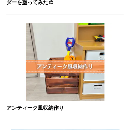
ダーを塗ってみた🎨
アンティーク風収納作り