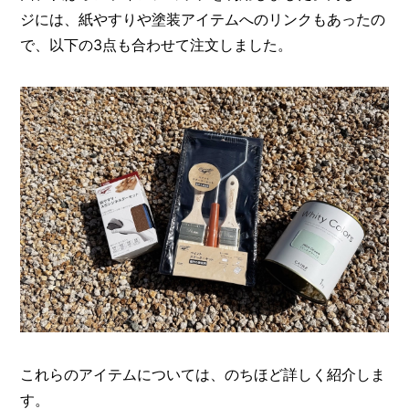
ジには、紙やすりや塗装アイテムへのリンクもあったの
で、以下の3点も合わせて注文しました。
これらのアイテムについては、のちほど詳しく紹介しま
す。