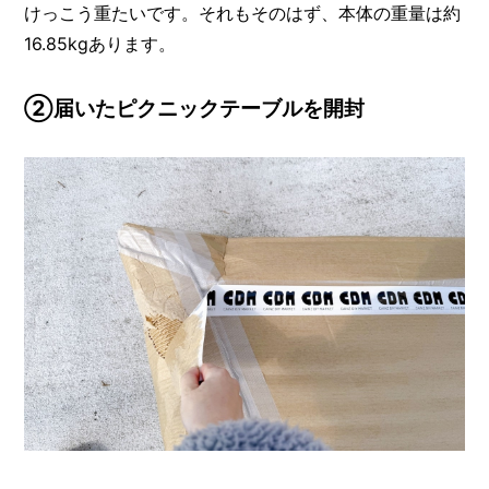
けっこう重たいです。それもそのはず、本体の重量は約
16.85kgあります。
②届いたピクニックテーブルを開封