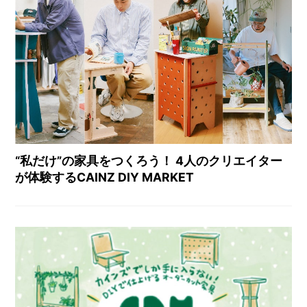
“私だけ”の家具をつくろう！ 4人のクリエイター
が体験するCAINZ DIY MARKET