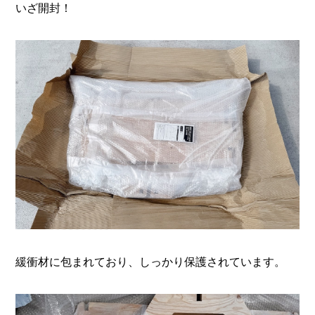
いざ開封！
緩衝材に包まれており、しっかり保護されています。