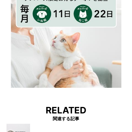
RELATED
関連する記事