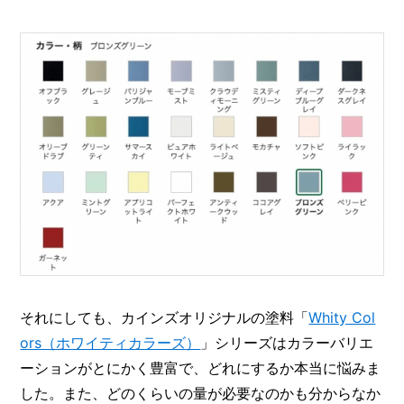
それにしても、カインズオリジナルの塗料「
Whity Col
ors（ホワイティカラーズ）
」シリーズはカラーバリエ
ーションがとにかく豊富で、どれにするか本当に悩みま
した。また、どのくらいの量が必要なのかも分からなか