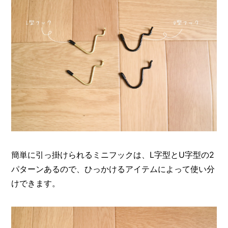
簡単に引っ掛けられるミニフックは、L字型とU字型の2
パターンあるので、ひっかけるアイテムによって使い分
けできます。