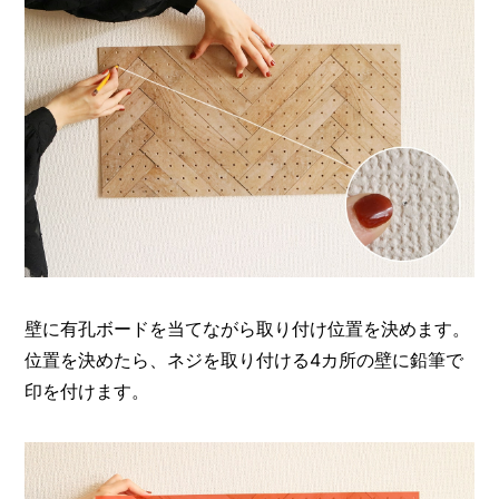
壁に有孔ボードを当てながら取り付け位置を決めます。
位置を決めたら、ネジを取り付ける4カ所の壁に鉛筆で
印を付けます。