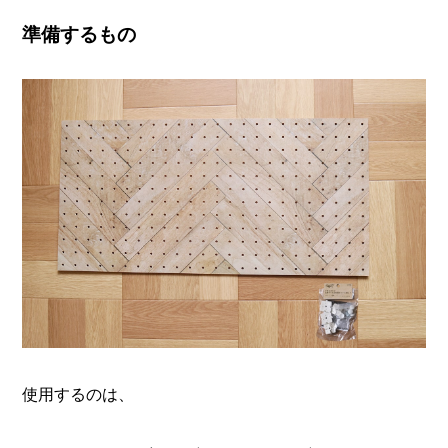
準備するもの
使用するのは、