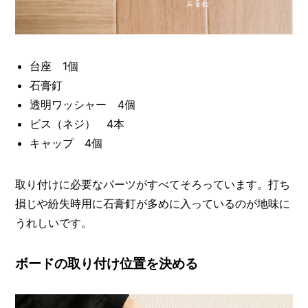
台座 1個
石膏釘
透明ワッシャー 4個
ビス（ネジ） 4本
キャップ 4個
取り付けに必要なパーツがすべてそろっています。打ち
損じや紛失時用に石膏釘が多めに入っているのが地味に
うれしいです。
ボードの取り付け位置を決める