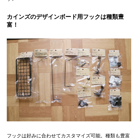
カインズのデザインボード用フックは種類豊
富！
フックは好みに合わせてカスタマイズ可能。種類も豊富