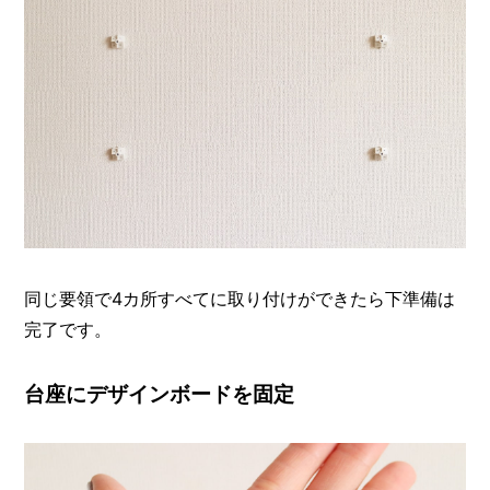
同じ要領で4カ所すべてに取り付けができたら下準備は
完了です。
台座にデザインボードを固定