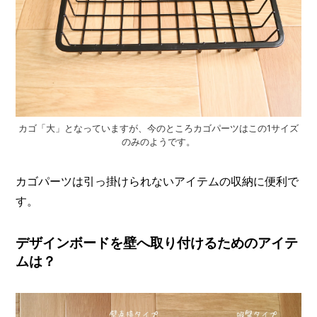
カゴ「大」となっていますが、今のところカゴパーツはこの1サイズ
のみのようです。
カゴパーツは引っ掛けられないアイテムの収納に便利で
す。
デザインボードを壁へ取り付けるためのアイテ
ムは？