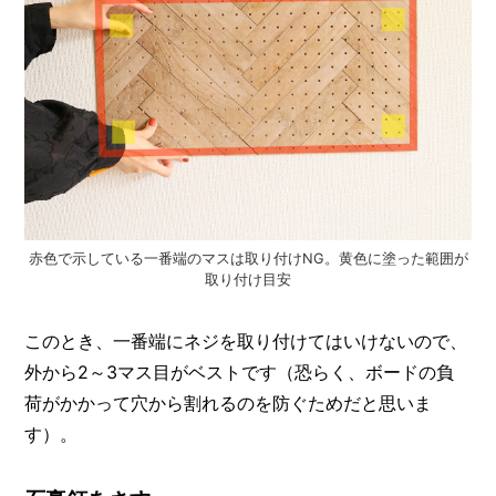
赤色で示している一番端のマスは取り付けNG。黄色に塗った範囲が
取り付け目安
このとき、一番端にネジを取り付けてはいけないので、
外から2～3マス目がベストです（恐らく、ボードの負
荷がかかって穴から割れるのを防ぐためだと思いま
す）。