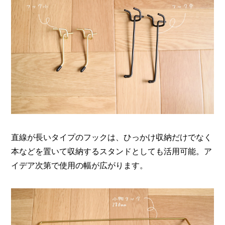
直線が長いタイプのフックは、ひっかけ収納だけでなく
本などを置いて収納するスタンドとしても活用可能。ア
イデア次第で使用の幅が広がります。