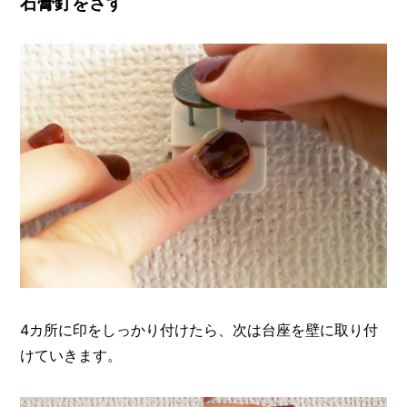
石膏釘をさす
4カ所に印をしっかり付けたら、次は台座を壁に取り付
けていきます。