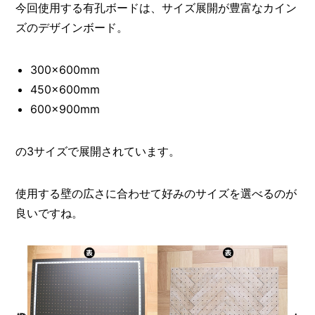
今回使用する有孔ボードは、サイズ展開が豊富なカイン
ズのデザインボード。
300×600mm
450×600mm
600×900mm
の3サイズで展開されています。
使用する壁の広さに合わせて好みのサイズを選べるのが
良いですね。