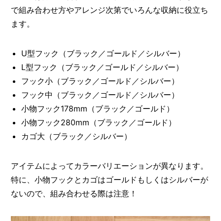
で組み合わせ方やアレンジ次第でいろんな収納に役立ち
ます。
U型フック（ブラック／ゴールド／シルバー）
L型フック（ブラック／ゴールド／シルバー）
フック小（ブラック／ゴールド／シルバー）
フック中（ブラック／ゴールド／シルバー）
小物フック178mm（ブラック／ゴールド）
小物フック280mm（ブラック／ゴールド）
カゴ大（ブラック／シルバー）
アイテムによってカラーバリエーションが異なります。
特に、小物フックとカゴはゴールドもしくはシルバーが
ないので、組み合わせる際は注意！