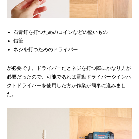
石膏釘を打つためのコインなどの堅いもの
鉛筆
ネジを打つためのドライバー
が必要です。ドライバーだとネジを打つ際にかなり力が
必要だったので、可能であれば電動ドライバーやインパ
クトドライバーを使用した方が作業が簡単に進みまし
た。