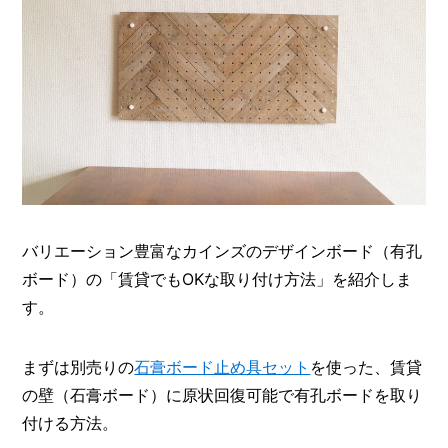
バリエーション豊富なカインズのデザインボード（有孔
ボード）の「賃貸でもOKな取り付け方法」を紹介しま
す。
まずは別売りの
石膏ボード止め具セット
を使った、賃貸
の壁（石膏ボード）に原状回復可能で有孔ボードを取り
付ける方法。