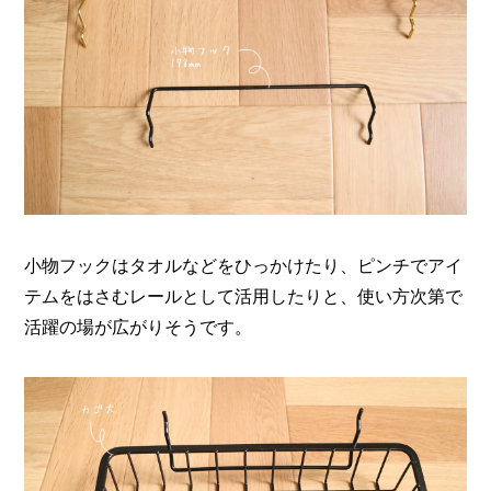
小物フックはタオルなどをひっかけたり、ピンチでアイ
テムをはさむレールとして活用したりと、使い方次第で
活躍の場が広がりそうです。