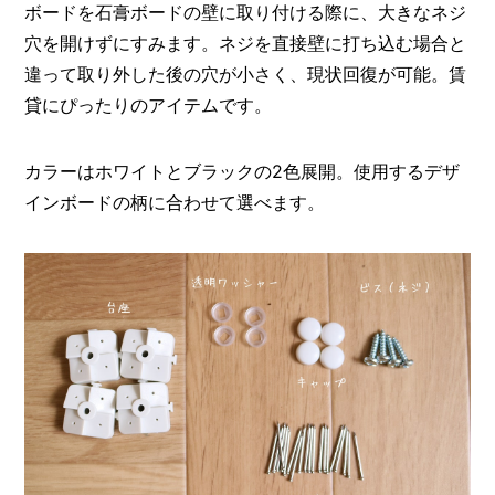
ボードを石膏ボードの壁に取り付ける際に、大きなネジ
穴を開けずにすみます。ネジを直接壁に打ち込む場合と
違って取り外した後の穴が小さく、現状回復が可能。賃
貸にぴったりのアイテムです。
カラーはホワイトとブラックの2色展開。使用するデザ
インボードの柄に合わせて選べます。