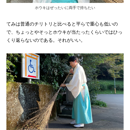
ホウキはぜったいに両手で持ちたい
てみは普通のチリトリと比べると平らで重心も低いの
で、ちょっとやそっとホウキが当たったくらいではひっ
くり返らないのである。それがいい。