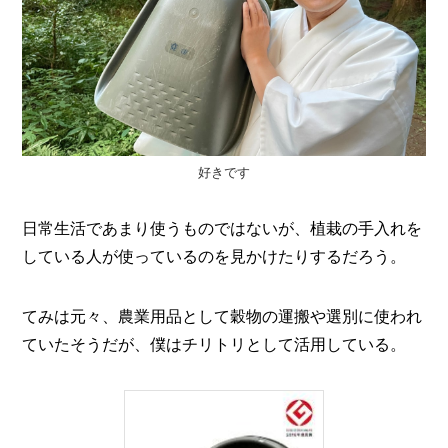
好きです
日常生活であまり使うものではないが、植栽の手入れを
している人が使っているのを見かけたりするだろう。
てみは元々、農業用品として穀物の運搬や選別に使われ
ていたそうだが、僕はチリトリとして活用している。