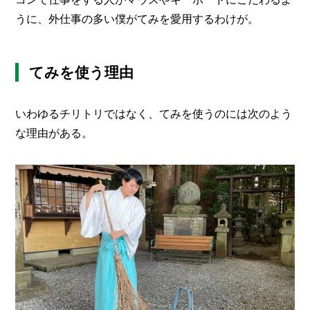
うに、外仕事の多い僕がてみを愛用するわけが。
てみを使う理由
いわゆるチリトリではなく、てみを使うのには次のよう
な理由がある。