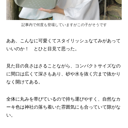
記事内で何度も登場していますがこの子がそうです
ああ、こんなに可愛くてスタイリッシュなてみがあって
いいのか！ とひと目見て思った。
見た目の良さはさることながら、コンパクトサイズなの
に間口は広くて深さもあり、砂や水を抜く穴まで抜かり
なく開けてある。
全体に丸みを帯びているので持ち運びやすく、自然なカ
ーキ色は神社の落ち着いた雰囲気にも合っていて隙がな
い。