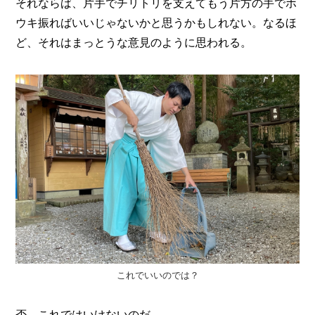
それならば、片手でチリトリを支えてもう片方の手でホ
ウキ振ればいいじゃないかと思うかもしれない。なるほ
ど、それはまっとうな意見のように思われる。
これでいいのでは？
否、これではいけないのだ。