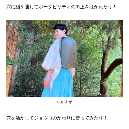
穴に紐を通してポータビリティの向上をはかれたり！
いかすぜ
穴を活かしてジョウロのかわりに使ってみたり！