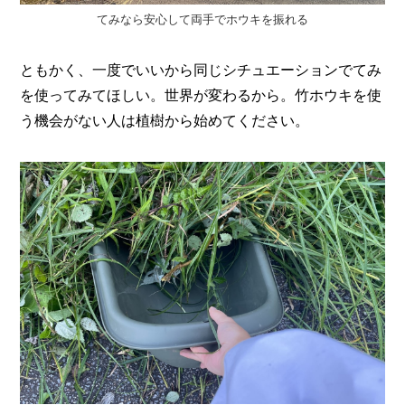
てみなら安心して両手でホウキを振れる
ともかく、一度でいいから同じシチュエーションでてみ
を使ってみてほしい。世界が変わるから。竹ホウキを使
う機会がない人は植樹から始めてください。