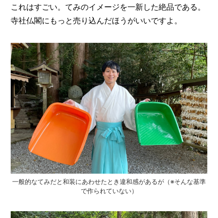
これはすごい。てみのイメージを一新した絶品である。
寺社仏閣にもっと売り込んだほうがいいですよ。
一般的なてみだと和装にあわせたとき違和感があるが（※そんな基準
で作られていない）