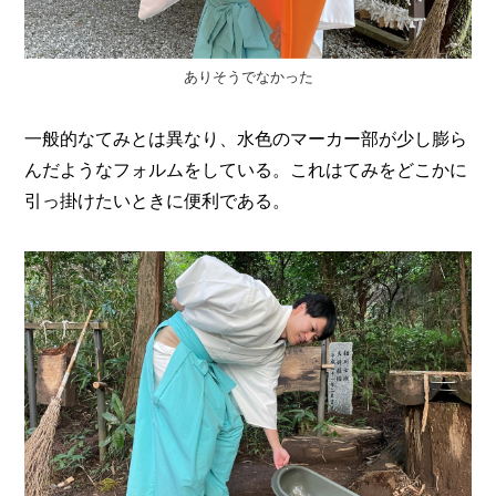
ありそうでなかった
一般的なてみとは異なり、水色のマーカー部が少し膨ら
んだようなフォルムをしている。これはてみをどこかに
引っ掛けたいときに便利である。