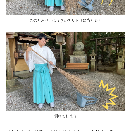
このとおり、ほうきがチリトリに当たると
倒れてしまう