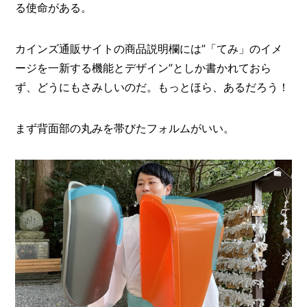
る使命がある。
カインズ通販サイトの商品説明欄には”「てみ」のイメ
ージを一新する機能とデザイン”としか書かれておら
ず、どうにもさみしいのだ。もっとほら、あるだろう！
まず背面部の丸みを帯びたフォルムがいい。