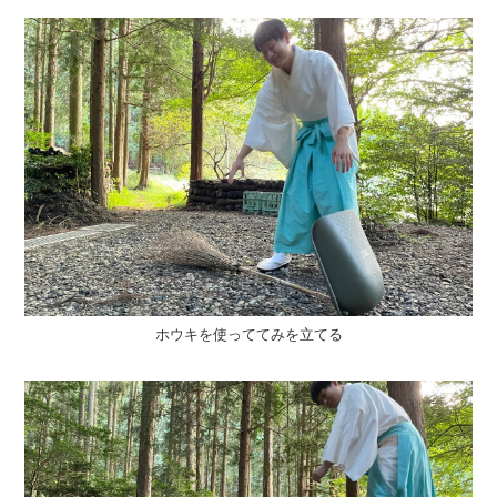
ホウキを使っててみを立てる