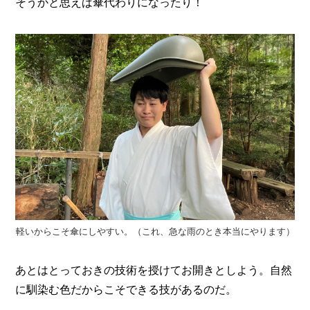
そうかと思えば傘代わりになったり！
軽いからこそ傘にしやすい。（これ、急な雨のとき本当にやります）
あとはとっておきの技術を授けてお開きとしよう。自然
に馴染む色だからこそできる技があるのだ。