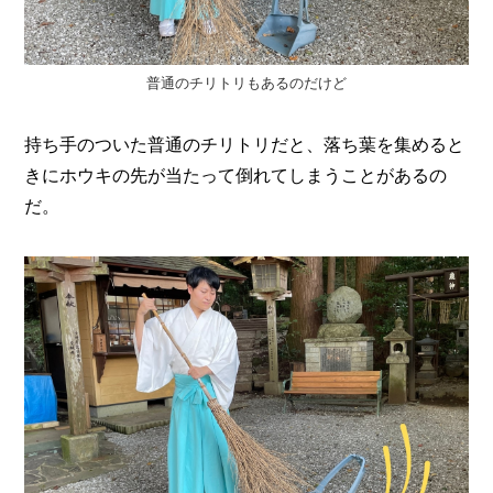
普通のチリトリもあるのだけど
持ち手のついた普通のチリトリだと、落ち葉を集めると
きにホウキの先が当たって倒れてしまうことがあるの
だ。