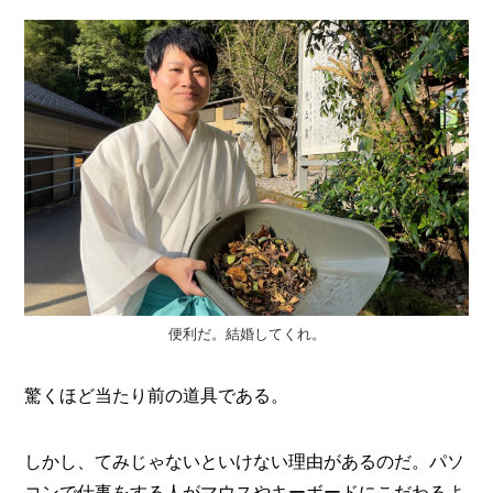
便利だ。結婚してくれ。
驚くほど当たり前の道具である。
しかし、てみじゃないといけない理由があるのだ。パソ
コンで仕事をする人がマウスやキーボードにこだわるよ