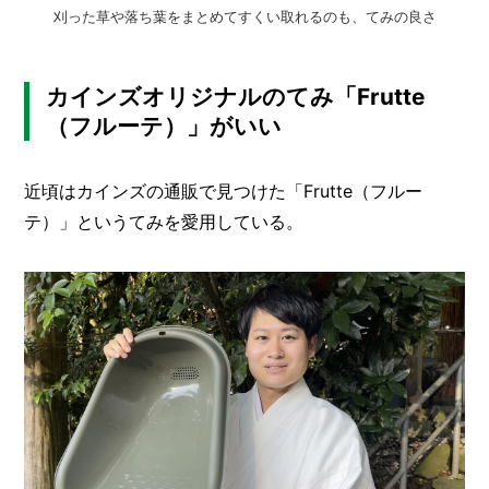
刈った草や落ち葉をまとめてすくい取れるのも、てみの良さ
カインズオリジナルのてみ「Frutte
（フルーテ）」がいい
近頃はカインズの通販で見つけた「Frutte（フルー
テ）」というてみを愛用している。