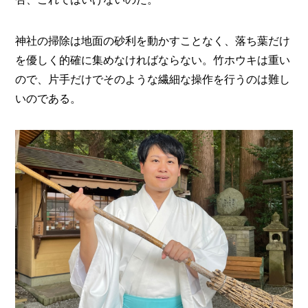
神社の掃除は地面の砂利を動かすことなく、落ち葉だけ
を優しく的確に集めなければならない。竹ホウキは重い
ので、片手だけでそのような繊細な操作を行うのは難し
いのである。