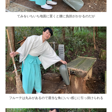
てみをいちいち地面に置くと腰に負担がかかるのだが
フルーテは丸みがあるので適当な角にいい感じに引っ掛けられる