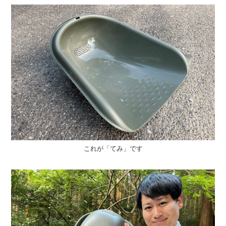
これが「てみ」です