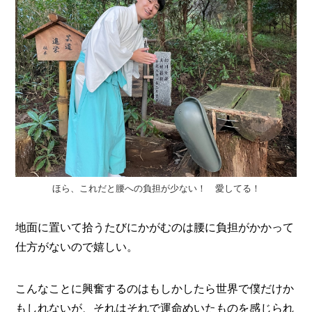
ほら、これだと腰への負担が少ない！ 愛してる！
地面に置いて拾うたびにかがむのは腰に負担がかかって
仕方がないので嬉しい。
こんなことに興奮するのはもしかしたら世界で僕だけか
もしれないが、それはそれで運命めいたものを感じられ