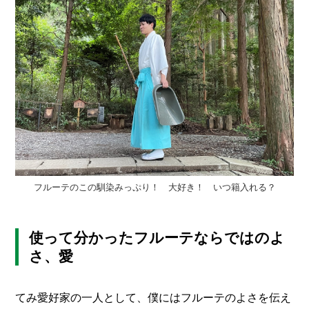
フルーテのこの馴染みっぷり！ 大好き！ いつ籍入れる？
使って分かったフルーテならではのよ
さ、愛
てみ愛好家の一人として、僕にはフルーテのよさを伝え