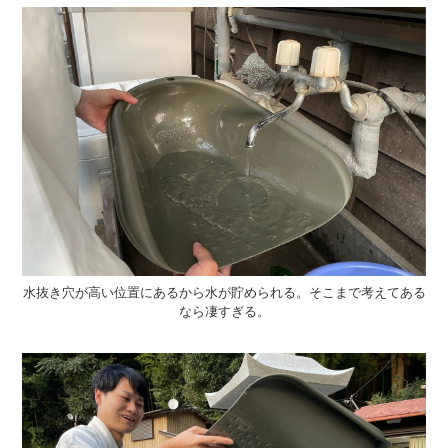
水抜き穴が高い位置にあるから水が貯められる。そこまで考えてある
なら凄すぎる。