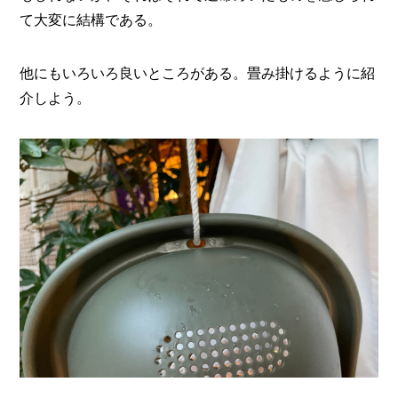
て大変に結構である。
他にもいろいろ良いところがある。畳み掛けるように紹
介しよう。