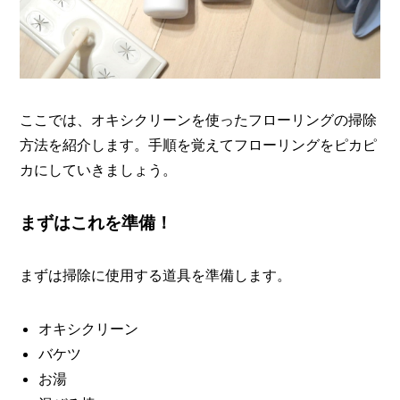
ここでは、オキシクリーンを使ったフローリングの掃除
方法を紹介します。手順を覚えてフローリングをピカピ
カにしていきましょう。
まずはこれを準備！
まずは掃除に使用する道具を準備します。
オキシクリーン
バケツ
お湯