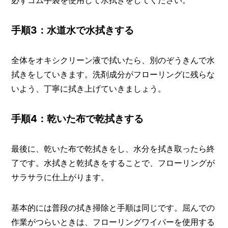
必ずゴム手袋を使用して水拭きをしてください。
手順3：水道水で水拭きする
全体をオキシクリーン液で拭いたら、別のぞうきんで水
拭きをしていきます。洗剤成分がフローリングに残らな
いよう、丁寧に拭き上げていきましょう。
手順4：乾いた布で乾拭きする
最後に、乾いた布で乾拭きをし、水分を拭き取ったら終
了です。水拭きと乾拭きをすることで、フローリングが
サラサラに仕上がります。
基本的には普段の拭き掃除と手順は同じです。屈んでの
作業がつらいときは、フローリングワイパーを使用する