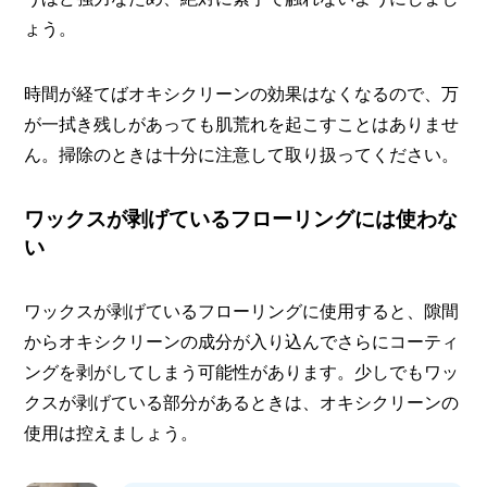
ょう。
時間が経てばオキシクリーンの効果はなくなるので、万
が一拭き残しがあっても肌荒れを起こすことはありませ
ん。掃除のときは十分に注意して取り扱ってください。
ワックスが剥げているフローリングには使わな
い
ワックスが剥げているフローリングに使用すると、隙間
からオキシクリーンの成分が入り込んでさらにコーティ
ングを剥がしてしまう可能性があります。少しでもワッ
クスが剥げている部分があるときは、オキシクリーンの
使用は控えましょう。