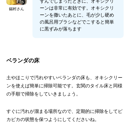
ずんでしまったときに、オキシクリ
ーンは非常に有効です。オキシクリ
錫村さん
ーンを撒いたあとに、毛が少し硬め
の風呂用ブラシなどでこすると簡単
に黒ずみが落ちます
ベランダの床
土やほこりで汚れやすいベランダの床も、オキシクリー
ンを使えば簡単に掃除可能です。玄関のタイル床と同様
の手順で掃除をしていきましょう。
すぐに汚れが溜まる場所なので、定期的に掃除をしてピ
カピカの状態を保つようにしてくださいね。