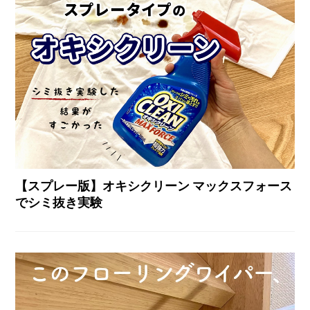
【スプレー版】オキシクリーン マックスフォース
でシミ抜き実験