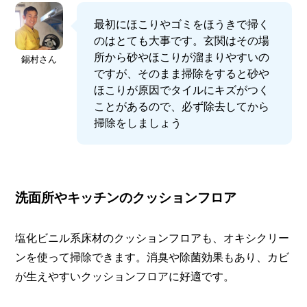
最初にほこりやゴミをほうきで掃く
のはとても大事です。玄関はその場
所から砂やほこりが溜まりやすいの
錫村さん
ですが、そのまま掃除をすると砂や
ほこりが原因でタイルにキズがつく
ことがあるので、必ず除去してから
掃除をしましょう
洗面所やキッチンのクッションフロア
塩化ビニル系床材のクッションフロアも、オキシクリー
ンを使って掃除できます。消臭や除菌効果もあり、カビ
が生えやすいクッションフロアに好適です。