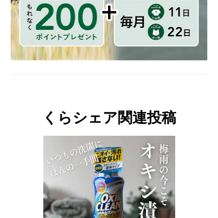
くらシェア関連投稿