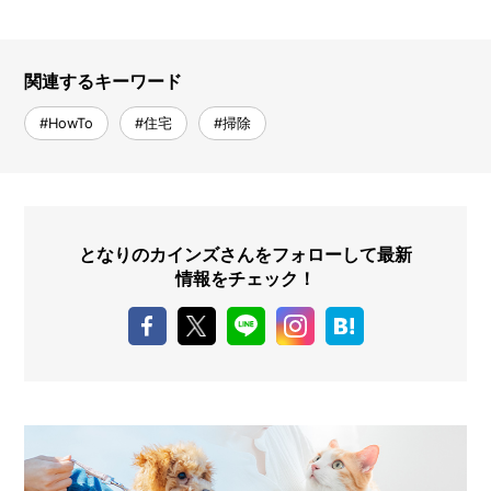
関連するキーワード
#HowTo
#住宅
#掃除
となりのカインズさんをフォローして最新
情報をチェック！