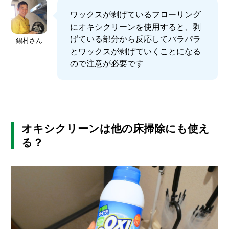
ワックスが剥げているフローリング
にオキシクリーンを使用すると、剥
げている部分から反応してパラパラ
錫村さん
とワックスが剥げていくことになる
ので注意が必要です
オキシクリーンは他の床掃除にも使え
る？