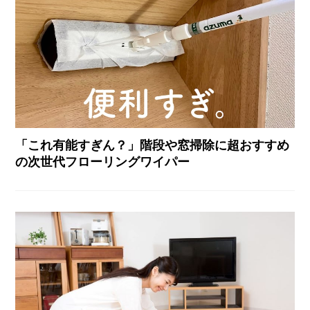
「これ有能すぎん？」階段や窓掃除に超おすすめ
の次世代フローリングワイパー