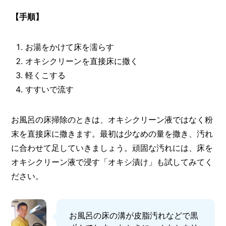
【手順】
お湯をかけて床を濡らす
オキシクリーンを直接床に撒く
軽くこする
すすいで流す
お風呂の床掃除のときは、オキシクリーン液ではなく粉
末を直接床に撒きます。最初は少なめの量を撒き、汚れ
に合わせて足していきましょう。頑固な汚れには、床を
オキシクリーン液で浸す「オキシ漬け」も試してみてく
ださい。
お風呂の床の溝が皮脂汚れなどで黒