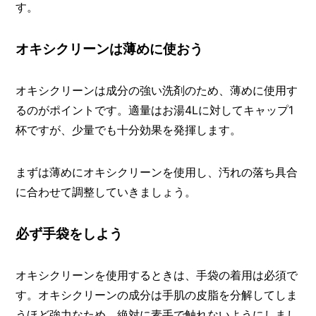
す。
オキシクリーンは薄めに使おう
オキシクリーンは成分の強い洗剤のため、薄めに使用す
るのがポイントです。適量はお湯4Lに対してキャップ1
杯ですが、少量でも十分効果を発揮します。
まずは薄めにオキシクリーンを使用し、汚れの落ち具合
に合わせて調整していきましょう。
必ず手袋をしよう
オキシクリーンを使用するときは、手袋の着用は必須で
す。オキシクリーンの成分は手肌の皮脂を分解してしま
うほど強力なため、絶対に素手で触れないようにしまし