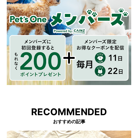
RECOMMENDED
おすすめの記事