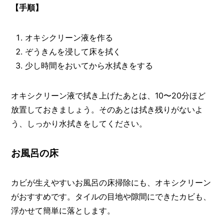
【手順】
オキシクリーン液を作る
ぞうきんを浸して床を拭く
少し時間をおいてから水拭きをする
オキシクリーン液で拭き上げたあとは、10〜20分ほど
放置しておきましょう。そのあとは拭き残りがないよ
う、しっかり水拭きをしてください。
お風呂の床
カビが生えやすいお風呂の床掃除にも、オキシクリーン
がおすすめです。タイルの目地や隙間にできたカビも、
浮かせて簡単に落とします。