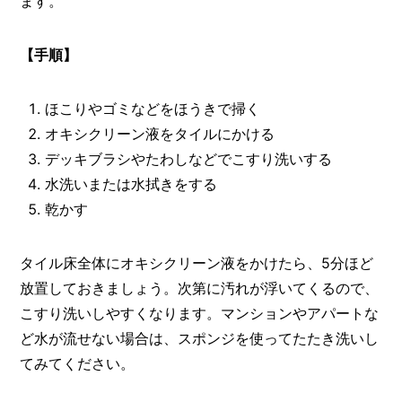
ます。
【手順】
ほこりやゴミなどをほうきで掃く
オキシクリーン液をタイルにかける
デッキブラシやたわしなどでこすり洗いする
水洗いまたは水拭きをする
乾かす
タイル床全体にオキシクリーン液をかけたら、5分ほど
放置しておきましょう。次第に汚れが浮いてくるので、
こすり洗いしやすくなります。マンションやアパートな
ど水が流せない場合は、スポンジを使ってたたき洗いし
てみてください。