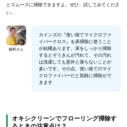
とスムーズに掃除できますよ。ぜひ、試してみてくださ
い。
カインズの『使い捨てマイクロファ
イバークロス』を床掃除に使うこと
が結構あります。床をしっかり掃除
錫村さん
するとぞうきんが汚れて、その汚れ
は洗濯しても意外と落ちないことが
多いです。その点、使い捨てのマイ
クロファイバーだと気軽に掃除がで
きます
オキシクリーンでフローリング掃除す
るときの注意点は？