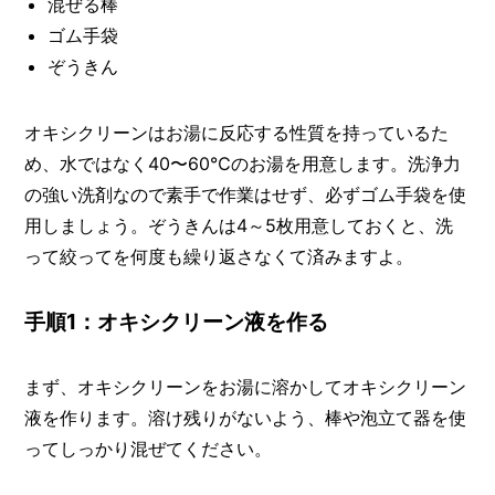
混ぜる棒
ゴム手袋
ぞうきん
オキシクリーンはお湯に反応する性質を持っているた
め、水ではなく40〜60℃のお湯を用意します。洗浄力
の強い洗剤なので素手で作業はせず、必ずゴム手袋を使
用しましょう。ぞうきんは4～5枚用意しておくと、洗
って絞ってを何度も繰り返さなくて済みますよ。
手順1：オキシクリーン液を作る
まず、オキシクリーンをお湯に溶かしてオキシクリーン
液を作ります。溶け残りがないよう、棒や泡立て器を使
ってしっかり混ぜてください。