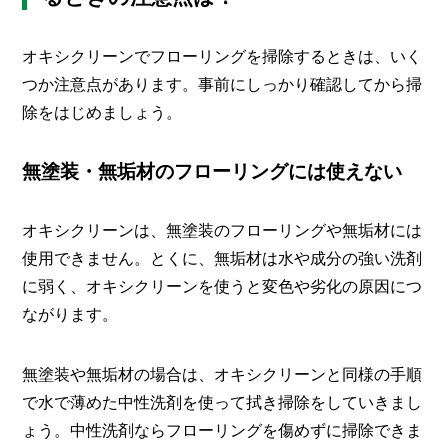
オキシクリーンでフローリングを掃除するときは、いく
つか注意点があります。事前にしっかり確認してから掃
除をはじめましょう。
無塗装・無垢材のフローリングには使えない
オキシクリーンは、無塗装のフローリングや無垢材には
使用できません。とくに、無垢材は水や成分の強い洗剤
に弱く、オキシクリーンを使うと変色や劣化の原因につ
ながります。
無塗装や無垢材の場合は、オキシクリーンと同様の手順
で水で薄めた中性洗剤を使って拭き掃除をしていきまし
ょう。中性洗剤ならフローリングを傷めずに掃除できま