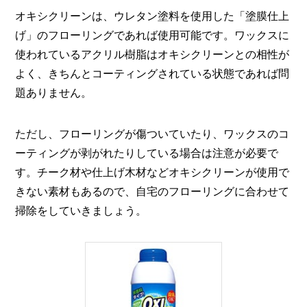
オキシクリーンは、ウレタン塗料を使用した「塗膜仕上
げ」のフローリングであれば使用可能です。ワックスに
使われているアクリル樹脂はオキシクリーンとの相性が
よく、きちんとコーティングされている状態であれば問
題ありません。
ただし、フローリングが傷ついていたり、ワックスのコ
ーティングが剥がれたりしている場合は注意が必要で
す。チーク材や仕上げ木材などオキシクリーンが使用で
きない素材もあるので、自宅のフローリングに合わせて
掃除をしていきましょう。