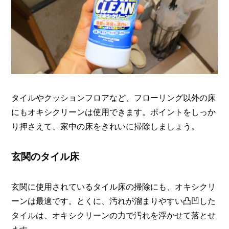
タイルやクッションフロアなど、フローリング以外の床
にもオキシクリーンは使用できます。ポイントをしっか
り押さえて、家中の床をきれいに掃除しましょう。
玄関のタイル床
玄関に使用されているタイル床の掃除にも、オキシクリ
ーンは最適です。とくに、汚れが溜まりやすい凸凹した
タイルは、オキシクリーンの力で汚れを浮かせて落とせ