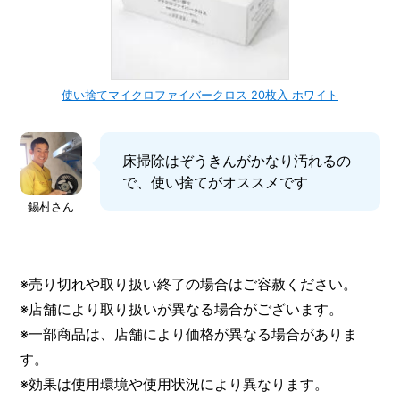
使い捨てマイクロファイバークロス 20枚入 ホワイト
床掃除はぞうきんがかなり汚れるの
で、使い捨てがオススメです
錫村さん
※売り切れや取り扱い終了の場合はご容赦ください。
※店舗により取り扱いが異なる場合がございます。
※一部商品は、店舗により価格が異なる場合がありま
す。
※効果は使用環境や使用状況により異なります。