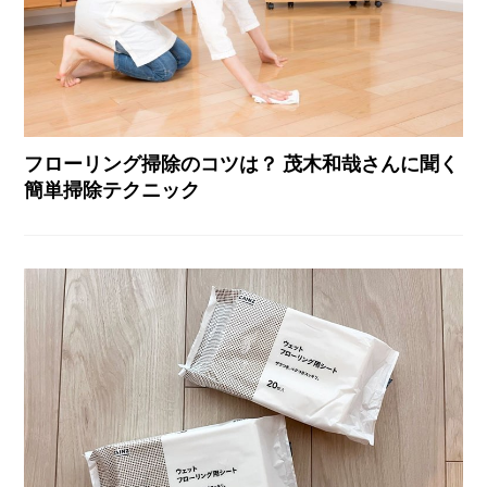
フローリング掃除のコツは？ 茂木和哉さんに聞く
簡単掃除テクニック