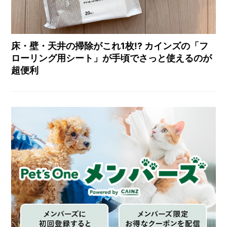
床・壁・天井の掃除がこれ1枚!? カインズの「フ
ローリング用シート」が手頃でさっと使えるのが
超便利