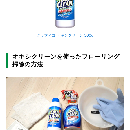
グラフィコ オキシクリーン 500g
オキシクリーンを使ったフローリング
掃除の方法