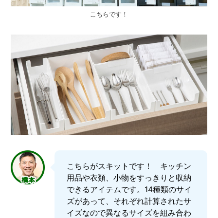
こちらです！
こちらがスキットです！ キッチン
用品や衣類、小物をすっきりと収納
できるアイテムです。14種類のサイ
ズがあって、それぞれ計算されたサ
イズなので異なるサイズを組み合わ