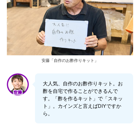
安藤「自作のお酢作りキット」
大人気、自作のお酢作りキット。お
酢を自宅で作ることができるんで
す。「酢を作るキット」で「スキッ
ト」。カインズと言えばDIYですか
ら。