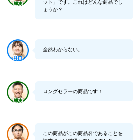
ット」です。これはどんな商品でし
ょうか？
全然わからない。
ロングセラーの商品です！
この商品がこの商品名であることを