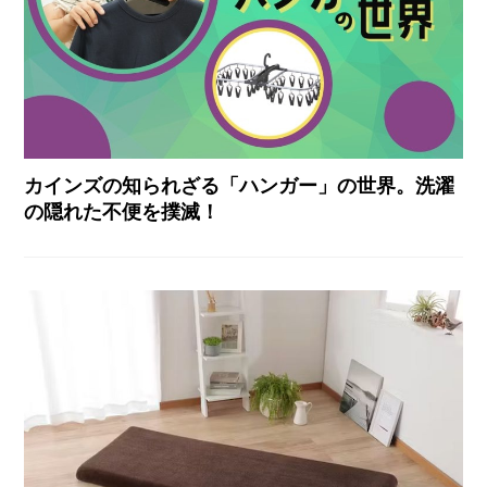
カインズの知られざる「ハンガー」の世界。洗濯
の隠れた不便を撲滅！