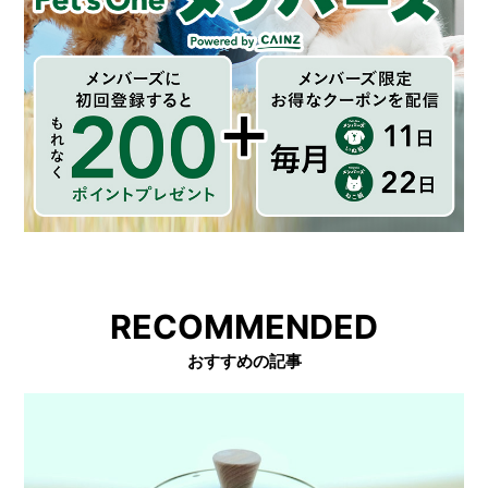
RECOMMENDED
おすすめの記事