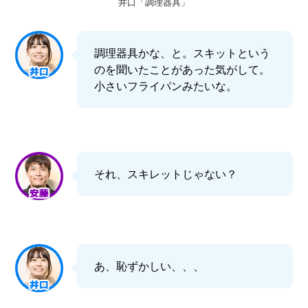
井口「調理器具」
調理器具かな、と。スキットという
のを聞いたことがあった気がして。
小さいフライパンみたいな。
それ、スキレットじゃない？
あ、恥ずかしい、、、