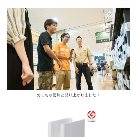
めっちゃ便利と盛り上がりました！