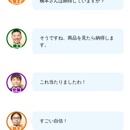
橋本さんは納得していますか？
そうですね、商品を見たら納得しま
す。
これ当たりましたわ！
すごい自信！