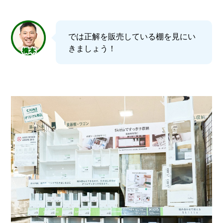
では正解を販売している棚を見にい
きましょう！