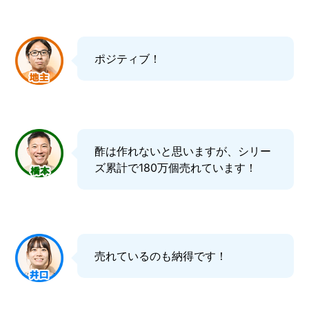
ポジティブ！
酢は作れないと思いますが、シリー
ズ累計で180万個売れています！
売れているのも納得です！