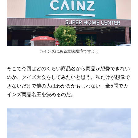
カインズはある意味魔境ですよ！
そこで今回はどのくらい商品名から商品が想像できない
のか、クイズ大会をしてみたいと思う。私だけが想像で
きないだけで他の人はわかるかもしれない。全5問でカ
インズ商品名王を決めるのだ。