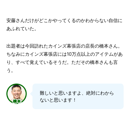
安藤さんだけがどこかやってくるのかわからない自信に
あふれていた。
出題者は今回訪れたカインズ幕張店の店長の橋本さん。
ちなみにカインズ幕張店には10万点以上のアイテムがあ
り、すべて覚えているそうだ。ただその橋本さんも言
う。
難しいと思いますよ、絶対にわから
ないと思います！