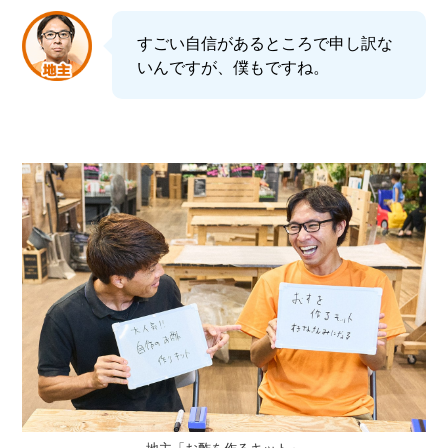
すごい自信があるところで申し訳な
いんですが、僕もですね。