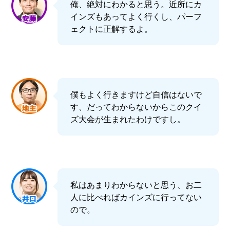
俺、絶対にわかると思う。近所にカ
インズもあってよく行くし、パーフ
ェクトに正解するよ。
僕もよく行きますけど自信はないで
す、だってわからないからこのクイ
ズ大会が生まれたわけですし。
私はあまりわからないと思う、お二
人に比べればカインズに行ってない
ので。