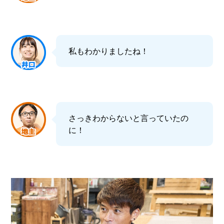
私もわかりましたね！
さっきわからないと言っていたの
に！