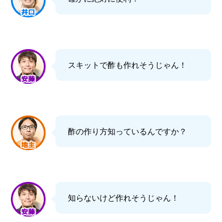
スキットで酢も作れそうじゃん！
酢の作り方知っているんですか？
知らないけど作れそうじゃん！