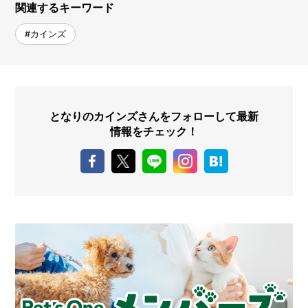
関連するキーワード
#カインズ
となりのカインズさんをフォローして最新
情報をチェック！