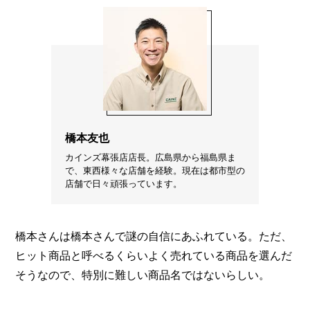
橋本友也
カインズ幕張店店長。広島県から福島県ま
で、東西様々な店舗を経験。現在は都市型の
店舗で日々頑張っています。
橋本さんは橋本さんで謎の自信にあふれている。ただ、
ヒット商品と呼べるくらいよく売れている商品を選んだ
そうなので、特別に難しい商品名ではないらしい。