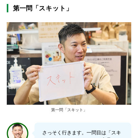
第一問「スキット」
第一問「スキット」
さっそく行きます。一問目は「スキ