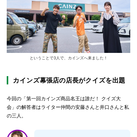
ということで3人で、カインズへ来ました！
カインズ幕張店の店長がクイズを出題
今回の「第一回カインズ商品名王は誰だ！ クイズ大
会」の解答者はライター仲間の安藤さんと井口さんと私
の三人。