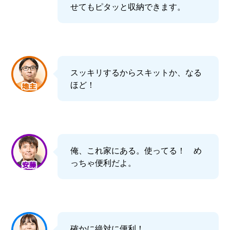
せてもピタッと収納できます。
スッキリするからスキットか、なる
ほど！
俺、これ家にある。使ってる！ め
っちゃ便利だよ。
確かに絶対に便利！