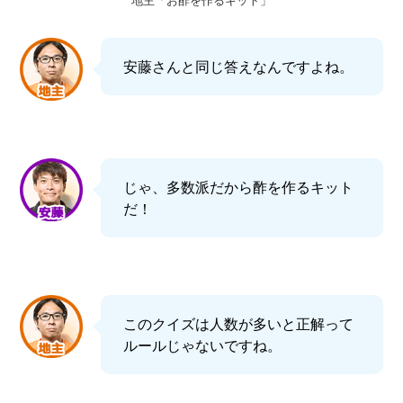
地主「お酢を作るキット」
安藤さんと同じ答えなんですよね。
じゃ、多数派だから酢を作るキット
だ！
このクイズは人数が多いと正解って
ルールじゃないですね。