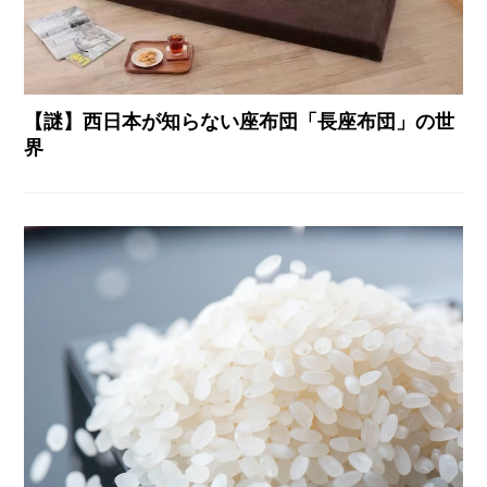
【謎】西日本が知らない座布団「長座布団」の世
界