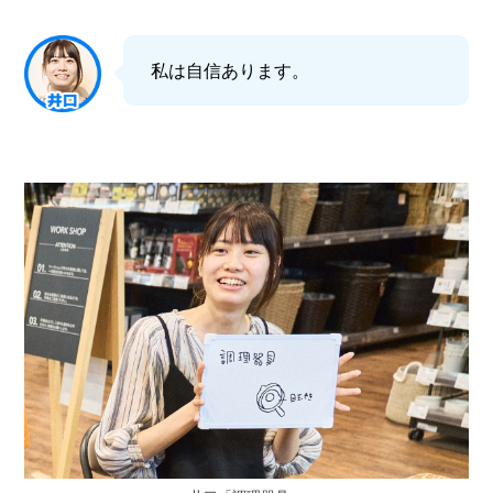
私は自信あります。