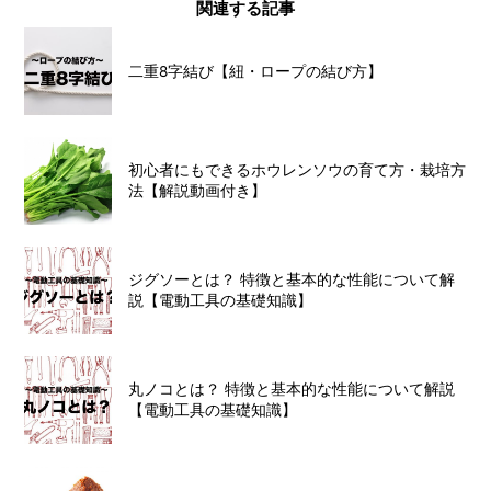
関連する記事
二重8字結び【紐・ロープの結び方】
初心者にもできるホウレンソウの育て方・栽培方
法【解説動画付き】
ジグソーとは？ 特徴と基本的な性能について解
説【電動工具の基礎知識】
丸ノコとは？ 特徴と基本的な性能について解説
【電動工具の基礎知識】