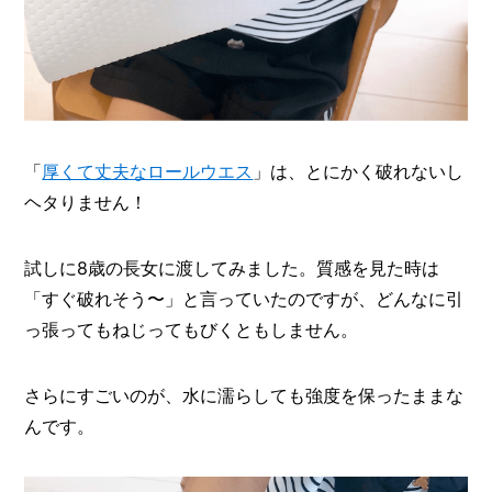
「
厚くて丈夫なロールウエス
」は、とにかく破れないし
ヘタりません！
試しに8歳の長女に渡してみました。質感を見た時は
「すぐ破れそう〜」と言っていたのですが、どんなに引
っ張ってもねじってもびくともしません。
さらにすごいのが、水に濡らしても強度を保ったままな
んです。