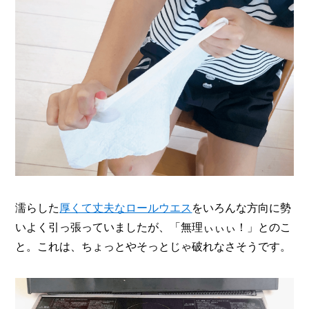
濡らした
厚くて丈夫なロールウエス
をいろんな方向に勢
いよく引っ張っていましたが、「無理ぃぃぃ！」とのこ
と。これは、ちょっとやそっとじゃ破れなさそうです。