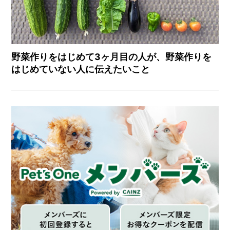
野菜作りをはじめて3ヶ月目の人が、野菜作りを
はじめていない人に伝えたいこと