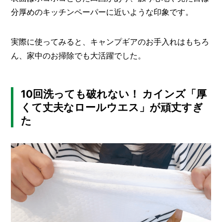
分厚めのキッチンペーパーに近いような印象です。
実際に使ってみると、キャンプギアのお手入れはもちろ
ん、家中のお掃除でも大活躍でした。
10回洗っても破れない！ カインズ「厚
くて丈夫なロールウエス」が頑丈すぎ
た