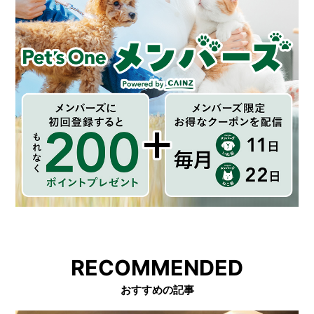
RECOMMENDED
おすすめの記事