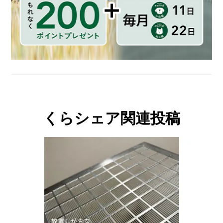
くらシェア関連投稿