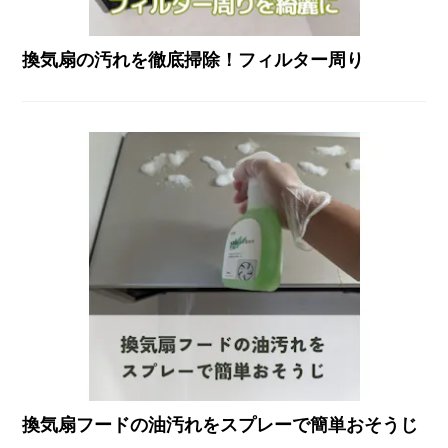
換気扇の汚れを徹底掃除！フィルター周り
換気扇フードの油汚れをスプレーで簡単おそうじ