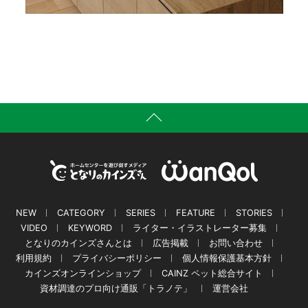
NEW
CATEGORY
SERIES
FEATURE
STORIES
VIDEO
KEYWORD
ライター・イラストレーター募集
となりのカインズさんとは
広告掲載
お問い合わせ
利用規約
プライバシーポリシー
個人情報保護基本方針
カインズオンラインショップ
CAINZ ペット総合サイト
資材調達のプロ向け通販「トラノテ」
運営会社