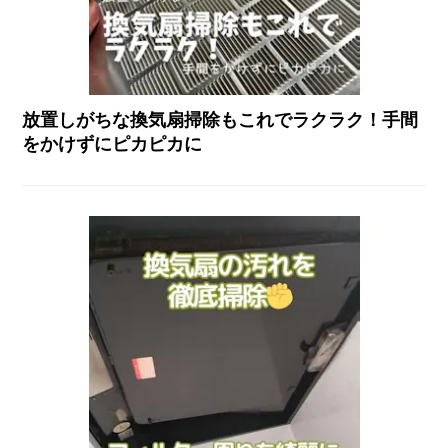
放置しがちな換気扇掃除もこれでラクラク！手間
をかけずにピカピカに