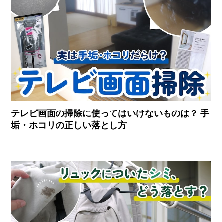
テレビ画面の掃除に使ってはいけないものは？ 手
垢・ホコリの正しい落とし方