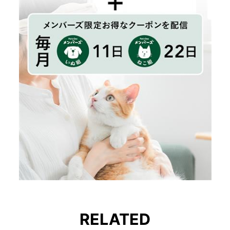
RELATED