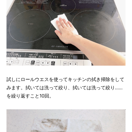
試しにロールウエスを使ってキッチンの拭き掃除をして
みます。拭いては洗って絞り、拭いては洗って絞り……
を繰り返すこと10回。