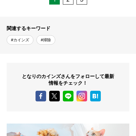
関連するキーワード
#カインズ
#掃除
となりのカインズさんをフォローして最新
情報をチェック！