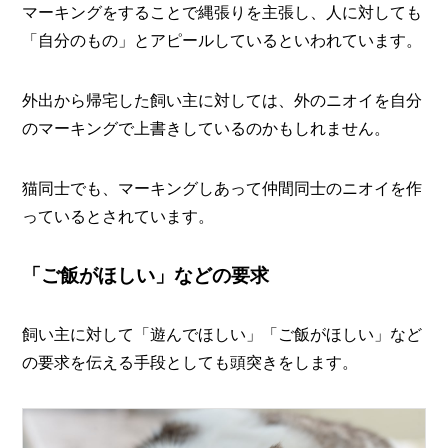
マーキングをすることで縄張りを主張し、人に対しても
「自分のもの」とアピールしているといわれています。
外出から帰宅した飼い主に対しては、外のニオイを自分
のマーキングで上書きしているのかもしれません。
猫同士でも、マーキングしあって仲間同士のニオイを作
っているとされています。
「ご飯がほしい」などの要求
飼い主に対して「遊んでほしい」「ご飯がほしい」など
の要求を伝える手段としても頭突きをします。