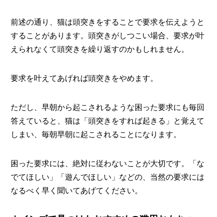
前述の通り、猫は頭突きをすることで要求を伝えようと
することがあります。頭突きがしつこい場合、要求が叶
えられなくて頭突きを繰り返すのかもしれません。
要求を叶えてあげれば頭突きをやめます。
ただし、早朝から起こされるような困った要求にも毎回
答えていると、猫は「頭突きをすれば起きる」と覚えて
しまい、毎朝早朝に起こされることになります。
困った要求には、絶対に従わないことが大切です。「な
でてほしい」「遊んでほしい」などの、当然の要求には
なるべく早く聞いてあげてください。