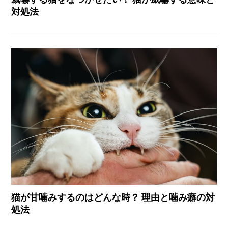
対処法
猫が甘噛みするのはどんな時？ 理由と噛み癖の対
処法