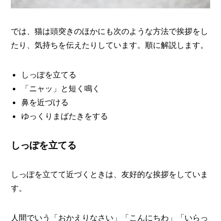
では、猫は頭突きのほかにも次のような方法で挨拶をし
たり、気持ちを伝えたりしています。順に解説します。
しっぽを立てる
「ニャッ」と短く鳴く
鼻を近づける
ゆっくりまばたきをする
しっぽを立てる
しっぽを立てて近づくときは、友好的な挨拶をしていま
す。
人間でいう「おかえりなさい」「こんにちわ」「いらっ