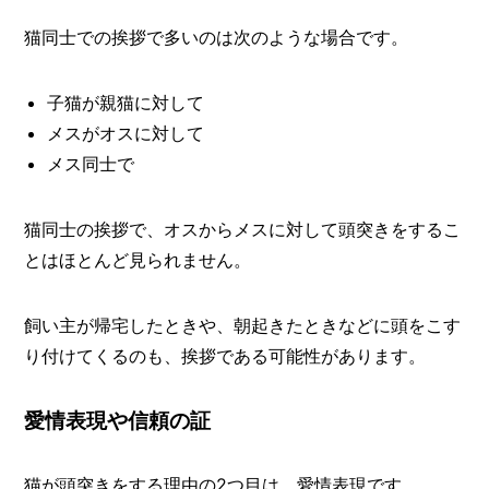
猫同士での挨拶で多いのは次のような場合です。
子猫が親猫に対して
メスがオスに対して
メス同士で
猫同士の挨拶で、オスからメスに対して頭突きをするこ
とはほとんど見られません。
飼い主が帰宅したときや、朝起きたときなどに頭をこす
り付けてくるのも、挨拶である可能性があります。
愛情表現や信頼の証
猫が頭突きをする理由の2つ目は、愛情表現です。