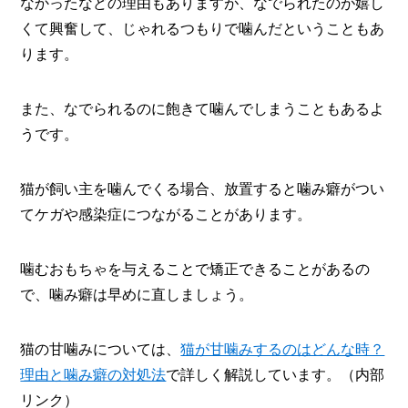
なかったなどの理由もありますが、なでられたのが嬉し
くて興奮して、じゃれるつもりで噛んだということもあ
ります。
また、なでられるのに飽きて噛んでしまうこともあるよ
うです。
猫が飼い主を噛んでくる場合、放置すると噛み癖がつい
てケガや感染症につながることがあります。
噛むおもちゃを与えることで矯正できることがあるの
で、噛み癖は早めに直しましょう。
猫の甘噛みについては、
猫が甘噛みするのはどんな時？
理由と噛み癖の対処法
で詳しく解説しています。（内部
リンク）