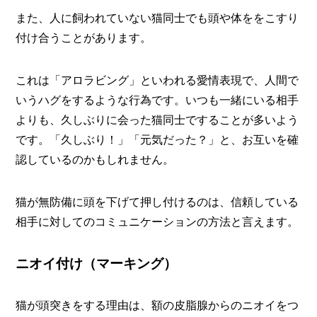
また、人に飼われていない猫同士でも頭や体ををこすり
付け合うことがあります。
これは「アロラビング」といわれる愛情表現で、人間で
いうハグをするような行為です。いつも一緒にいる相手
よりも、久しぶりに会った猫同士ですることが多いよう
です。「久しぶり！」「元気だった？」と、お互いを確
認しているのかもしれません。
猫が無防備に頭を下げて押し付けるのは、信頼している
相手に対してのコミュニケーションの方法と言えます。
ニオイ付け（マーキング）
猫が頭突きをする理由は、額の皮脂腺からのニオイをつ