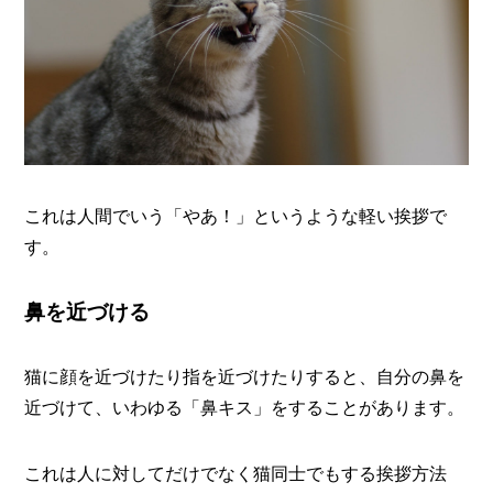
これは人間でいう「やあ！」というような軽い挨拶で
す。
鼻を近づける
猫に顔を近づけたり指を近づけたりすると、自分の鼻を
近づけて、いわゆる「鼻キス」をすることがあります。
これは人に対してだけでなく猫同士でもする挨拶方法