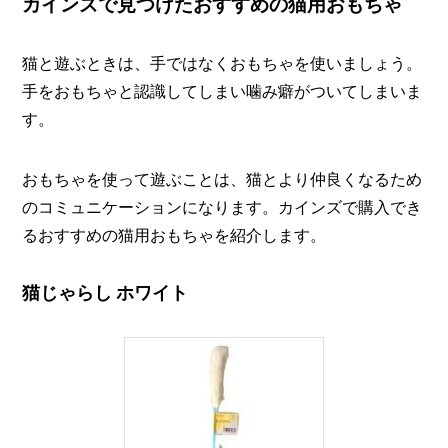
カインズで見つけたおすすめの猫用おもちゃ
猫と遊ぶときは、手ではなくおもちゃを使いましょう。
手をおもちゃと認識してしまい噛み癖がついてしまいま
す。
おもちゃを使って遊ぶことは、猫とより仲良くなるため
のコミュニケーションになります。カインズで購入でき
るおすすめの猫用おもちゃを紹介します。
猫じゃらし ホワイト