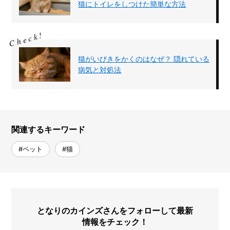
猫にトイレをしつけた簡単な方法
猫がいびきをかくのはなぜ？ 隠れている
病気と対処法
関連するキーワード
#ペット
#猫
となりのカインズさんをフォローして最新
情報をチェック！