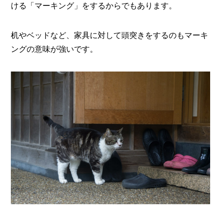
ける「マーキング」をするからでもあります。
机やベッドなど、家具に対して頭突きをするのもマーキ
ングの意味が強いです。