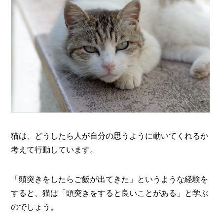
猫は、どうしたら人が自分の思うように動いてくれるか
考えて行動しています。
「頭突きをしたらご飯が出てきた」というような経験を
すると、猫は「頭突きをすると良いことがある」と学ぶ
のでしょう。