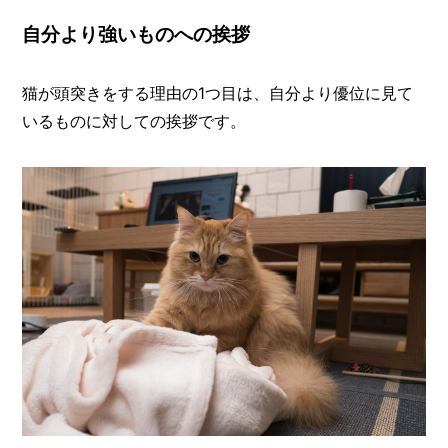
自分より強いものへの挨拶
猫が頭突きをする理由の1つ目は、自分より優位に見て
いるものに対しての挨拶です。