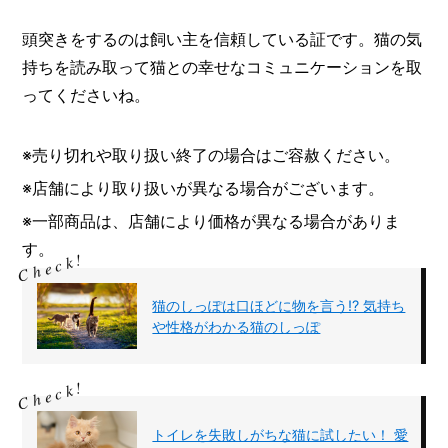
頭突きをするのは飼い主を信頼している証です。猫の気
持ちを読み取って猫との幸せなコミュニケーションを取
ってくださいね。
※売り切れや取り扱い終了の場合はご容赦ください。
※店舗により取り扱いが異なる場合がございます。
※一部商品は、店舗により価格が異なる場合がありま
す。
猫のしっぽは口ほどに物を言う!? 気持ち
や性格がわかる猫のしっぽ
トイレを失敗しがちな猫に試したい！ 愛