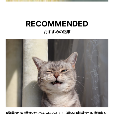
RECOMMENDED
おすすめの記事
威嚇する猫をなつかせたい！ 猫が威嚇する意味と