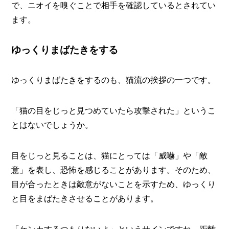
で、ニオイを嗅ぐことで相手を確認しているとされてい
ます。
ゆっくりまばたきをする
ゆっくりまばたきをするのも、猫流の挨拶の一つです。
「猫の目をじっと見つめていたら攻撃された」というこ
とはないでしょうか。
目をじっと見ることは、猫にとっては「威嚇」や「敵
意」を表し、恐怖を感じることがあります。そのため、
目が合ったときは敵意がないことを示すため、ゆっくり
と目をまばたきさせることがあります。
「ケンカするつもりないよ」というサインですね。距離