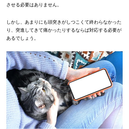
させる必要はありません。
しかし、あまりにも頭突きがしつこくて終わらなかった
り、突進してきて痛かったりするならば対応する必要が
あるでしょう。