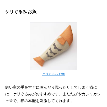
ケリぐるみ お魚
ケリぐるみ お魚
飼い主の手をすぐに噛んだり蹴ったりしてしまう猫に
は、ケリぐるみがおすすめです。またたびやカシャカシ
ャ音で、猫の本能を刺激してくれます。