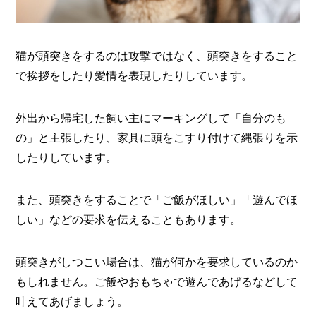
猫が頭突きをするのは攻撃ではなく、頭突きをすること
で挨拶をしたり愛情を表現したりしています。
外出から帰宅した飼い主にマーキングして「自分のも
の」と主張したり、家具に頭をこすり付けて縄張りを示
したりしています。
また、頭突きをすることで「ご飯がほしい」「遊んでほ
しい」などの要求を伝えることもあります。
頭突きがしつこい場合は、猫が何かを要求しているのか
もしれません。ご飯やおもちゃで遊んであげるなどして
叶えてあげましょう。