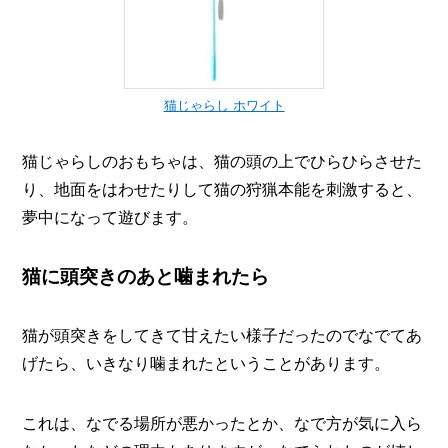
猫じゃらし ホワイト
猫じゃらしのおもちゃは、猫の頭の上でひらひらさせた
り、地面をはわせたりして猫の狩猟本能を刺激すると、
夢中になって遊びます。
猫に頭突きのあと噛まれたら
猫が頭突きをしてきて甘えたい様子だったのでなでてあ
げたら、いきなり噛まれたということがあります。
これは、なでる場所が悪かったとか、なで方が気に入ら