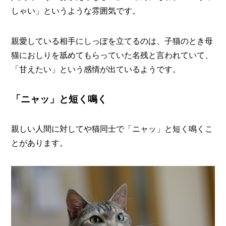
しゃい」というような雰囲気です。
親愛している相手にしっぽを立てるのは、子猫のとき母
猫におしりを舐めてもらっていた名残と言われていて、
「甘えたい」という感情が出ているようです。
「ニャッ」と短く鳴く
親しい人間に対してや猫同士で「ニャッ」と短く鳴くこ
とがあります。