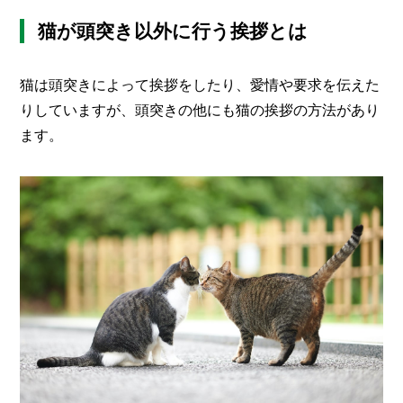
猫が頭突き以外に行う挨拶とは
猫は頭突きによって挨拶をしたり、愛情や要求を伝えた
りしていますが、頭突きの他にも猫の挨拶の方法があり
ます。