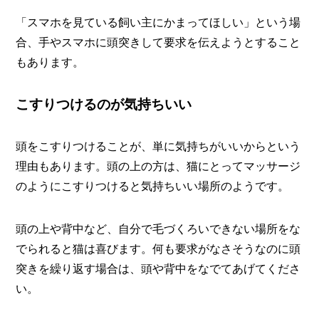
「スマホを見ている飼い主にかまってほしい」という場
合、手やスマホに頭突きして要求を伝えようとすること
もあります。
こすりつけるのが気持ちいい
頭をこすりつけることが、単に気持ちがいいからという
理由もあります。頭の上の方は、猫にとってマッサージ
のようにこすりつけると気持ちいい場所のようです。
頭の上や背中など、自分で毛づくろいできない場所をな
でられると猫は喜びます。何も要求がなさそうなのに頭
突きを繰り返す場合は、頭や背中をなでてあげてくださ
い。