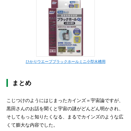
ひかりウエーブブラックホールミニ小型水槽用
まとめ
こじつけのようにはじまったカインズ＝宇宙論ですが、
黒田さんのお話を聞くと宇宙の謎がどんどん明かされ、
そしてもっと知りたくなる、まるでカインズのような広
くて膨大な内容でした。