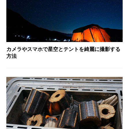
カメラやスマホで星空とテントを綺麗に撮影する
方法