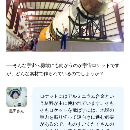
──そんな宇宙へ勇敢にも向かうのが宇宙ロケットです
が、どんな素材で作られているのでしょうか？
ロケットにはアルミニウム合金とい
う材料が主に使われています。そも
そもロケットを飛ばすには、地球の
黒田さん
重力を振り切って逆向きに進む必要
があるので、ものすごくたくさんの