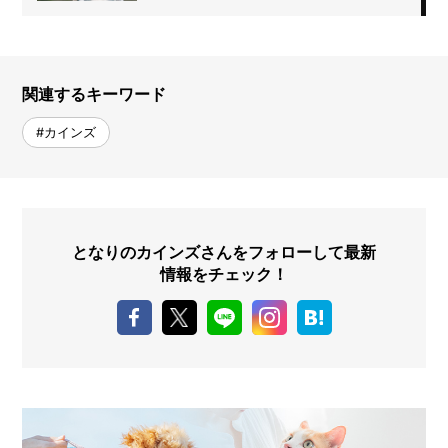
関連するキーワード
#カインズ
となりのカインズさんをフォローして最新
情報をチェック！