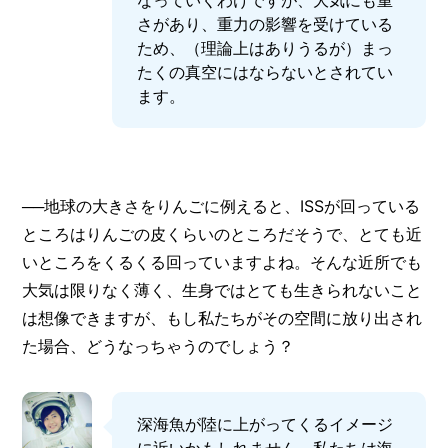
なっていくわけですが、大気にも重
さがあり、重力の影響を受けている
ため、（理論上はありうるが）まっ
たくの真空にはならないとされてい
ます。
──地球の大きさをりんごに例えると、ISSが回っている
ところはりんごの皮くらいのところだそうで、とても近
いところをくるくる回っていますよね。そんな近所でも
大気は限りなく薄く、生身ではとても生きられないこと
は想像できますが、もし私たちがその空間に放り出され
た場合、どうなっちゃうのでしょう？
深海魚が陸に上がってくるイメージ