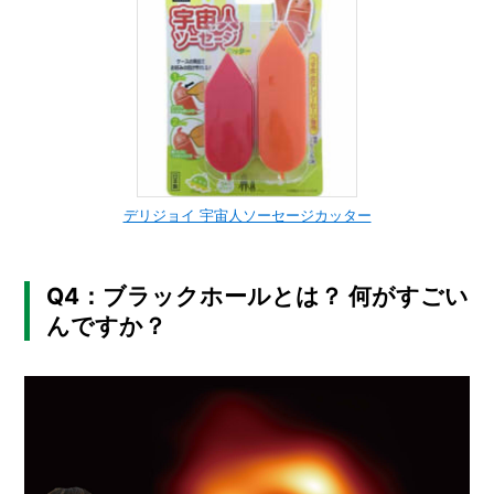
デリジョイ 宇宙人ソーセージカッター
Q4：ブラックホールとは？ 何がすごい
んですか？