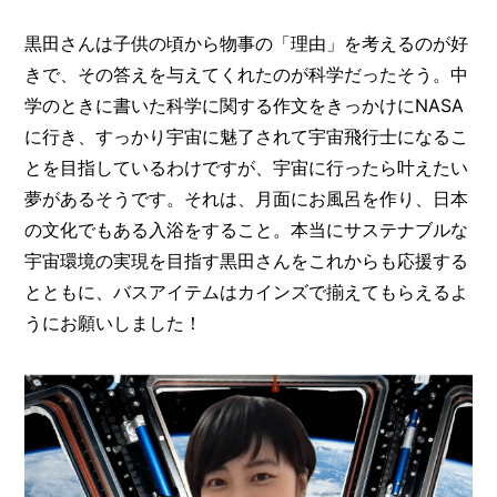
黒田さんは子供の頃から物事の「理由」を考えるのが好
きで、その答えを与えてくれたのが科学だったそう。中
学のときに書いた科学に関する作文をきっかけにNASA
に行き、すっかり宇宙に魅了されて宇宙飛行士になるこ
とを目指しているわけですが、宇宙に行ったら叶えたい
夢があるそうです。それは、月面にお風呂を作り、日本
の文化でもある入浴をすること。本当にサステナブルな
宇宙環境の実現を目指す黒田さんをこれからも応援する
とともに、バスアイテムはカインズで揃えてもらえるよ
うにお願いしました！