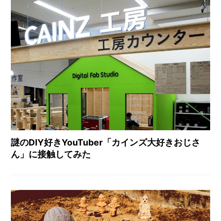
謎のDIY好きYouTuber「カインズ大好きおじさ
ん」に接触してみた