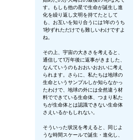
す。もしも他の星で生命が誕生し進
化を繰り返し文明を持てたとして
も、お互いを知り合うには1年のうち
1秒ずれただけでも難しいわけですよ
ね。
その上、宇宙の大きさを考えると、
通信して1万年後に返事がきました、
なんていうのもおおいおおいに考え
られます。さらに、私たちは地球の
生命というサンプルしか知らなかっ
たわけで、地球の外には全然違う材
料でできている生命体、つまり私た
ちが生命体とは認識できない生命体
さえいるかもしれない。
そういった状況を考えると、同じよ
うな時間スケールで誕生・進化し、