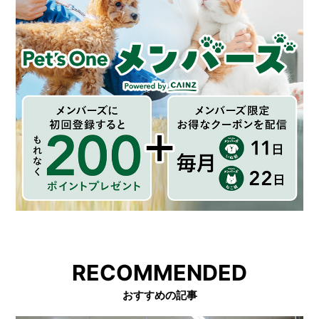
RECOMMENDED
おすすめの記事