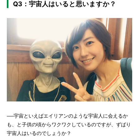
Q3：宇宙人はいると思いますか？
──宇宙といえばエイリアンのような宇宙人に会えるか
も、と子供の頃からワクワクしているのですが、ずばり
宇宙人はいるのでしょうか？