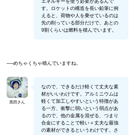
エネルギーを使う必要があるんで
す。ロケットの構造を長い鉛筆に例
えると、荷物や人を乗せているのは
先の削っている部分だけで、あとの
9割くらいは燃料を積んでいます。
──めちゃくちゃ積んでいますね。
なので、できるだけ軽くて丈夫な素
材がいいわけです。アルミニウムは
軽くて加工しやすいという特徴があ
黒田さん
る一方、衝撃に弱いという弱点があ
るので、他の金属を混ぜる、つまり
合金にすることで軽い＋丈夫な最強
の素材ができるというわけです。さ