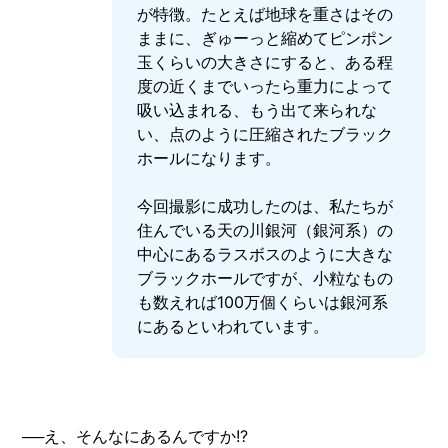
が特徴。たとえば地球を重さはその
ままに、ぎゅーっと縮めてピンポン
玉くらいの大きさにすると、ある程
度の近くまでいったら重力によって
吸い込まれる、もう出て来られな
い、点のように圧縮されたブラック
ホールになります。
今回撮影に成功したのは、私たちが
住んでいる天の川銀河（銀河系）の
中心にあるラスボスのように大きな
ブラックホールですが、小粒なもの
も数えれば100万個くらいは銀河系
にあるといわれています。
──え、そんなにあるんですか!?