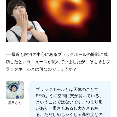
──最近も銀河の中心にあるブラックホールの撮影に成
功したというニュースが流れていましたが、そもそもブ
ラックホールとは何なのでしょうか？
ブラックホールとは天体のことで、
SFのように空間に穴が開いている、
ということではないです。つまり形
黒田さん
があり、重さもあるし大きさもあ
る。ただしめちゃくちゃ高密度なの