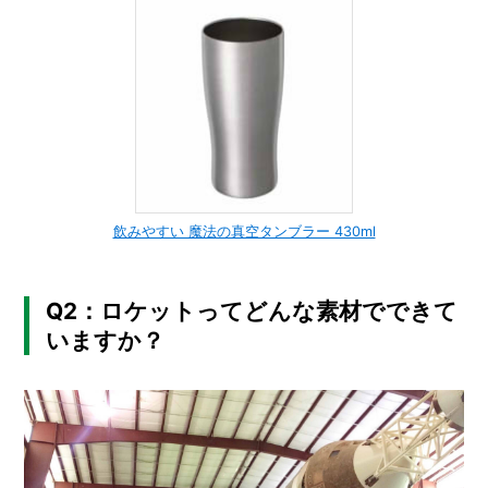
飲みやすい 魔法の真空タンブラー 430ml
Q2：ロケットってどんな素材でできて
いますか？