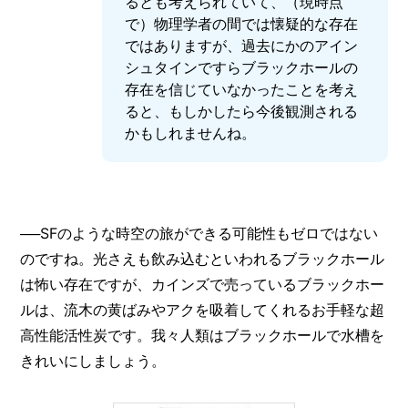
るとも考えられていて、（現時点
で）物理学者の間では懐疑的な存在
ではありますが、過去にかのアイン
シュタインですらブラックホールの
存在を信じていなかったことを考え
ると、もしかしたら今後観測される
かもしれませんね。
──SFのような時空の旅ができる可能性もゼロではない
のですね。光さえも飲み込むといわれるブラックホール
は怖い存在ですが、カインズで売っているブラックホー
ルは、流木の黄ばみやアクを吸着してくれるお手軽な超
高性能活性炭です。我々人類はブラックホールで水槽を
きれいにしましょう。