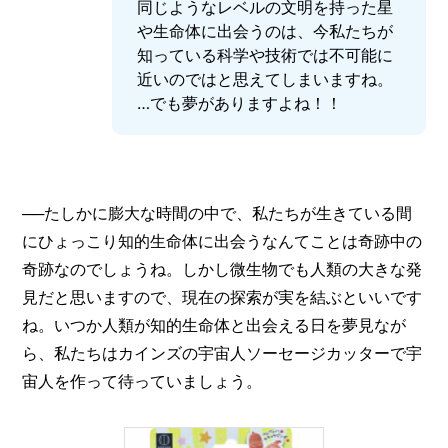
同じようなレベルの文明を持った星
や生命体に出会うのは、今私たちが
知っている科学や技術では不可能に
近いのではと思えてしまいますね。
…でも夢がありますよね！！
──たしかに膨大な時間の中で、私たちが生きている間
にひょっこり知的生命体に出会うなんてことは奇跡中の
奇跡なのでしょうね。しかし微生物でも人類の大きな発
見だと思いますので、現在の探索が実を結ぶといいです
ね。いつか人類が知的生命体と出会える日を夢見なが
ら、私たちはカインズの宇宙人ソーセージカッターで宇
宙人を作って待っていましょう。