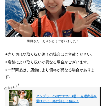
黒田さん、ありがとうございました！
※売り切れや取り扱い終了の場合はご容赦ください。
※店舗により取り扱いが異なる場合がございます。
※一部商品は、店舗により価格が異なる場合がありま
す。
タンブラーのおすすめ13選！ 厳選商品を
選び方と一緒に詳しく解説！