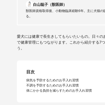
白山聡子（獣医師）
獣医師資格取得後、小動物臨床経験6年。主に犬猫の
る。
愛犬には健康で長生きしてもらいたいもの。日々の
で健康管理にもつながります。これから紹介する7
う。
目次
病気を予防するためのお手入れ習慣
不調を予防するためのお手入れ習慣
体にかかる負担を減らすためのお手入れ習慣