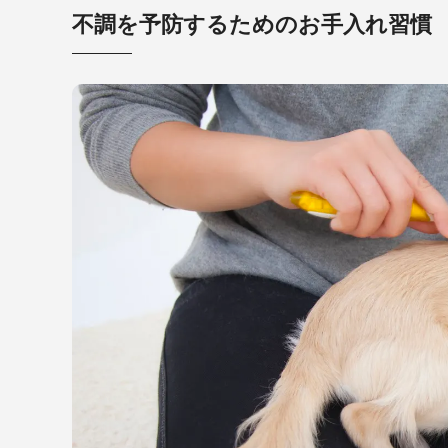
不調を予防するためのお手入れ習慣