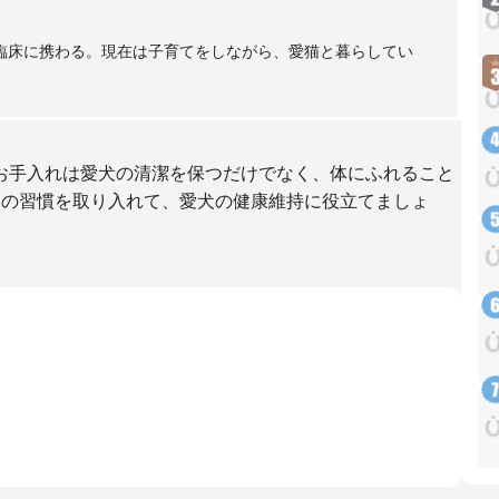
臨床に携わる。現在は子育てをしながら、愛猫と暮らしてい
お手入れは愛犬の清潔を保つだけでなく、体にふれること
つの習慣を取り入れて、愛犬の健康維持に役立てましょ