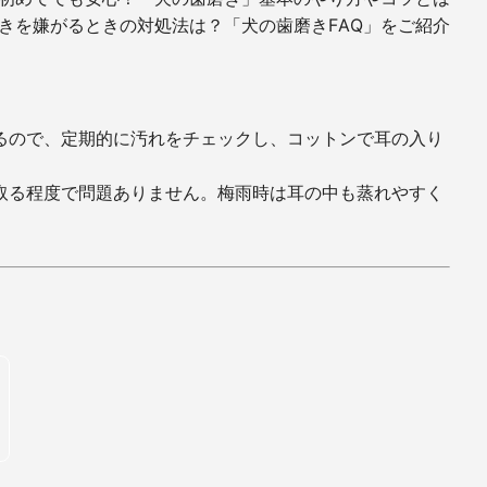
きを嫌がるときの対処法は？「犬の歯磨きFAQ」をご紹介
るので、定期的に汚れをチェックし、コットンで耳の入り
取る程度で問題ありません。梅雨時は耳の中も蒸れやすく