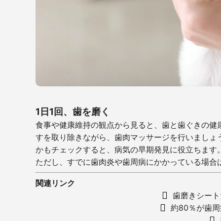
1日1回、歯を磨く
食事や健康維持の観点から見ると、歯と歯ぐきの健康
すを取り除きながら、歯肉マッサージを行いましょ
かもチェックすると、病気の早期発見に役立ちます
ただし、すでに歯肉炎や歯周病にかかっている場合
関連リンク
歯磨きシート
約80％が歯