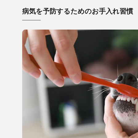
病気を予防するためのお手入れ習慣