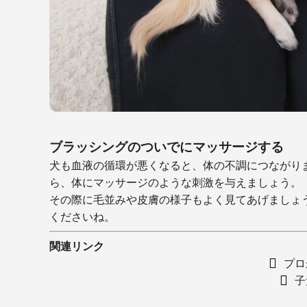
ブラッシングのついでにマッサージする
犬も血液の循環が悪くなると、体の不調につながり
ら、体にマッサージのような刺激を与えましょう。
その際に毛並みや皮膚の様子もよく見てあげましょ
くださいね。
関連リンク
プロ
子