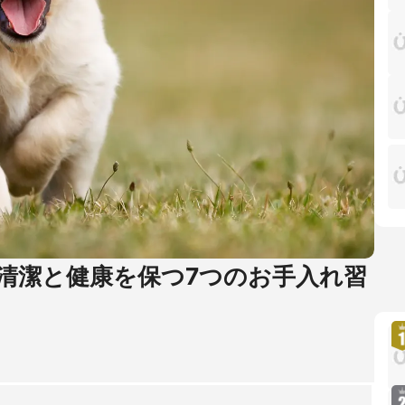
清潔と健康を保つ7つのお手入れ習