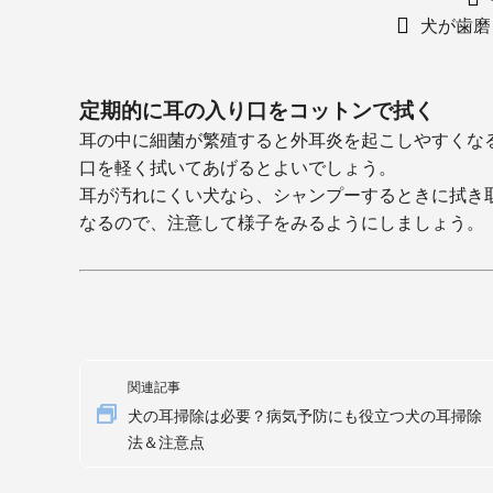
犬が歯磨
定期的に耳の入り口をコットンで拭く
耳の中に細菌が繁殖すると外耳炎を起こしやすくな
口を軽く拭いてあげるとよいでしょう。
耳が汚れにくい犬なら、シャンプーするときに拭き
なるので、注意して様子をみるようにしましょう。
関連記事
犬の耳掃除は必要？病気予防にも役立つ犬の耳掃除
法＆注意点