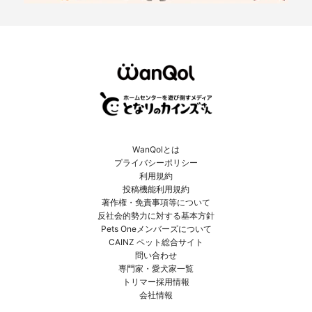
WanQolとは
プライバシーポリシー
利用規約
投稿機能利用規約
著作権・免責事項等について
反社会的勢力に対する基本方針
Pets Oneメンバーズについて
CAINZ ペット総合サイト
問い合わせ
専門家・愛犬家一覧
トリマー採用情報
会社情報