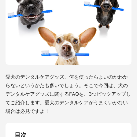
愛犬のデンタルケアグッズ、何を使ったらよいのかわか
らないというかたも多いでしょう。そこで今回は、犬の
デンタルケアグッズに関するFAQを、3つピックアップし
てご紹介します。愛犬のデンタルケアがうまくいかない
場合は必見ですよ！
目次