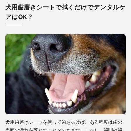
犬用歯磨きシートで拭くだけでデンタルケ
アはOK？
犬用歯磨きシートを使って歯を拭けば、ある程度は歯の
表面の汚れを落とすことができます。しかし、歯間や歯