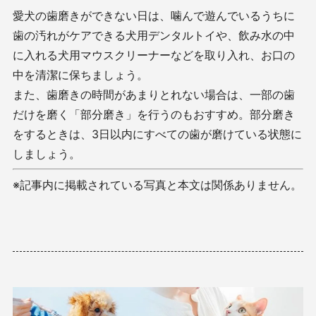
愛犬の歯磨きができない日は、噛んで遊んでいるうちに
歯の汚れがケアできる犬用デンタルトイや、飲み水の中
に入れる犬用マウスクリーナーなどを取り入れ、お口の
中を清潔に保ちましょう。
また、歯磨きの時間があまりとれない場合は、一部の歯
だけを磨く「部分磨き」を行うのもおすすめ。部分磨き
をするときは、3日以内にすべての歯が磨けている状態に
しましょう。
※記事内に掲載されている写真と本文は関係ありません。