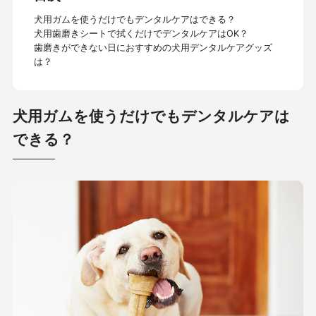
犬用ガムを使うだけでもデンタルケアはできる？
犬用歯磨きシートで拭くだけでデンタルケアはOK？
歯磨きができない日におすすめの犬用デンタルケアグッズ
は？
犬用ガムを使うだけでもデンタルケアは
できる？