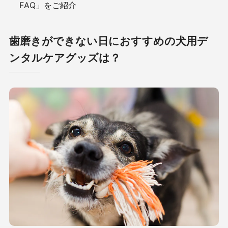
FAQ」をご紹介
歯磨きができない日におすすめの犬用デ
ンタルケアグッズは？