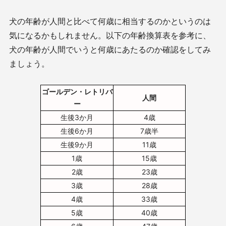
犬の年齢が人間と比べて何歳に相当するのかというのは
気になるかもしれません。以下の年齢換算表を参考に、
犬の年齢が人間でいうと何歳にあたるのか確認をしてみ
ましょう。
ゴールデン・レトリバ
人間
ー
生後3か月
4歳
生後6か月
7歳半
生後9か月
11歳
1歳
15歳
2歳
23歳
3歳
28歳
4歳
33歳
5歳
40歳