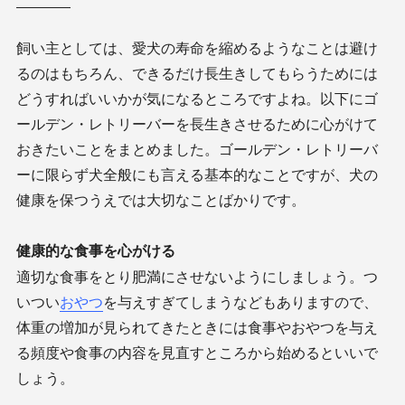
飼い主としては、愛犬の寿命を縮めるようなことは避け
るのはもちろん、できるだけ長生きしてもらうためには
どうすればいいかが気になるところですよね。以下にゴ
ールデン・レトリーバーを長生きさせるために心がけて
おきたいことをまとめました。ゴールデン・レトリーバ
ーに限らず犬全般にも言える基本的なことですが、犬の
健康を保つうえでは大切なことばかりです。
健康的な食事を心がける
適切な食事をとり肥満にさせないようにしましょう。つ
いつい
おやつ
を与えすぎてしまうなどもありますので、
体重の増加が見られてきたときには食事やおやつを与え
る頻度や食事の内容を見直すところから始めるといいで
しょう。