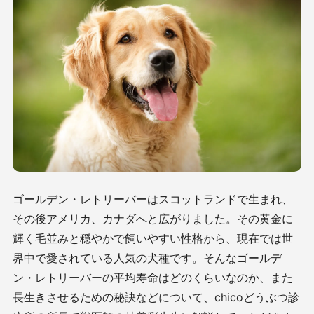
ゴールデン・レトリーバーはスコットランドで生まれ、
その後アメリカ、カナダへと広がりました。その黄金に
輝く毛並みと穏やかで飼いやすい性格から、現在では世
界中で愛されている人気の犬種です。そんなゴールデ
ン・レトリーバーの平均寿命はどのくらいなのか、また
長生きさせるための秘訣などについて、chicoどうぶつ診