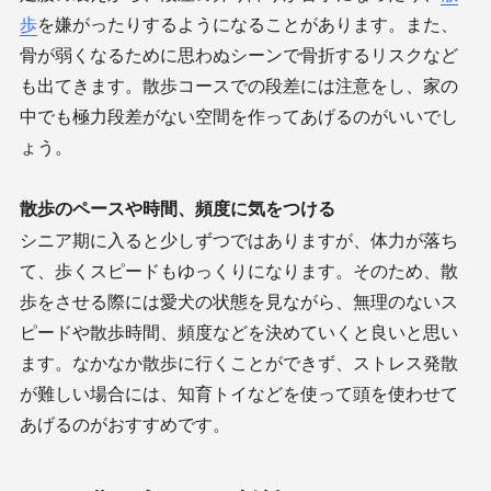
歩
を嫌がったりするようになることがあります。また、
骨が弱くなるために思わぬシーンで骨折するリスクなど
も出てきます。散歩コースでの段差には注意をし、家の
中でも極力段差がない空間を作ってあげるのがいいでし
ょう。
散歩のペースや時間、頻度に気をつける
シニア期に入ると少しずつではありますが、体力が落ち
て、歩くスピードもゆっくりになります。そのため、散
歩をさせる際には愛犬の状態を見ながら、無理のないス
ピードや散歩時間、頻度などを決めていくと良いと思い
ます。なかなか散歩に行くことができず、ストレス発散
が難しい場合には、知育トイなどを使って頭を使わせて
あげるのがおすすめです。