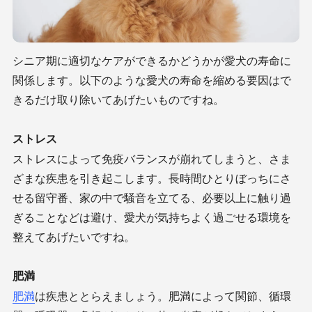
シニア期に適切なケアができるかどうかが愛犬の寿命に
関係します。以下のような愛犬の寿命を縮める要因はで
きるだけ取り除いてあげたいものですね。
ストレス
ストレスによって免疫バランスが崩れてしまうと、さま
ざまな疾患を引き起こします。長時間ひとりぼっちにさ
せる留守番、家の中で騒音を立てる、必要以上に触り過
ぎることなどは避け、愛犬が気持ちよく過ごせる環境を
整えてあげたいですね。
肥満
肥満
は疾患ととらえましょう。肥満によって関節、循環