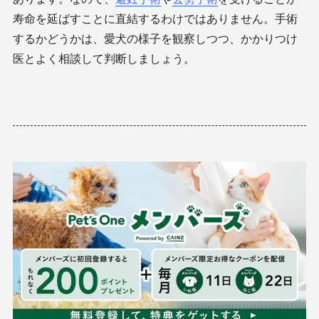
寿命を延ばすことに直結するわけではありません。手術
するかどうかは、愛犬の様子を観察しつつ、かかりつけ
医とよく相談して判断しましょう。