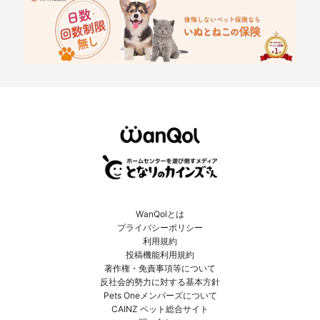
WanQolとは
プライバシーポリシー
利用規約
投稿機能利用規約
著作権・免責事項等について
反社会的勢力に対する基本方針
Pets Oneメンバーズについて
CAINZ ペット総合サイト