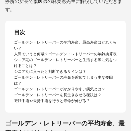
療所の所長で獣医師の林美彩先生に解説していただきま
す。
目次
ゴールデン・レトリーバーの平均寿命、最高寿命はどれくら
い？
人間でいうと何歳？ゴールデン・レトリーバーの年齢換算表
シニア期のゴールデン・レトリーバーと生活する際に気をつ
けることは？
シニア期に入ったと判断できるサインは？
ゴールデン・レトリーバーの寿命を縮めてしまう主な要因
は？
ゴールデン・レトリーバーがかかりやすい病気とは？
ゴールデン・レトリーバーを長生きさせる秘訣は？
避妊手術や去勢手術を行うと寿命が伸びる？
ゴールデン・レトリーバーの平均寿命、最