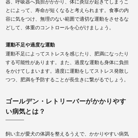
器、呼吸器へ負担がかかり、体に炎症が起きてしまうこ
とによって、寿命が短くなると考えられます。食事の内
容に気をつけ、無理のない範囲で適切な運動をさせるな
どして、体重のコントロールを心がけましょう。
運動不足や過度な運動
運動不足によってストレスを感じたり、肥満になったり
する可能性があります。また、過度な運動も身体に負担
をかけてしまいます。適度に運動をしてストレス発散し
つつ、肥満を予防することが長生きに繋がるでしょう。
ゴールデン・レトリーバーがかかりやす
い病気とは？
飼い主が愛犬の体調を整えるうえで、かかりやすい病気