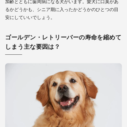
加齢とともに歯周病になる犬がいます。愛犬に口臭があ
るかどうかも、シニア期に入ったかどうかのひとつの目
安にしていいでしょう。
ゴールデン・レトリーバーの寿命を縮めて
しまう主な要因は？