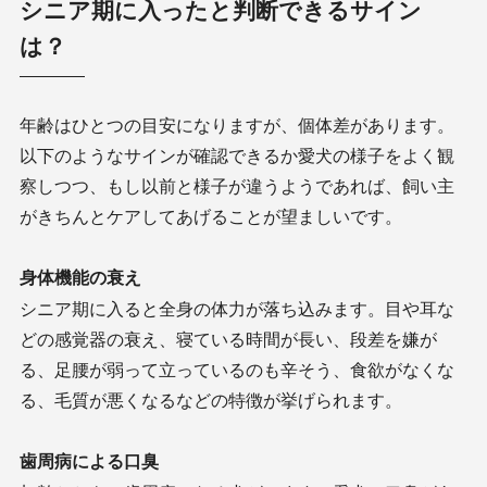
シニア期に入ったと判断できるサイン
は？
年齢はひとつの目安になりますが、個体差があります。
以下のようなサインが確認できるか愛犬の様子をよく観
察しつつ、もし以前と様子が違うようであれば、飼い主
がきちんとケアしてあげることが望ましいです。
身体機能の衰え
シニア期に入ると全身の体力が落ち込みます。目や耳な
どの感覚器の衰え、寝ている時間が長い、段差を嫌が
る、足腰が弱って立っているのも辛そう、食欲がなくな
る、毛質が悪くなるなどの特徴が挙げられます。
歯周病による口臭