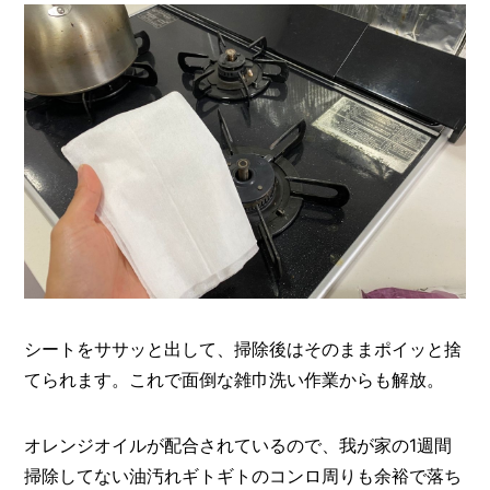
シートをササッと出して、掃除後はそのままポイッと捨
てられます。これで面倒な雑巾洗い作業からも解放。
オレンジオイルが配合されているので、我が家の1週間
掃除してない油汚れギトギトのコンロ周りも余裕で落ち