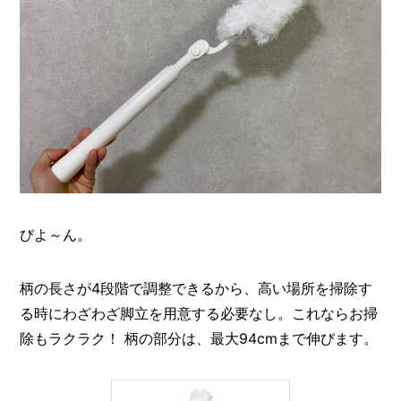
びよ～ん。
柄の長さが4段階で調整できるから、高い場所を掃除す
る時にわざわざ脚立を用意する必要なし。これならお掃
除もラクラク！ 柄の部分は、最大94cmまで伸びます。