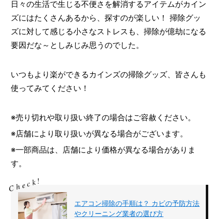
日々の生活で生じる不便さを解消するアイテムがカイン
ズにはたくさんあるから、探すのが楽しい！ 掃除グッ
ズに対して感じる小さなストレスも、掃除が億劫になる
要因だな～としみじみ思うのでした。
いつもより楽ができるカインズの掃除グッズ、皆さんも
使ってみてください！
※売り切れや取り扱い終了の場合はご容赦ください。
※店舗により取り扱いが異なる場合がございます。
※一部商品は、店舗により価格が異なる場合がありま
す。
エアコン掃除の手順は？ カビの予防方法
やクリーニング業者の選び方