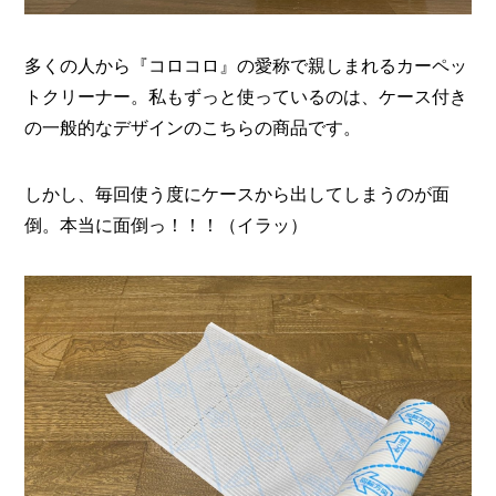
多くの人から『コロコロ』の愛称で親しまれるカーペッ
トクリーナー。私もずっと使っているのは、ケース付き
の一般的なデザインのこちらの商品です。
しかし、毎回使う度にケースから出してしまうのが面
倒。本当に面倒っ！！！（イラッ）