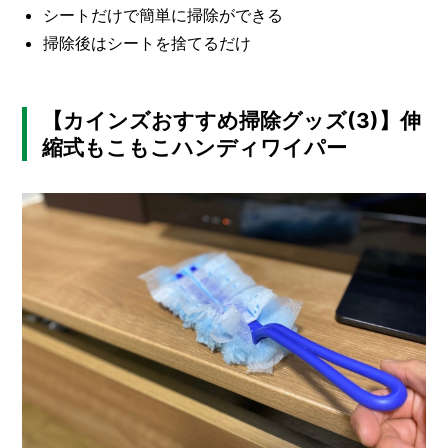
シートだけで簡単に掃除ができる
掃除後はシートを捨てるだけ
【カインズおすすめ掃除グッズ(3)】伸
縮式もこもこハンディワイパー