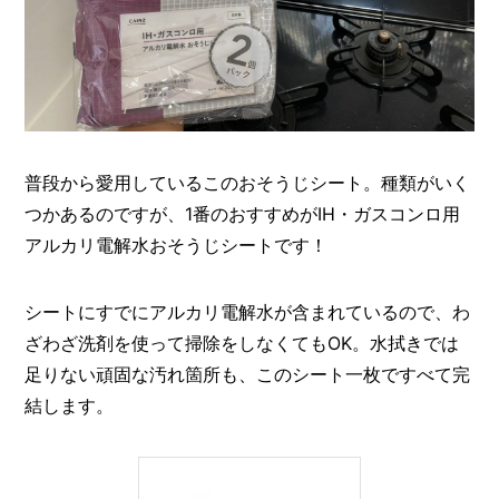
普段から愛用しているこのおそうじシート。種類がいく
つかあるのですが、1番のおすすめがIH・ガスコンロ用
アルカリ電解水おそうじシートです！
シートにすでにアルカリ電解水が含まれているので、わ
ざわざ洗剤を使って掃除をしなくてもOK。水拭きでは
足りない頑固な汚れ箇所も、このシート一枚ですべて完
結します。