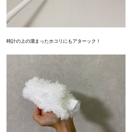
時計の上の溜まったホコリにもアターック！