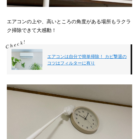
エアコンの上や、高いところの角度がある場所もラクラ
ク掃除できて大感動！
エアコンは自分で簡単掃除！ カビ撃退の
コツはフィルターに有り