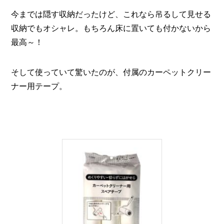
今までは隠す収納だったけど、これなら吊るして見せる
収納でもオシャレ。もちろん床に置いても付かないから
最高～！
そして使っていて驚いたのが、付属のカーペットクリー
ナー用テープ。