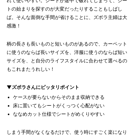
れて使いやすい。シートが途中で破れてしまって、シー
トの始まりを探すのが大変だったりすることもしばし
ば。そんな面倒な手間が省けることに、ズボラ主婦は大
感激！
柄の長さも長いものと短いものがあるので、カーペット
に使うのならば長いサイズを、洋服に使うのならば短い
サイズを、と自分のライフスタイルに合わせて選べるの
もこれまたうれしい！
▼ズボラさんにピッタリポイント
ケースが要らないからそのまま収納できる
床に置いてもシートがくっつく心配がない
ななめカット仕様でシートがめくりやすい
しまう手間がなくなるだけで、使う時にすごく楽になり