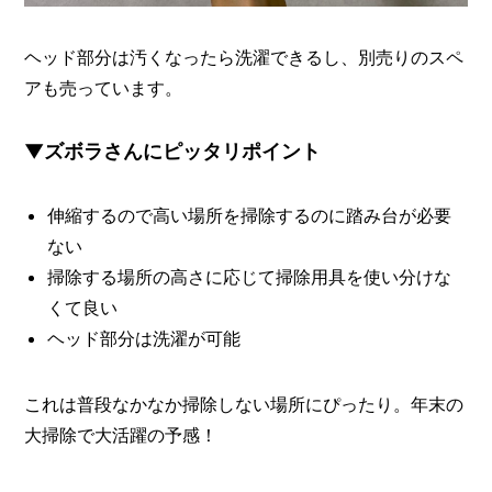
ヘッド部分は汚くなったら洗濯できるし、別売りのスペ
アも売っています。
▼ズボラさんにピッタリポイント
伸縮するので高い場所を掃除するのに踏み台が必要
ない
掃除する場所の高さに応じて掃除用具を使い分けな
くて良い
ヘッド部分は洗濯が可能
これは普段なかなか掃除しない場所にぴったり。年末の
大掃除で大活躍の予感！