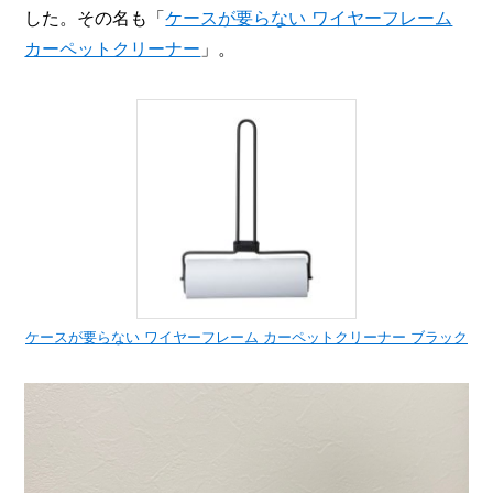
した。その名も「
ケースが要らない ワイヤーフレーム
カーペットクリーナー
」。
ケースが要らない ワイヤーフレーム カーペットクリーナー ブラック