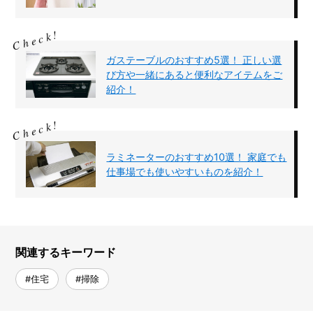
ガステーブルのおすすめ5選！ 正しい選
び方や一緒にあると便利なアイテムをご
紹介！
ラミネーターのおすすめ10選！ 家庭でも
仕事場でも使いやすいものを紹介！
関連するキーワード
#住宅
#掃除