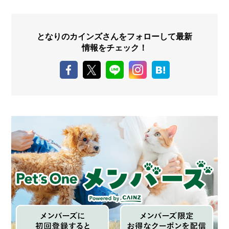
となりのカインズさんをフォローして最新
情報をチェック！