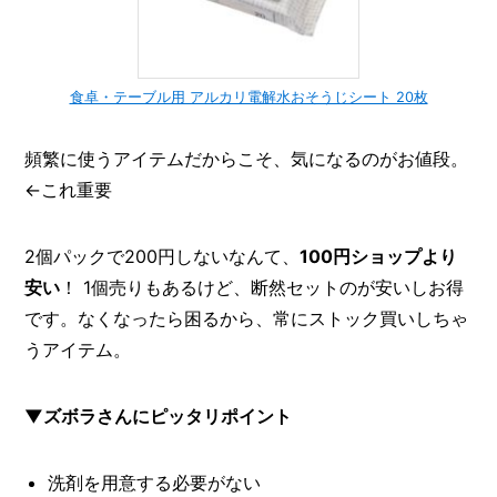
食卓・テーブル用 アルカリ電解水おそうじシート 20枚
頻繁に使うアイテムだからこそ、気になるのがお値段。
←これ重要
2個パックで200円しないなんて、
100円ショップより
安い
！ 1個売りもあるけど、断然セットのが安いしお得
です。なくなったら困るから、常にストック買いしちゃ
うアイテム。
▼ズボラさんにピッタリポイント
洗剤を用意する必要がない