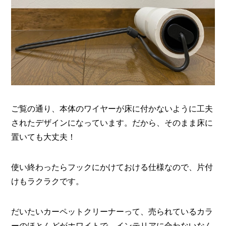
ご覧の通り、本体のワイヤーが床に付かないように工夫
されたデザインになっています。だから、そのまま床に
置いても大丈夫！
使い終わったらフックにかけておける仕様なので、片付
けもラクラクです。
だいたいカーペットクリーナーって、売られているカラ
ーのほとんどがホワイトで、インテリアに合わないなん