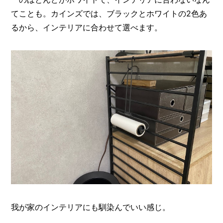
てことも。カインズでは、ブラックとホワイトの2色あ
るから、インテリアに合わせて選べます。
我が家のインテリアにも馴染んでいい感じ。