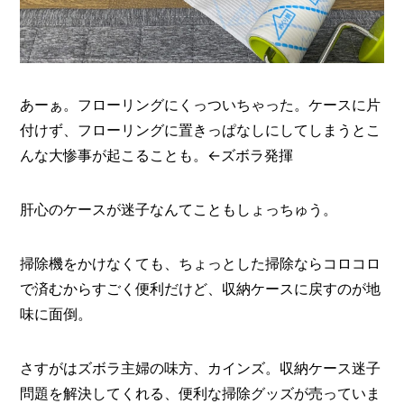
あーぁ。フローリングにくっついちゃった。ケースに片
付けず、フローリングに置きっぱなしにしてしまうとこ
んな大惨事が起こることも。←ズボラ発揮
肝心のケースが迷子なんてこともしょっちゅう。
掃除機をかけなくても、ちょっとした掃除ならコロコロ
で済むからすごく便利だけど、収納ケースに戻すのが地
味に面倒。
さすがはズボラ主婦の味方、カインズ。収納ケース迷子
問題を解決してくれる、便利な掃除グッズが売っていま