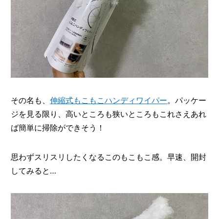
その名も、
伸縮式もこもこハンディワイパー
。パッケー
ジを見る限り、高いところも狭いところもこれさえあれ
ば簡単に掃除ができそう！
思わずスリスリしたくなるこのもこもこ感。早速、開封
してみると…