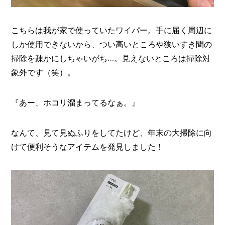
こちらは我が家で使っていたワイパー。手に届く周辺に
しか使用できないから、つい高いところや狭いすき間の
掃除を疎かにしちゃいがち…。見えないところは掃除対
象外です（笑）。
『あー、ホコリ溜まってるなぁ。』
なんて、見て見ぬふりをしてたけど、年末の大掃除に向
けて便利そうなアイテムを発見しました！