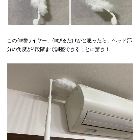
この伸縮ワイヤー、伸びるだけかと思ったら、ヘッド部
分の角度が4段階まで調整できることに驚き！