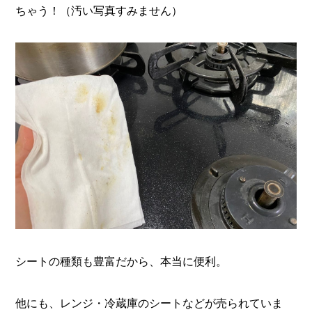
ちゃう！（汚い写真すみません）
シートの種類も豊富だから、本当に便利。
他にも、レンジ・冷蔵庫のシートなどが売られていま