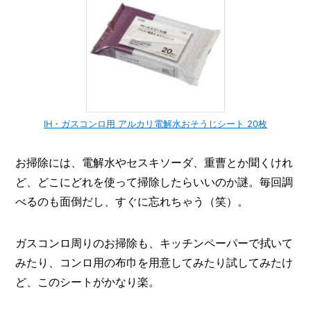
IH・ガスコンロ用 アルカリ電解水おそうじシート 20枚
お掃除には、電解水やセスキソーダ、重曹とか聞くけれ
ど、どこにどれを使って掃除したらいいのか謎。毎回調
べるのも面倒だし、すぐに忘れちゃう（笑）。
ガスコンロ周りのお掃除も、キッチンペーパーで拭いて
みたり、コンロ用の布巾を用意してみたり試してみたけ
ど、このシートがかなり楽。