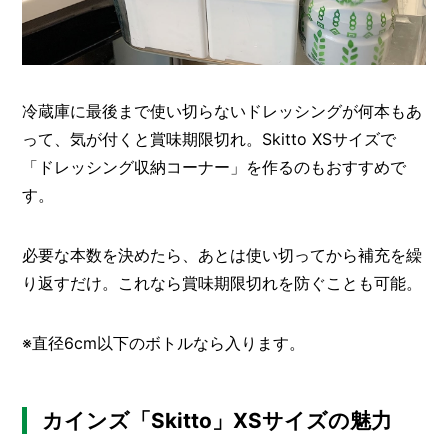
冷蔵庫に最後まで使い切らないドレッシングが何本もあ
って、気が付くと賞味期限切れ。Skitto XSサイズで
「ドレッシング収納コーナー」を作るのもおすすめで
す。
必要な本数を決めたら、あとは使い切ってから補充を繰
り返すだけ。これなら賞味期限切れを防ぐことも可能。
※直径6cm以下のボトルなら入ります。
カインズ「Skitto」XSサイズの魅力