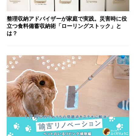
整理収納アドバイザーが家庭で実践。災害時に役
立つ食料備蓄収納術「ローリングストック」と
は？