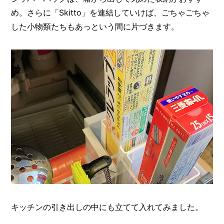
め。さらに「Skitto」を連結していけば、ごちゃごちゃ
した小物類たちもあっという間に片づきます。
キッチンの引き出しの中にも立てて入れてみました。