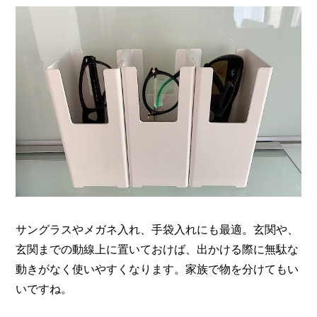
サングラスやメガネ入れ、手袋入れにも最適。玄関や、
玄関までの動線上に置いておけば、出かける際に無駄な
動きがなく使いやすくなります。家族で物を分けてもい
いですね。