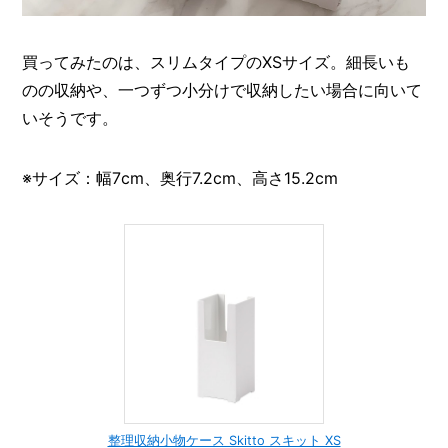
買ってみたのは、スリムタイプのXSサイズ。細長いも
のの収納や、一つずつ小分けで収納したい場合に向いて
いそうです。
※サイズ：幅7cm、奥行7.2cm、高さ15.2cm
整理収納小物ケース Skitto スキット XS