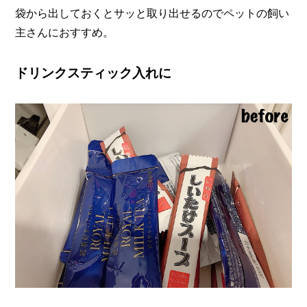
袋から出しておくとサッと取り出せるのでペットの飼い
主さんにおすすめ。
ドリンクスティック入れに