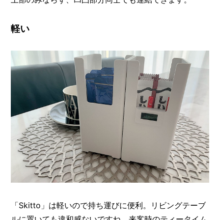
軽い
「Skitto」は軽いので持ち運びに便利。リビングテーブ
ルに置いても違和感ないですね。来客時のティータイム