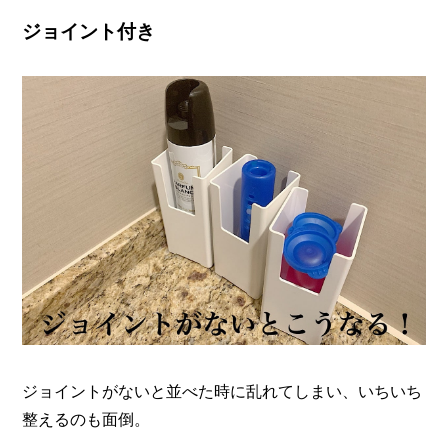
ジョイント付き
ジョイントがないと並べた時に乱れてしまい、いちいち
整えるのも面倒。