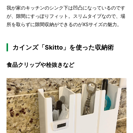
我が家のキッチンのシンク下は凹凸になっているのです
が、隙間にすっぽりフィット。スリムタイプなので、場
所を取らずに隙間収納ができるのがXSサイズの魅力。
カインズ「Skitto」を使った収納術
食品クリップや栓抜きなど