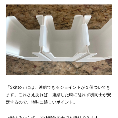
「Skitto」には、連結できるジョイントが１個ついてき
ます。これさえあれば、連結した時に乱れず横同士が安
定するので、地味に嬉しいポイント。
上部のみならず、凹凸部分同士でも連結できます。