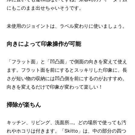
にもこのまま出せちゃいそうです。
未使用のジョイントは、ラベル変わりに使いましょう。
向きによって印象操作が可能
「フラット面」と「凹凸面」で側面の向きを変えて使え
ます。フラット面を前にするとスッキリした印象に、長
さが短い物の収納には凹凸側を前にするのがおすすめ。
向きを変えるだけで印象が変わって楽しい！
掃除が楽ちん
キッチン、リビング、洗面所…。どの場所で使っても汚
れやホコリは付きます。「Skitto」は、中の部分の四つ