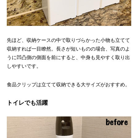
先ほど、収納ケースの中で取りづらかった小物も立てて
収納すれば一目瞭然。長さが短いものの場合、写真のよ
うに凹凸側の側面を前にすると、中身も見やすく取り出
しやすいです。
食品クリップは立てて収納できる大サイズがおすすめ。
トイレでも活躍