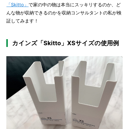
「Skitto」
で家の中の物は本当にスッキリするのか、ど
んな物が収納できるのかを収納コンサルタントの私が検
証してみます！
カインズ「Skitto」XSサイズの使用例