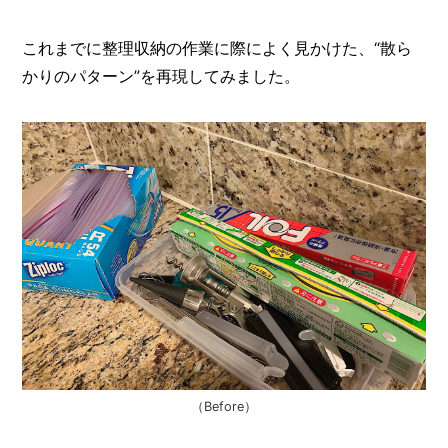
これまでに整理収納の作業に際によく見かけた、“散ら
かりのパターン”を再現してみました。
（Before）