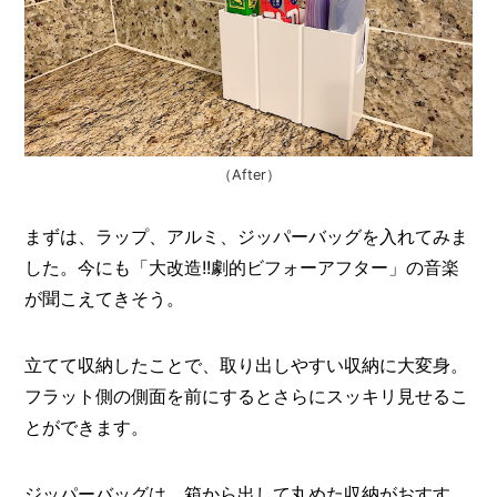
（After）
まずは、ラップ、アルミ、ジッパーバッグを入れてみま
した。今にも「大改造!!劇的ビフォーアフター」の音楽
が聞こえてきそう。
立てて収納したことで、取り出しやすい収納に大変身。
フラット側の側面を前にするとさらにスッキリ見せるこ
とができます。
ジッパーバッグは、箱から出して丸めた収納がおすす