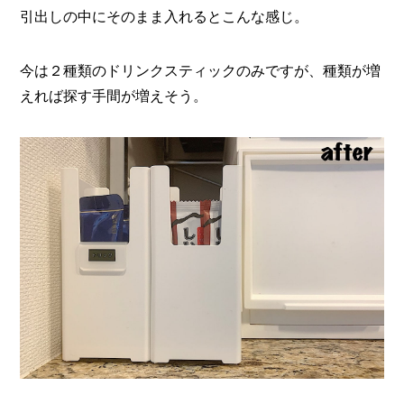
引出しの中にそのまま入れるとこんな感じ。
今は２種類のドリンクスティックのみですが、種類が増
えれば探す手間が増えそう。