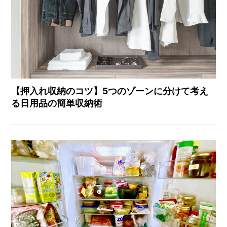
【押入れ収納のコツ】5つのゾーンに分けて考え
る日用品の簡単収納術