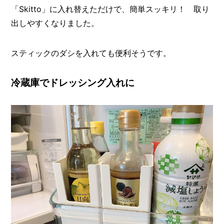
「Skitto」に入れ替えただけで、簡単スッキリ！ 取り
出しやすくなりました。
スティックのダシを入れても便利そうです。
冷蔵庫でドレッシング入れに