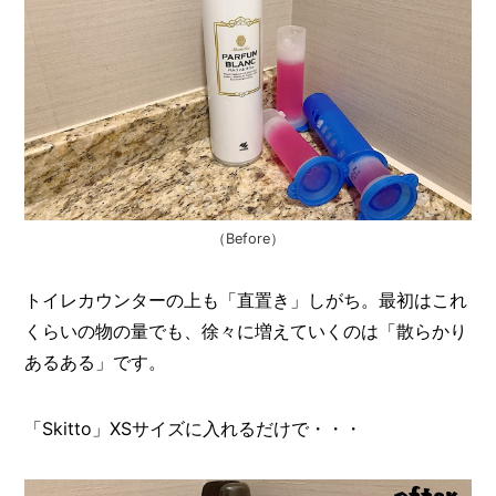
（Before）
トイレカウンターの上も「直置き」しがち。最初はこれ
くらいの物の量でも、徐々に増えていくのは「散らかり
あるある」です。
「Skitto」XSサイズに入れるだけで・・・