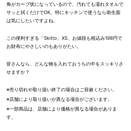
角がカーブ状になっているので、汚れても濡れタオルで
サッと拭くだけでOK。特にキッチンで使うなら衛生面
は気にしたいですよね。
この便利すぎる「Skitto」XS、お値段も税込み198円で
お財布にやさしいのもありがたい。
皆さんなら、どんな物を入れておうちの中をスッキリさ
せますか？
※売り切れや取り扱い終了の場合はご容赦ください。
※店舗により取り扱いが異なる場合がございます。
※一部商品は、店舗により価格が異なる場合がありま
す。