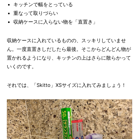
キッチンで幅をとっている
重なって取りづらい
収納ケースに入らない物を「直置き」
収納ケースに入れているものの、スッキリしていませ
ん。一度直置きしだしたら最後。そこからどんどん物が
置かれるようになり、キッチンの上はさらに散らかって
いくのです。
それでは、「Skitto」XSサイズに入れてみましょう！