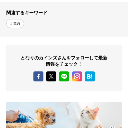
関連するキーワード
#収納
となりのカインズさんをフォローして最新
情報をチェック！