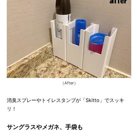
（After）
消臭スプレーやトイレスタンプが「Skitto」でスッキ
リ！
サングラスやメガネ、手袋も