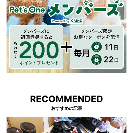
RECOMMENDED
おすすめの記事