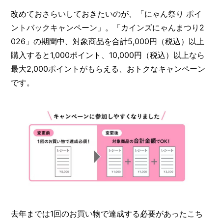
改めておさらいしておきたいのが、「にゃん祭り ポイ
ントバックキャンペーン」。「カインズにゃんまつり2
026」の期間中、対象商品を合計5,000円（税込）以上
購入すると1,000ポイント、10,000円（税込）以上なら
最大2,000ポイントがもらえる、おトクなキャンペーン
です。
去年までは1回のお買い物で達成する必要があったこち