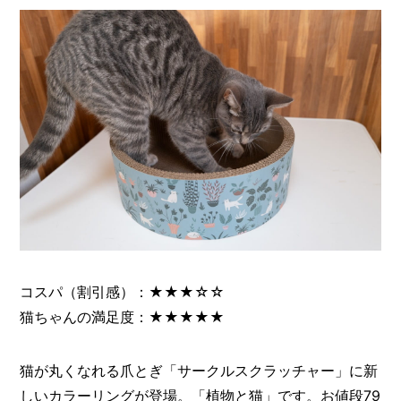
コスパ（割引感）：★★★☆☆
猫ちゃんの満足度：★★★★★
猫が丸くなれる爪とぎ「サークルスクラッチャー」に新
しいカラーリングが登場。「植物と猫」です。お値段79