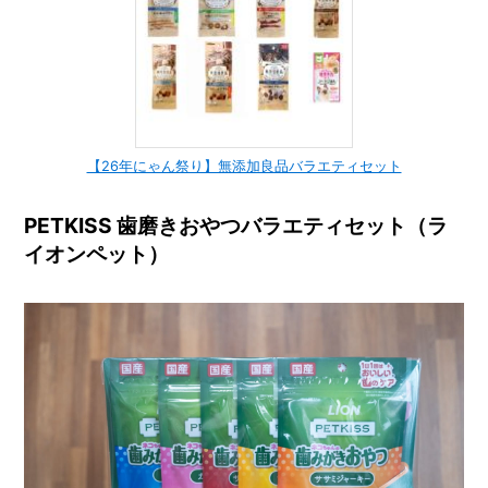
【26年にゃん祭り】無添加良品バラエティセット
PETKISS 歯磨きおやつバラエティセット（ラ
イオンペット）