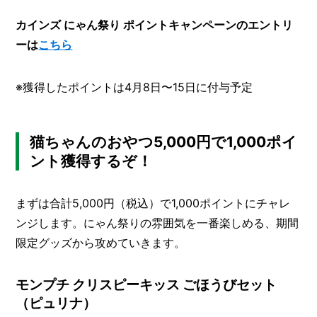
カインズ にゃん祭り ポイントキャンペーンのエントリ
ーは
こちら
※獲得したポイントは4月8日〜15日に付与予定
猫ちゃんのおやつ5,000円で1,000ポイ
ント獲得するぞ！
まずは合計5,000円（税込）で1,000ポイントにチャレ
ンジします。にゃん祭りの雰囲気を一番楽しめる、期間
限定グッズから攻めていきます。
モンプチ クリスピーキッス ごほうびセット
（ピュリナ）