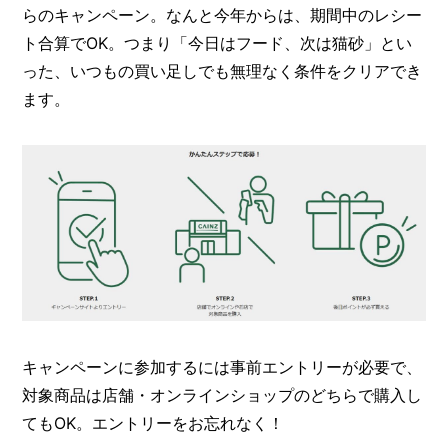
らのキャンペーン。なんと今年からは、期間中のレシー
ト合算でOK。つまり「今日はフード、次は猫砂」とい
った、いつもの買い足しでも無理なく条件をクリアでき
ます。
キャンペーンに参加するには事前エントリーが必要で、
対象商品は店舗・オンラインショップのどちらで購入し
てもOK。エントリーをお忘れなく！