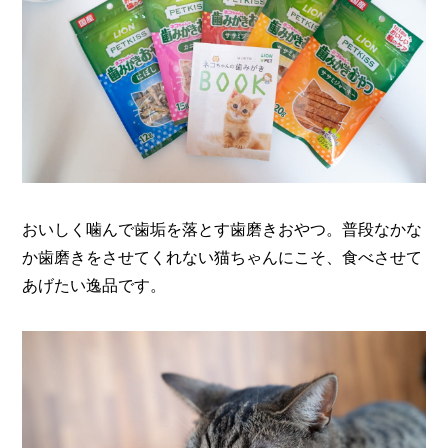
おいしく噛んで歯垢を落とす歯磨きおやつ。普段なかな
か歯磨きをさせてくれない猫ちゃんにこそ、食べさせて
あげたい逸品です。