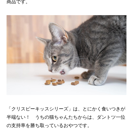
商品です。
「クリスピーキッスシリーズ」は、とにかく食いつきが
半端ない！ うちの猫ちゃんたちからは、ダントツ一位
の支持率を勝ち取っているおやつです。