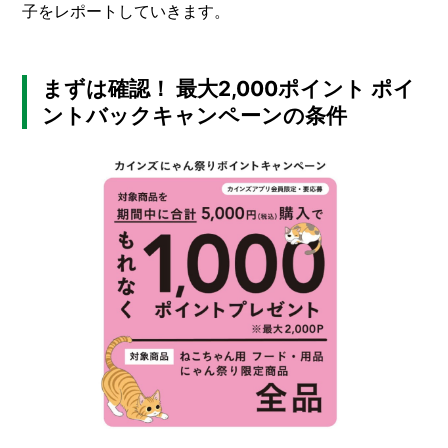
子をレポートしていきます。
まずは確認！ 最大2,000ポイント ポイ
ントバックキャンペーンの条件