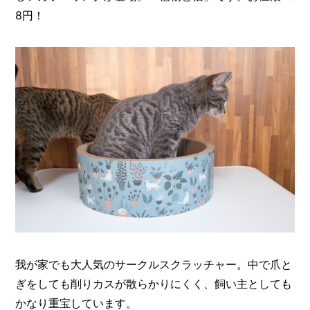
8円！
我が家でも大人気のサークルスクラッチャー。中で爪と
ぎをしても削りカスが散らかりにくく、飼い主としても
かなり重宝しています。