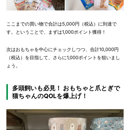
ここまでの買い物で合計は5,000円（税込）に到達で
す。ということで、まずは1,000ポイント獲得！
次はおもちゃを中心にチェックしつつ、合計10,000円
（税込）を目指して、さらに1,000ポイントを狙いまし
ょう。
多頭飼いも必見！ おもちゃと爪とぎで
猫ちゃんのQOLを爆上げ！