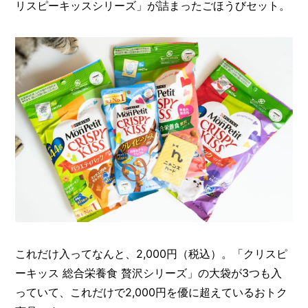
リスピーキッスシリーズ」が詰まったごほうびセット。
これだけ入ってなんと、2,000円（税込）。「クリスピ
ーキッス 総合栄養食 贅沢シリーズ」の大袋が3つも入
っていて、これだけで2,000円を優に超えているおトク