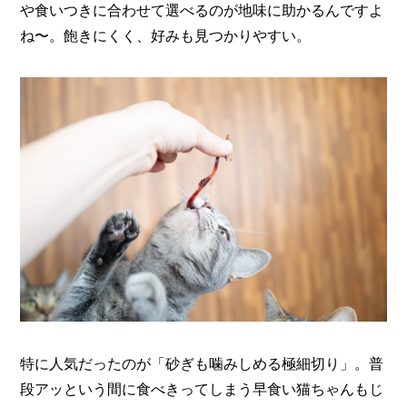
や食いつきに合わせて選べるのが地味に助かるんですよ
ね〜。飽きにくく、好みも見つかりやすい。
特に人気だったのが「砂ぎも噛みしめる極細切り」。普
段アッという間に食べきってしまう早食い猫ちゃんもじ