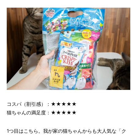
コスパ（割引感）：★★★★★
猫ちゃんの満足度：★★★★★
1つ目はこちら。我が家の猫ちゃんからも大人気な「ク