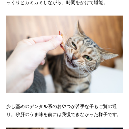
っくりとカミカミしながら、時間をかけて堪能。
少し堅めのデンタル系のおやつが苦手な子もご覧の通
り。砂肝のうま味を前には我慢できなかった様子です。