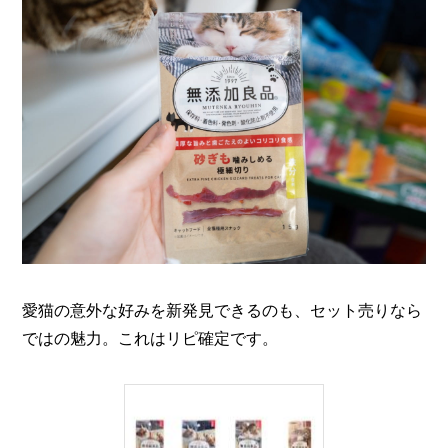
愛猫の意外な好みを新発見できるのも、セット売りなら
ではの魅力。これはリピ確定です。