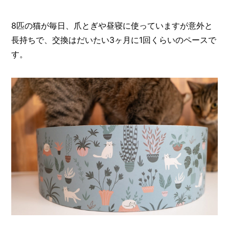
8匹の猫が毎日、爪とぎや昼寝に使っていますが意外と
長持ちで、交換はだいたい3ヶ月に1回くらいのペースで
す。