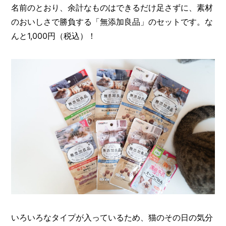
名前のとおり、余計なものはできるだけ足さずに、素材
のおいしさで勝負する「無添加良品」のセットです。な
んと1,000円（税込）！
いろいろなタイプが入っているため、猫のその日の気分