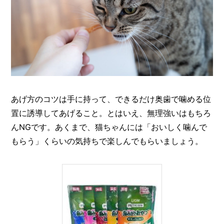
あげ方のコツは手に持って、できるだけ奥歯で噛める位
置に誘導してあげること。とはいえ、無理強いはもちろ
んNGです。あくまで、猫ちゃんには「おいしく噛んで
もらう」くらいの気持ちで楽しんでもらいましょう。