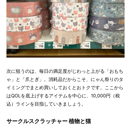
次に狙うのは、毎日の満足度がじわっと上がる「おもち
ゃ」と「爪とぎ」。消耗品だからこそ、にゃん祭りのタ
イミングでまとめ買いしておくとおトクです。ここから
はQOLを底上げするアイテムを中心に、10,000円（税
込）ラインを目指していきましょう。
サークルスクラッチャー 植物と猫