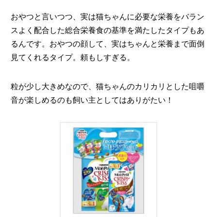
おやつと言いつつ、実は猫ちゃんに必要な栄養をバラン
スよく配合した
総合栄養食の基準を満たしたタイプ
もあ
るんです。おやつの顔して、実はちゃんと栄養まで面倒
見てくれるタイプ。頼もしすぎる。
粒が少し大きめなので、猫ちゃんのカリカリとした咀嚼
音が楽しめるのも飼い主としてはありがたい！