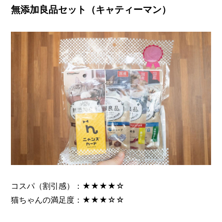
無添加良品セット（キャティーマン）
コスパ（割引感）：★★★★☆
猫ちゃんの満足度：★★★☆☆