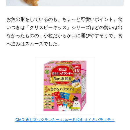
お魚の形をしているのも、ちょっと可愛いポイント。食
いつきは「クリスピーキッス」シリーズほどの勢いは出
なかったものの、小粒だからか口に運びやすそうで、食
べ進みはスムーズでした。
CIAO 香り立つクランキー ちゅーる和え まぐろバラエティ