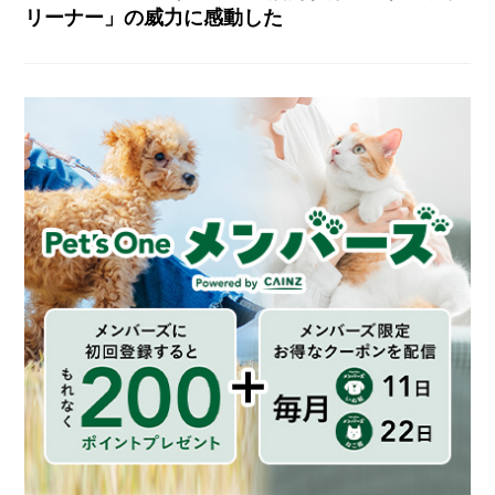
リーナー」の威力に感動した