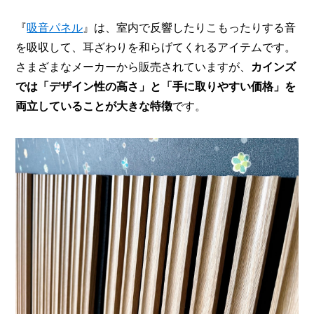
『
吸音パネル
』は、室内で反響したりこもったりする音
を吸収して、耳ざわりを和らげてくれるアイテムです。
さまざまなメーカーから販売されていますが、
カインズ
では「デザイン性の高さ」と「手に取りやすい価格」を
両立していることが大きな特徴
です。