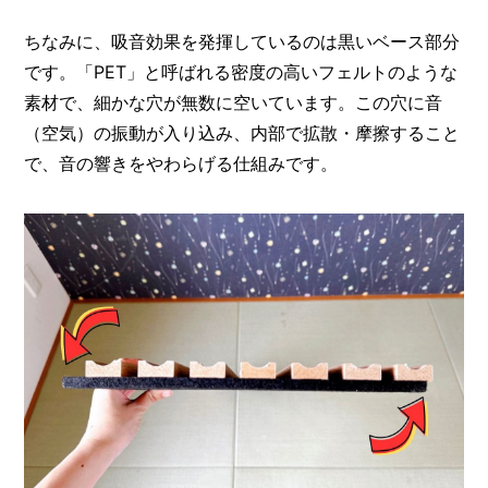
ちなみに、吸音効果を発揮しているのは黒いベース部分
です。「PET」と呼ばれる密度の高いフェルトのような
素材で、細かな穴が無数に空いています。この穴に音
（空気）の振動が入り込み、内部で拡散・摩擦すること
で、音の響きをやわらげる仕組みです。