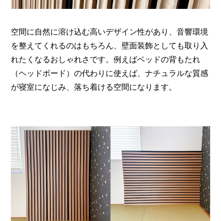
空間に自然に溶け込む高いデザイン性があり、音響環境
を整えてくれるのはもちろん、壁面装飾としても取り入
れたくなるおしゃれさです。例えばベッドの背もたれ
（ヘッドボード）の代わりに使えば、ナチュラルな質感
が寝室になじみ、落ち着ける空間になります。