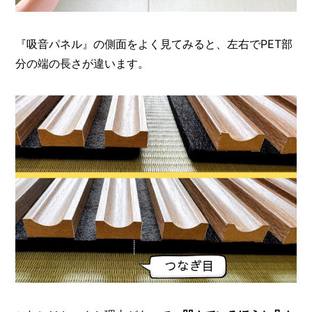
『吸音パネル』の側面をよく見てみると、左右でPET部
分の端の長さが違います。