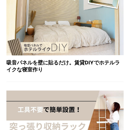
吸音パネルを壁に貼るだけ。賃貸DIYでホテルラ
イクな寝室作り