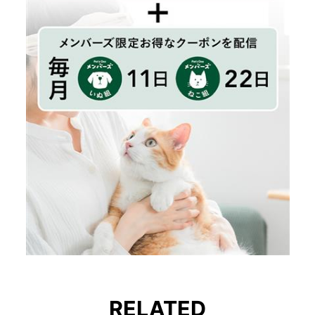
RELATED