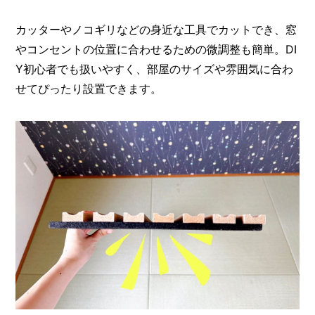
カッターやノコギリなどの身近な工具でカットでき、窓
やコンセントの位置に合わせるための微調整も簡単。DI
Y初心者でも扱いやすく、部屋のサイズや雰囲気に合わ
せてぴったり設置できます。