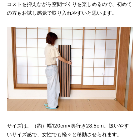
コストを抑えながら空間づくりを楽しめるので、初めて
の方もお試し感覚で取り入れやすいと思います。
サイズは、（約）幅120cm×奥行き28.5cm。扱いやす
いサイズ感で、女性でも軽々と移動させられます。