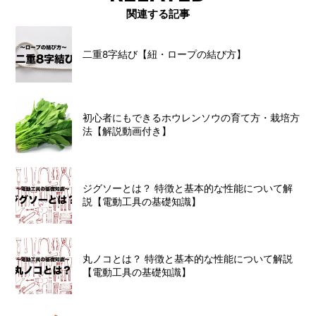
関連する記事
二重8字結び【紐・ロープの結び方】
初心者にもできるホウレンソウの育て方・栽培方
法【解説動画付き】
ジグソーとは？ 特徴と基本的な性能について解
説【電動工具の基礎知識】
丸ノコとは？ 特徴と基本的な性能について解説
【電動工具の基礎知識】