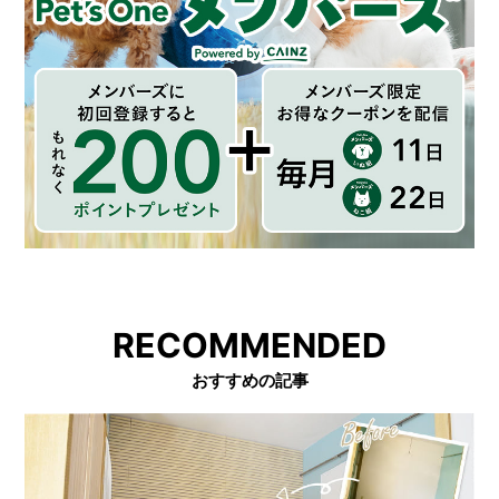
RECOMMENDED
おすすめの記事