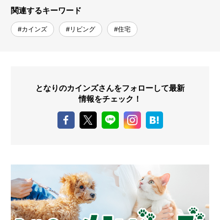
関連するキーワード
#カインズ
#リビング
#住宅
となりのカインズさんをフォローして最新
情報をチェック！