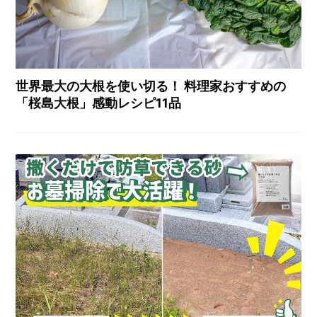
世界最大の大根を使い切る！ 料理家おすすめの
「桜島大根」感動レシピ11品