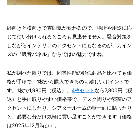
縦向きと横向きで雰囲気が変わるので、場所や用途に応
じて使い分けられるところも見逃せません。騒音対策を
しながらインテリアのアクセントにもなるのが、カイン
ズの『吸音パネル』ならではの魅力ですね。
私が調べた限りでは、同等性能の類似商品と比べても価
格が手頃で、1枚から購入できるのも嬉しいポイントで
す。1枚で1,980円（税込）、
4枚セット
なら7,800円（税
込）と手に取りやすい価格帯で、デスク周りや寝室のア
クセントにしたり、シアタールームの壁一面に貼ったり
と、必要な分だけ気軽に買い足すことができます（価格
は2025年12月時点）。