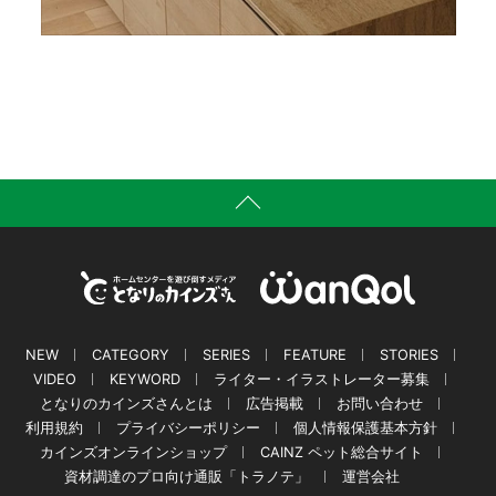
NEW
CATEGORY
SERIES
FEATURE
STORIES
VIDEO
KEYWORD
ライター・イラストレーター募集
となりのカインズさんとは
広告掲載
お問い合わせ
利用規約
プライバシーポリシー
個人情報保護基本方針
カインズオンラインショップ
CAINZ ペット総合サイト
資材調達のプロ向け通販「トラノテ」
運営会社