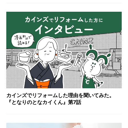
カインズでリフォームした理由を聞いてみた。
『となりのとなカイくん』第7話