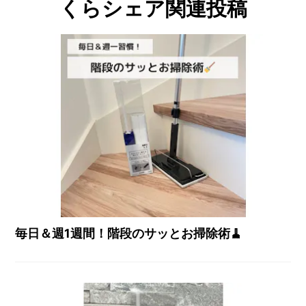
くらシェア関連投稿
毎日＆週1週間！階段のサッとお掃除術🧹