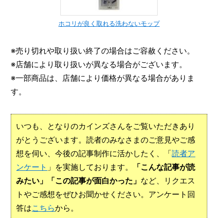
ホコリが良く取れる洗わないモップ
※売り切れや取り扱い終了の場合はご容赦ください。
※店舗により取り扱いが異なる場合がございます。
※一部商品は、店舗により価格が異なる場合がありま
す。
いつも、となりのカインズさんをご覧いただきあり
がとうございます。読者のみなさまのご意見やご感
想を伺い、今後の記事制作に活かしたく、「
読者ア
ンケート
」を実施しております。
「こんな記事が読
みたい」「この記事が面白かった」
など、リクエス
トやご感想をぜひお聞かせください。アンケート回
答は
こちら
から。