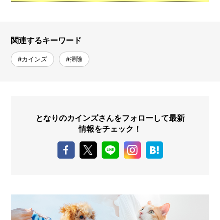
関連するキーワード
#カインズ
#掃除
となりのカインズさんをフォローして最新
情報をチェック！