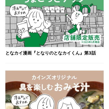
となカイ漫画『となりのとなカイくん』第3話