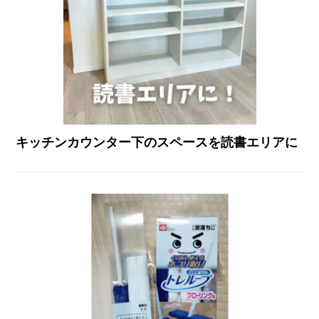
キッチンカウンター下のスペースを読書エリアに