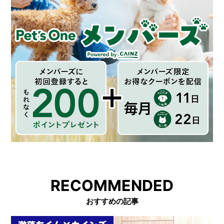
RECOMMENDED
おすすめの記事