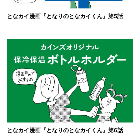
となカイ漫画『となりのとなカイくん』第5話
となカイ漫画『となりのとなカイくん』第6話