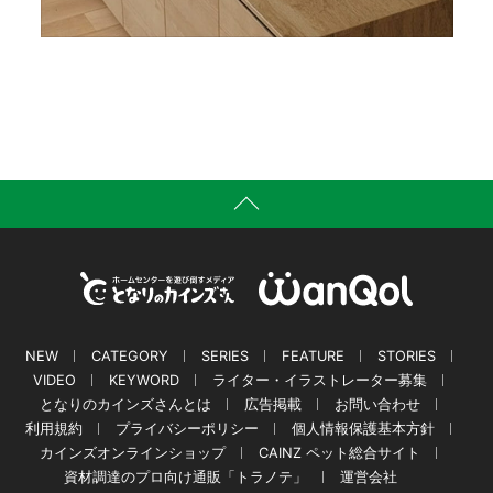
NEW
CATEGORY
SERIES
FEATURE
STORIES
VIDEO
KEYWORD
ライター・イラストレーター募集
となりのカインズさんとは
広告掲載
お問い合わせ
利用規約
プライバシーポリシー
個人情報保護基本方針
カインズオンラインショップ
CAINZ ペット総合サイト
資材調達のプロ向け通販「トラノテ」
運営会社