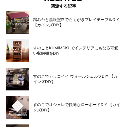
関連する記事
踏み台と黒板塗料でらくがきプレイテーブルDIY
【カインズDIY】
すのことKUMIMOKUでインテリアにもなる可愛
い収納棚をDIY
すのこでカッコイイ ウォールシェルフDIY 【カ
インズDIY】
すのこでオシャレで快適なローボードDIY 【カイ
ンズDIY】