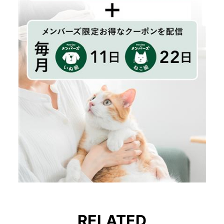
RELATED