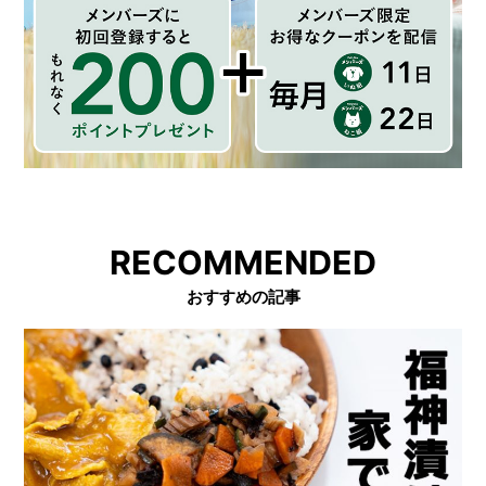
RECOMMENDED
おすすめの記事