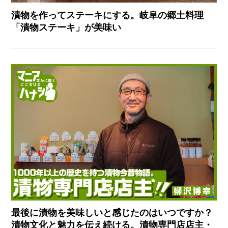
漬物を作ってステーキにする。岐阜の郷土料理
「漬物ステーキ」が美味い
最後に漬物を美味しいと感じたのはいつですか？
漬物文化と魅力を伝え続ける。漬物専門店店主・