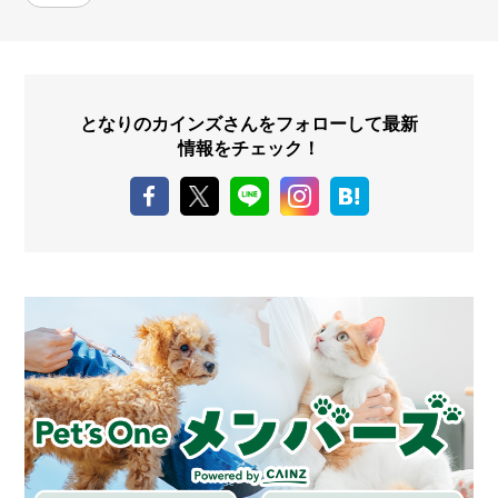
となりのカインズさんをフォローして最新
情報をチェック！