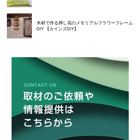
木材で作る押し花のメモリアルフラワーフレーム
DIY 【カインズDIY】