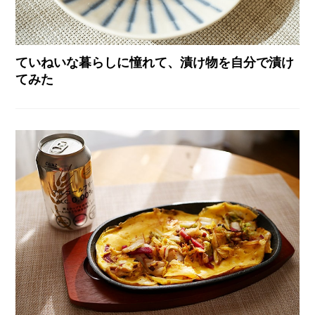
ていねいな暮らしに憧れて、漬け物を自分で漬け
てみた