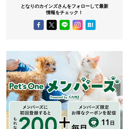
となりのカインズさんをフォローして最新
情報をチェック！