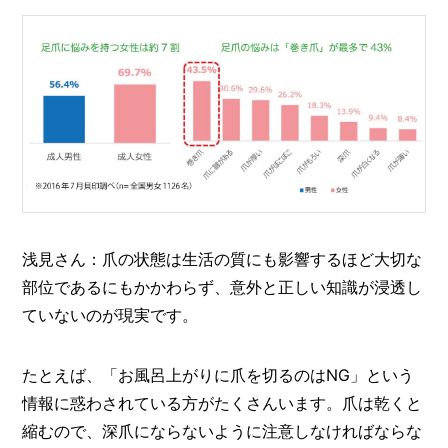
浅見さん：爪の状態は生活の質にも影響するほど大切な
部位であるにもかかわらず、意外と正しい知識が浸透し
ていないのが現実です。
たとえば、「お風呂上がりに爪を切るのはNG」という
情報に惑わされている方がたくさんいます。爪は乾くと
縮むので、深爪にならないように注意しなければならな