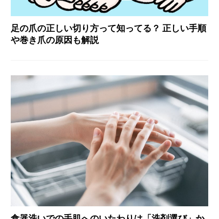
足の爪の正しい切り方って知ってる？ 正しい手順
や巻き爪の原因も解説
食器洗いでの手肌へのいたわりは「洗剤選び」か