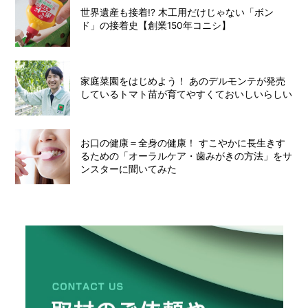
世界遺産も接着!? 木工用だけじゃない「ボン
ド」の接着史【創業150年コニシ】
家庭菜園をはじめよう！ あのデルモンテが発売
しているトマト苗が育てやすくておいしいらしい
お口の健康＝全身の健康！ すこやかに長生きす
るための「オーラルケア・歯みがきの方法」をサ
ンスターに聞いてみた