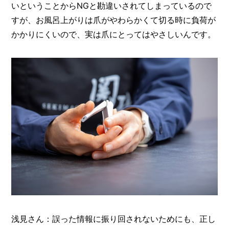
いということからNGと勘違いされてしまっているので
すが、お風呂上がりは爪がやわらかくて切る時に負荷が
かかりにくいので、実は爪にとってはやさしいんです。
浅見さん：誤った情報に振り回されないためにも、正し