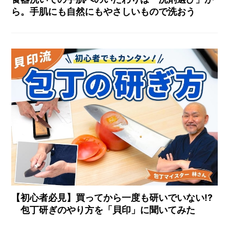
ら。手肌にも自然にもやさしいもので洗おう
【初心者必見】買ってから一度も研いでいない!?
包丁研ぎのやり方を「貝印」に聞いてみた