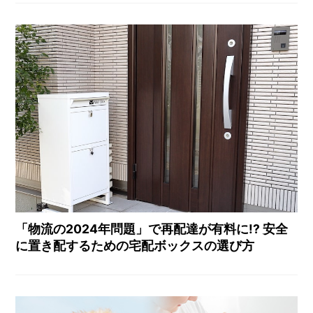
「物流の2024年問題」で再配達が有料に!? 安全
に置き配するための宅配ボックスの選び方