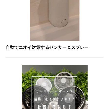
自動でニオイ対策するセンサー＆スプレー