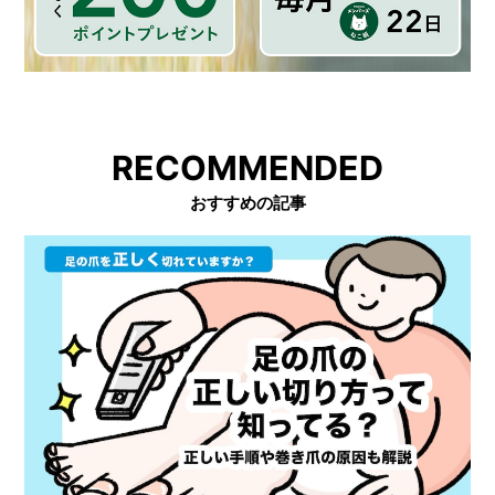
RECOMMENDED
おすすめの記事