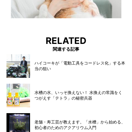
RELATED
関連する記事
ハイコーキが「電動工具をコードレス化」する本
当の狙い
水槽の水、いっそ換えない！ 水換えの常識をく
つがえす「テトラ」の秘密兵器
老舗・寿工芸が教えます。「水槽」から始める、
初心者のためのアクアリウム入門