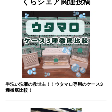
くらシェア関連投稿
手洗い洗濯の救世主！！ウタマロ専用のケース3
種徹底比較！