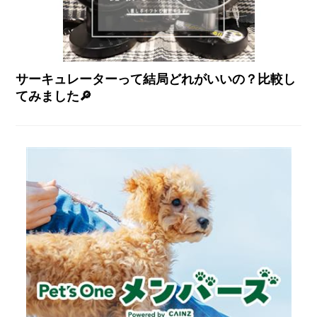
サーキュレーターって結局どれがいいの？比較し
てみました🔎