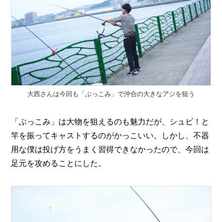
大西さんは今回も「ぶっこみ」で沖合の大きなアジを狙う
「ぶっこみ」は大物を狙えるのも魅力だが、シュビ！と
竿を振ってキャストするのがかっこいい。しかし、不器
用な僕は投げ方をうまく習得できなかったので、今回は
足元を攻めることにした。