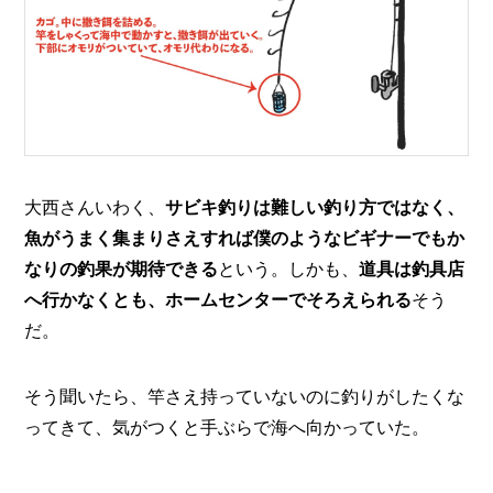
大西さんいわく、
サビキ釣りは難しい釣り方ではなく、
魚がうまく集まりさえすれば僕のようなビギナーでもか
なりの釣果が期待できる
という。しかも、
道具は釣具店
へ行かなくとも、ホームセンターでそろえられる
そう
だ。
そう聞いたら、竿さえ持っていないのに釣りがしたくな
ってきて、気がつくと手ぶらで海へ向かっていた。