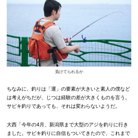
負けてられるか
ちなみに、釣りは「運」の要素が大きいと素人の僕など
は考えがちだが、じつは経験の差が大きくものを言う。
サビキ釣りであっても、それは変わらないようだ。
大西「今年の4月、新潟県まで大型のアジを釣りに行き
ました。サビキ釣りに自信もついてきたので、これまで