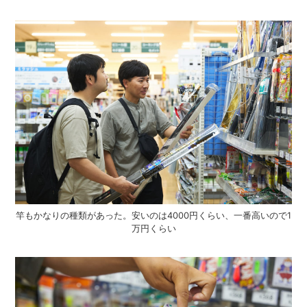
竿もかなりの種類があった。安いのは4000円くらい、一番高いので1
万円くらい