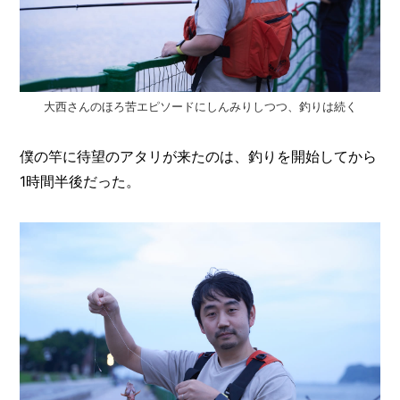
大西さんのほろ苦エピソードにしんみりしつつ、釣りは続く
僕の竿に待望のアタリが来たのは、釣りを開始してから
1時間半後だった。