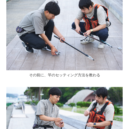
その前に、竿のセッティング方法を教わる