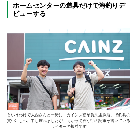
ホームセンターの道具だけで海釣りデ
ビューする
というわけで大西さんと一緒に「カインズ横須賀久里浜店」で釣具の
買い出しへ。申し遅れましたが、向かって右がこの記事を書いている
ライターの榎並です