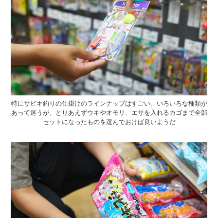
特にサビキ釣りの仕掛けのラインナップはすごい。いろいろな種類が
あって迷うが、とりあえずウキやオモリ、エサを入れるカゴまで全部
セットになったものを選んでおけば良いようだ