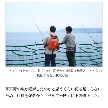
しかし世の中そんなに甘くない。開始から1時間は無限どころか魚の
気配すらない状態が続く
東京湾の魚が絶滅したのかと思うくらい何も起こらない
ため、目標を爆釣から「せめて一匹」に下方修正した。