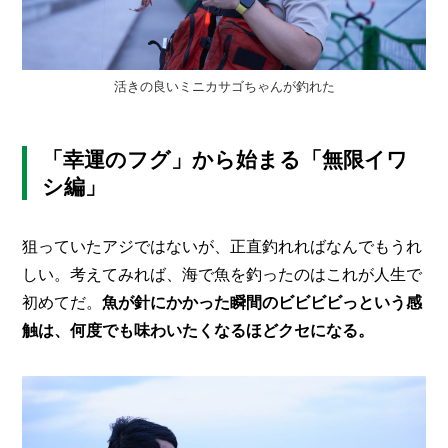
活きの良いミニカサゴちゃんが釣れた
「幸運のフグ」から始まる「無限イワ
シ編」
狙っていたアジではないが、正直釣れればなんでもうれ
しい。考えてみれば、海で魚を釣ったのはこれが人生で
初めてだ。
魚が針にかかった瞬間のビビビビっという感
触は、何度でも味わいたくなるほどクセになる。