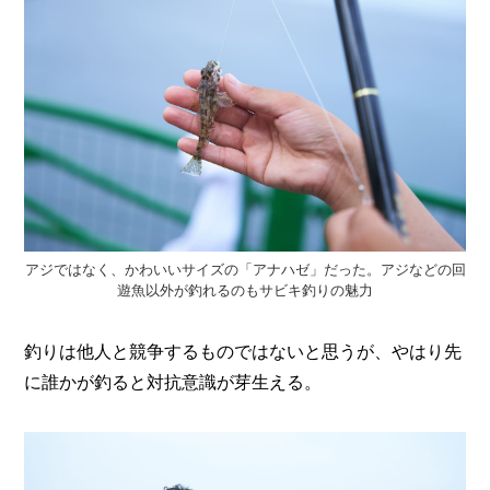
アジではなく、かわいいサイズの「アナハゼ」だった。アジなどの回
遊魚以外が釣れるのもサビキ釣りの魅力
釣りは他人と競争するものではないと思うが、やはり先
に誰かが釣ると対抗意識が芽生える。