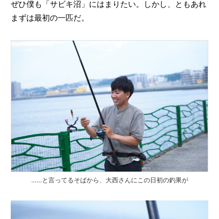
ぜひ僕も「サビキ沼」にはまりたい。しかし、ともあれ
まずは最初の一匹だ。
……と言ってるそばから、大西さんにこの日初の釣果が