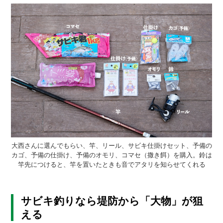
大西さんに選んでもらい、竿、リール、サビキ仕掛けセット、予備の
カゴ、予備の仕掛け、予備のオモリ、コマセ（撒き餌）を購入。鈴は
竿先につけると、竿を置いたときも音でアタリを知らせてくれる
サビキ釣りなら堤防から「大物」が狙
える