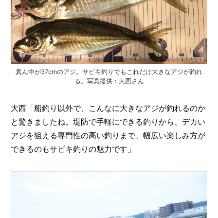
真ん中が37cmのアジ。サビキ釣りでもこれだけ大きなアジが釣れ
る。写真提供：大西さん
大西「船釣り以外で、こんなに大きなアジが釣れるのか
と驚きましたね。堤防で手軽にできる釣りから、デカい
アジを狙える専門性の高い釣りまで、幅広い楽しみ方が
できるのもサビキ釣りの魅力です」