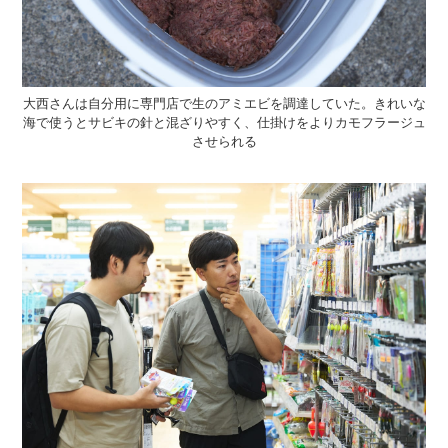
大西さんは自分用に専門店で生のアミエビを調達していた。きれいな
海で使うとサビキの針と混ざりやすく、仕掛けをよりカモフラージュ
させられる