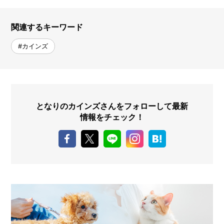
関連するキーワード
#カインズ
となりのカインズさんをフォローして最新
情報をチェック！