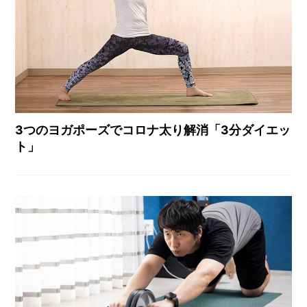
3つのヨガポーズでコロナ太り解消「3分ダイエッ
ト」