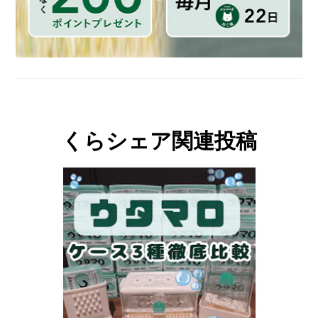
くらシェア関連投稿