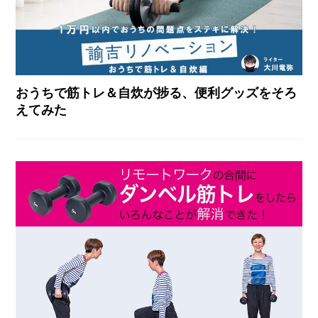
おうちで筋トレ＆自炊が捗る、便利グッズをそろ
えてみた