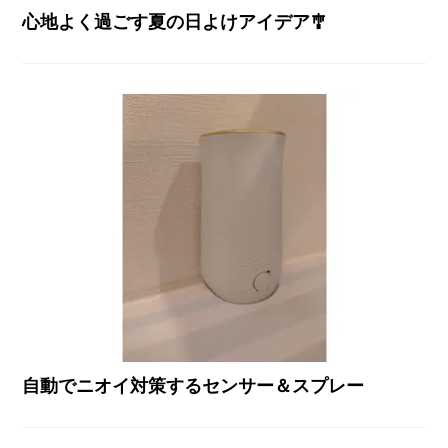
心地よく過ごす夏の日よけアイデア🎐
自動でニオイ対策するセンサー＆スプレー