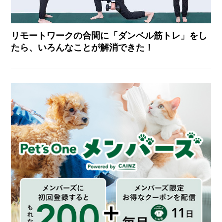
リモートワークの合間に「ダンベル筋トレ」をし
たら、いろんなことが解消できた！