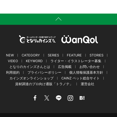
NEW
CATEGORY
SERIES
FEATURE
STORIES
VIDEO
KEYWORD
ライター・イラストレーター募集
となりのカインズさんとは
広告掲載
お問い合わせ
利用規約
プライバシーポリシー
個人情報保護基本方針
カインズオンラインショップ
CAINZ ペット総合サイト
資材調達のプロ向け通販「トラノテ」
運営会社