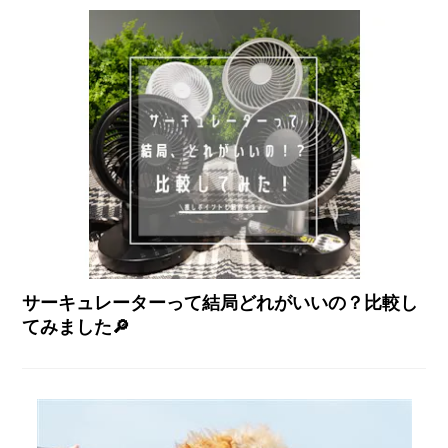
サーキュレーターって結局どれがいいの？比較し
てみました🔎