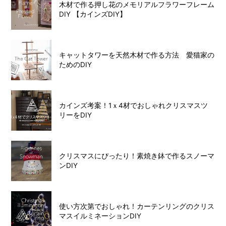
木材で作る押し花のメモリアルフラワーフレーム
DIY 【カインズDIY】
キャットタワーを天然木材で作る方法 愛猫家の
ためのDIY
カインズ考案！1ｘ4材でおしゃれクリスマスツ
リーをDIY
クリスマスにぴったり！素焼き鉢で作るスノーマ
ンDIY
使い方次第でおしゃれ！カーテンリングのクリス
マスイルミネーションDIY