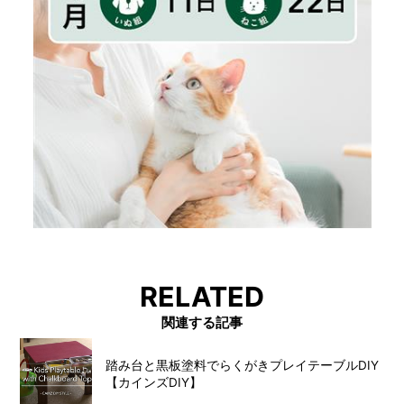
RELATED
関連する記事
踏み台と黒板塗料でらくがきプレイテーブルDIY
【カインズDIY】