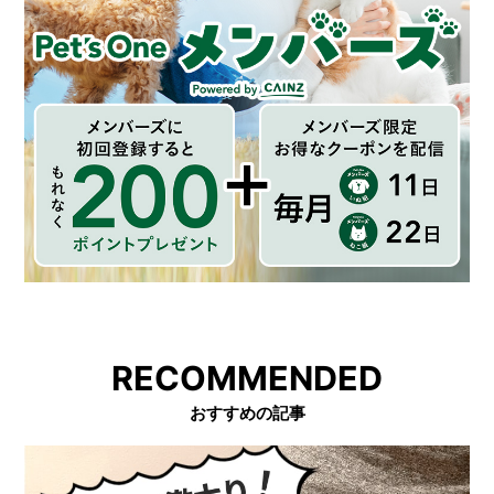
RECOMMENDED
おすすめの記事