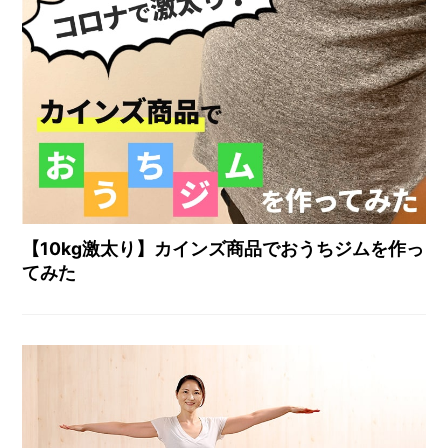
【10kg激太り】カインズ商品でおうちジムを作っ
てみた