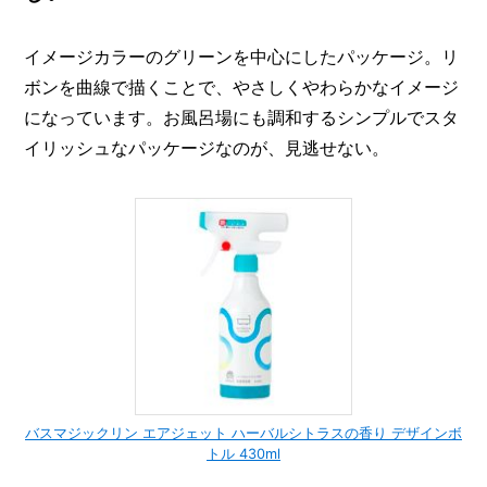
イメージカラーのグリーンを中心にしたパッケージ。リ
ボンを曲線で描くことで、やさしくやわらかなイメージ
になっています。お風呂場にも調和するシンプルでスタ
イリッシュなパッケージなのが、見逃せない。
バスマジックリン エアジェット ハーバルシトラスの香り デザインボ
トル 430ml