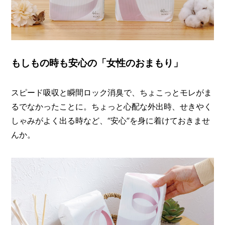
もしもの時も安心の「女性のおまもり」
スピード吸収と瞬間ロック消臭で、ちょこっとモレがま
るでなかったことに。ちょっと心配な外出時、せきやく
しゃみがよく出る時など、“安心”を身に着けておきませ
んか。