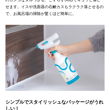
せます。イスや洗面器の石鹸カスもラクラク落とせるの
で、お風呂場の掃除が驚くほど簡単に。
シンプルでスタイリッシュなパッケージがうれ
しい！