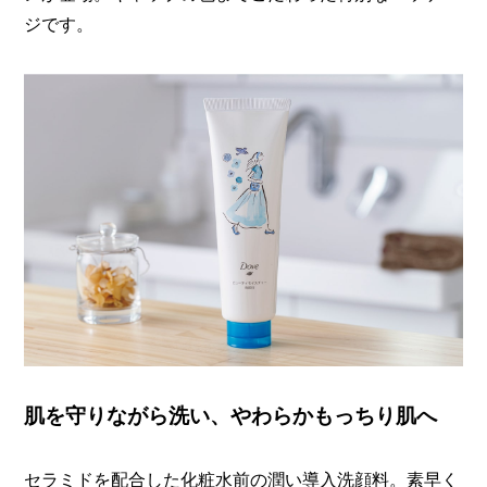
ジです。
肌を守りながら洗い、やわらかもっちり肌へ
セラミドを配合した化粧水前の潤い導入洗顔料。素早く