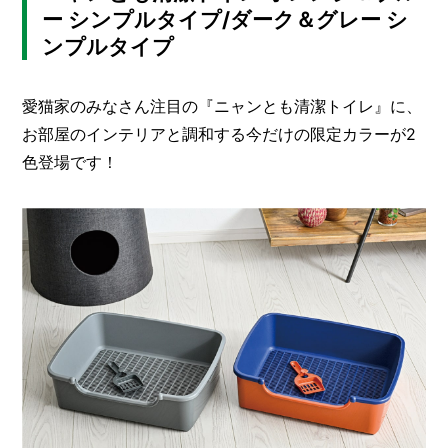
ー シンプルタイプ/ダーク＆グレー シ
ンプルタイプ
愛猫家のみなさん注目の『ニャンとも清潔トイレ』に、
お部屋のインテリアと調和する今だけの限定カラーが2
色登場です！