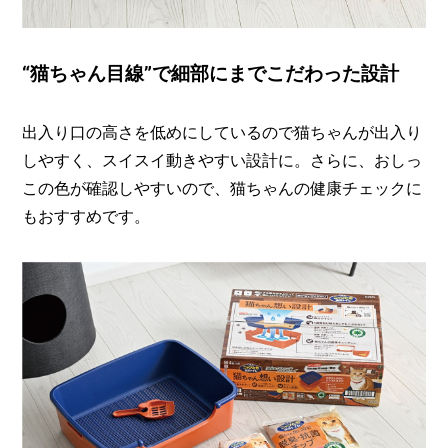
“猫ちゃん目線”で細部にまでこだわった設計
出入り口の高さを低めにしているので猫ちゃんが出入り
しやすく、スイスイ動きやすい設計に。さらに、おしっ
この色が確認しやすいので、猫ちゃんの健康チェックに
もおすすめです。