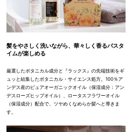
髪をやさしく洗いながら、華々しく香るバスタ
イムが楽しめる
厳選したボタニカル成分と『ラックス』の先端技術をギ
ュッと結集したボタニカル・サイエンス処方。100％ア
ンデス産のピュアオーガニックオイル（保湿成分：アン
デスローズヒップオイル）、ロータスフラワーオイル
（保湿成分）配合で、ツヤめくなめらか髪へと導きま
す。