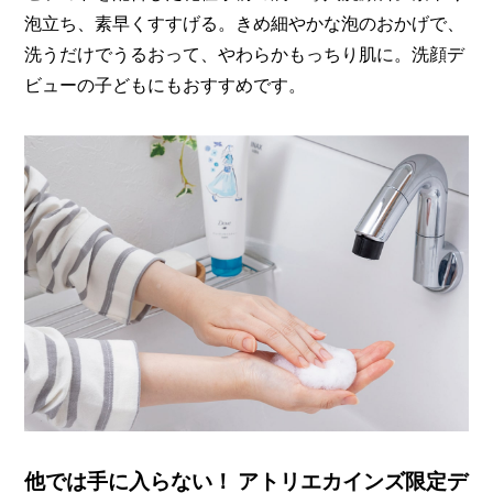
泡立ち、素早くすすげる。きめ細やかな泡のおかげで、
洗うだけでうるおって、やわらかもっちり肌に。洗顔デ
ビューの子どもにもおすすめです。
他では手に入らない！ アトリエカインズ限定デ