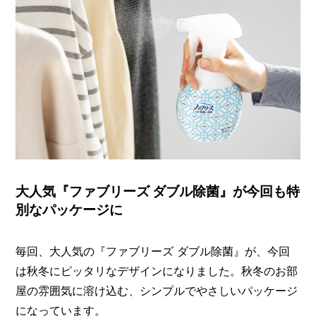
大人気『ファブリーズ ダブル除菌』が今回も特
別なパッケージに
毎回、大人気の『ファブリーズ ダブル除菌』が、今回
は秋冬にピッタリなデザインになりました。秋冬のお部
屋の雰囲気に溶け込む、シンプルでやさしいパッケージ
になっています。