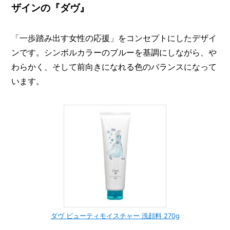
ザインの『ダヴ』
「一歩踏み出す女性の応援」をコンセプトにしたデザイ
ンです。シンボルカラーのブルーを基調にしながら、や
わらかく、そして前向きになれる色のバランスになって
います。
ダヴ ビューティモイスチャー 洗顔料 270g