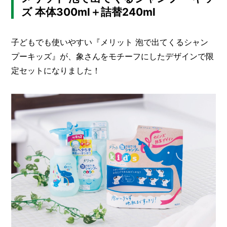
ズ 本体300ml＋詰替240ml
子どもでも使いやすい『メリット 泡で出てくるシャン
プーキッズ』が、象さんをモチーフにしたデザインで限
定セットになりました！