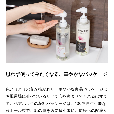
思わず使ってみたくなる、華やかなパッケージ
色とりどりの花が描かれた、華やかな商品パッケージは
お風呂場に並べているだけで心を弾ませてくれるはずで
す。ペアパックの花柄パッケージは、100％再生可能な
段ボール製で、紙の量を必要最小限に。環境への配慮が