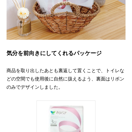
気分を前向きにしてくれるパッケージ
商品を取り出したあとも裏返して置くことで、トイレな
どの空間でも使用後に自然に扱えるよう、裏面はリボン
のみでデザインしました。