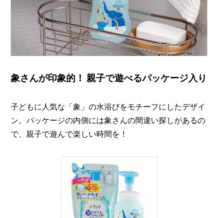
象さんが印象的！ 親子で遊べるパッケージ入り
子どもに人気な「象」の水浴びをモチーフにしたデザイ
ン。パッケージの内側には象さんの間違い探しがあるの
で、親子で遊んで楽しい時間を！