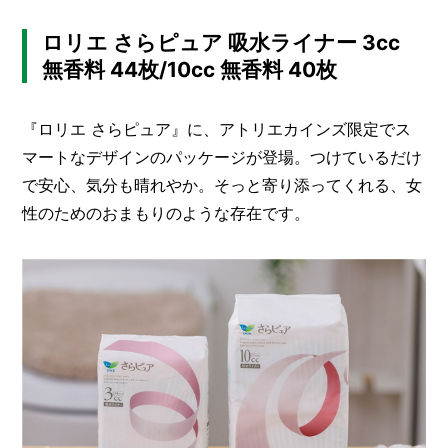
ロリエ さらピュア 吸水ライナー 3cc
無香料 44枚/10cc 無香料 40枚
『ロリエ さらピュア』に、アトリエカインズ限定でス
マートなデザインのパッケージが登場。つけているだけ
で安心、気分も晴れやか。そっと寄り添ってくれる、女
性のためのおまもりのような存在です。