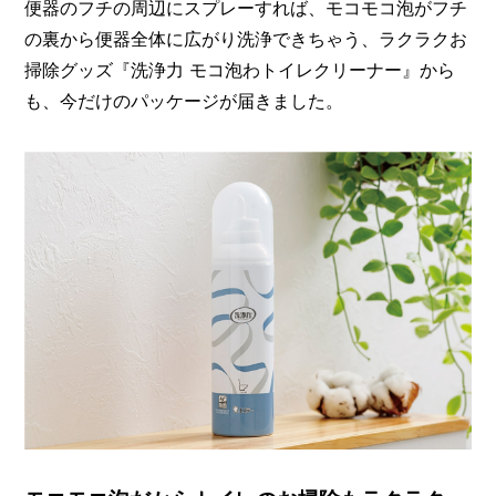
便器のフチの周辺にスプレーすれば、モコモコ泡がフチ
の裏から便器全体に広がり洗浄できちゃう、ラクラクお
掃除グッズ『洗浄力 モコ泡わトイレクリーナー』から
も、今だけのパッケージが届きました。