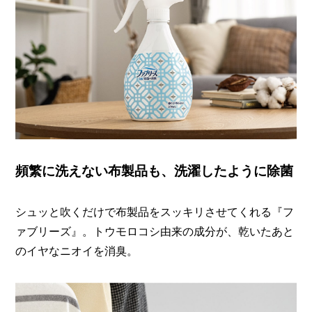
頻繁に洗えない布製品も、洗濯したように除菌
シュッと吹くだけで布製品をスッキリさせてくれる『フ
ァブリーズ』。トウモロコシ由来の成分が、乾いたあと
のイヤなニオイを消臭。