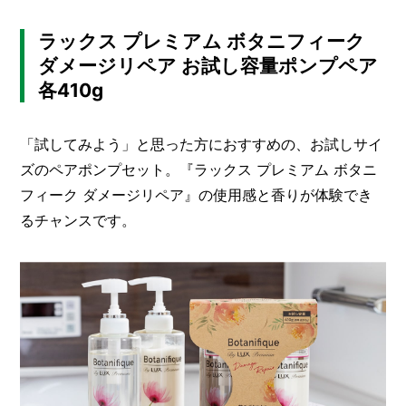
ラックス プレミアム ボタニフィーク
ダメージリペア お試し容量ポンプペア
各410g
「試してみよう」と思った方におすすめの、お試しサイ
ズのペアポンプセット。『ラックス プレミアム ボタニ
フィーク ダメージリペア』の使用感と香りが体験でき
るチャンスです。