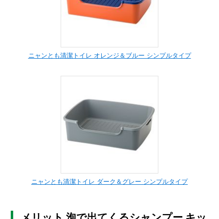
ニャンとも清潔トイレ オレンジ＆ブルー シンプルタイプ
ニャンとも清潔トイレ ダーク＆グレー シンプルタイプ
メリット 泡で出てくるシャンプー キッ