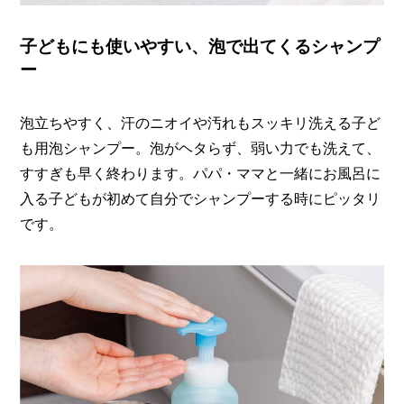
子どもにも使いやすい、泡で出てくるシャンプ
ー
泡立ちやすく、汗のニオイや汚れもスッキリ洗える子ど
も用泡シャンプー。泡がヘタらず、弱い力でも洗えて、
すすぎも早く終わります。パパ・ママと一緒にお風呂に
入る子どもが初めて自分でシャンプーする時にピッタリ
です。