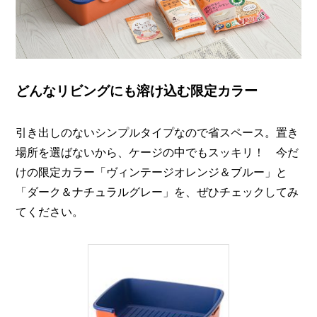
どんなリビングにも溶け込む限定カラー
引き出しのないシンプルタイプなので省スペース。置き
場所を選ばないから、ケージの中でもスッキリ！ 今だ
けの限定カラー「ヴィンテージオレンジ＆ブルー」と
「ダーク＆ナチュラルグレー」を、ぜひチェックしてみ
てください。