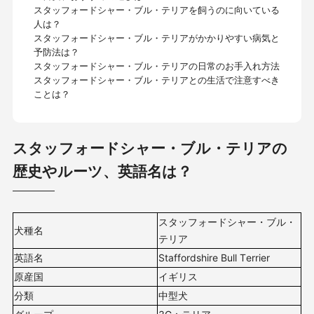
スタッフォードシャー・ブル・テリアを飼うのに向いている
人は？
スタッフォードシャー・ブル・テリアがかかりやすい病気と
予防法は？
スタッフォードシャー・ブル・テリアの日常のお手入れ方法
スタッフォードシャー・ブル・テリアとの生活で注意すべき
ことは？
スタッフォードシャー・ブル・テリアの
歴史やルーツ、英語名は？
スタッフォードシャー・ブル・
犬種名
テリア
英語名
Staffordshire Bull Terrier
原産国
イギリス
分類
中型犬