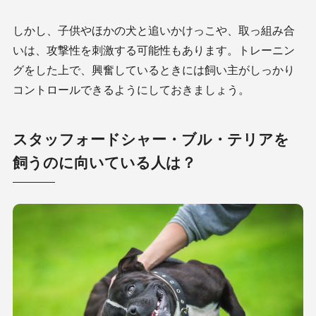
しかし、子供やほかの犬と追いかけっこや、取っ組み合
いは、攻撃性を刺激する可能性もあります。トレーニン
グをした上で、興奮しているときには飼い主がしっかり
コントロールできるようにしておきましょう。
スタッフォードシャー・ブル・テリアを
飼うのに向いている人は？