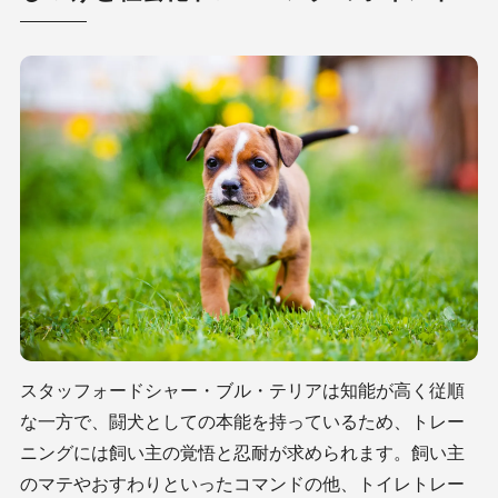
スタッフォードシャー・ブル・テリアは知能が高く従順
な一方で、闘犬としての本能を持っているため、トレー
ニングには飼い主の覚悟と忍耐が求められます。飼い主
のマテやおすわりといったコマンドの他、トイレトレー