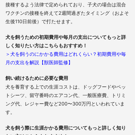
接種するよう法律で定められており、子犬の場合は混合
ワクチンの接種を終えて2週間過ぎたタイミング（およそ
生後110日前後）で打たせます。
犬を飼うための初期費用や毎月の支出についてもっと詳
しく知りたい方はこちらもおすすめ！
＞犬を飼うのにかかる費用はどれくらい？初期費用や毎
月の支出を解説【獣医師監修】
飼い続けるために必要な費用
犬を養育する上での生涯コストは、ドッグフードやペッ
トシーツ、留守番時のエアコン代、一般医療費、トリミ
ング代、レジャー費など200〜300万円といわれていま
す。
犬を飼う際に生涯かかる費用についてもっと詳しく知り