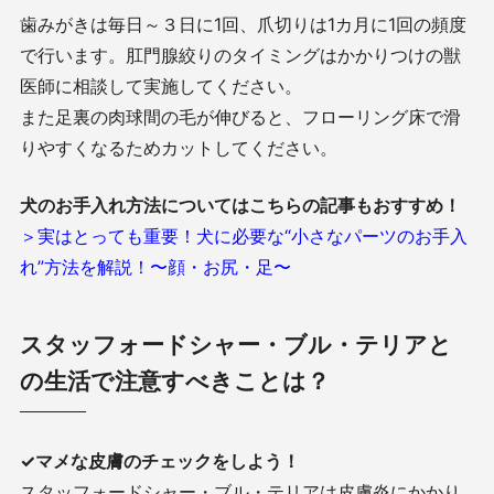
歯みがきは毎日～３日に1回、爪切りは1カ月に1回の頻度
で行います。肛門腺絞りのタイミングはかかりつけの獣
医師に相談して実施してください。
また足裏の肉球間の毛が伸びると、フローリング床で滑
りやすくなるためカットしてください。
犬のお手入れ方法についてはこちらの記事もおすすめ！
＞実はとっても重要！犬に必要な“小さなパーツのお手入
れ”方法を解説！〜顔・お尻・足〜
スタッフォードシャー・ブル・テリアと
の生活で注意すべきことは？
✓マメな皮膚のチェックをしよう！
スタッフォードシャー・ブル・テリアは皮膚炎にかかり