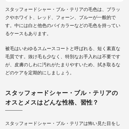
スタッフォードシャー・ブル・テリアの毛色は、ブラッ
クやホワイト、レッド、フォーン、ブルーが一般的で
す。中には白と他色のバイカラーなどの毛色を持ってい
るケースもあります。
被毛はいわゆるスムースコートと呼ばれる、短く素直な
毛質です。抜け毛も少なく、特別なお手入れは不要です
が、皮膚のしわに汚れがたまりやすいため、拭き取るな
どのケアを定期的にしましょう。
スタッフォードシャー・ブル・テリアの
オスとメスはどんな性格、習性？
スタッフォードシャー・ブル・テリアは怖い見た目をし