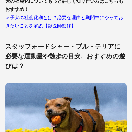
犬の社会化についてもっと詳しく知りたい方はこちらも
おすすめ！
＞子犬の社会化期とは？必要な理由と期間中にやってお
きたいことを解説【獣医師監修】
スタッフォードシャー・ブル・テリアに
必要な運動量や散歩の目安、おすすめの遊
びは？