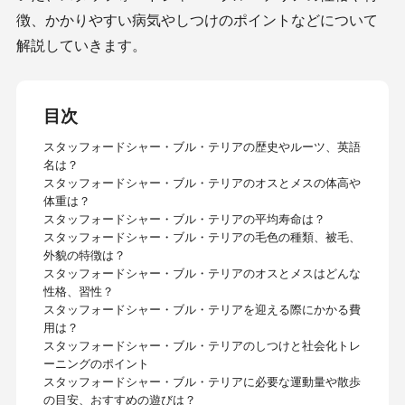
徴、かかりやすい病気やしつけのポイントなどについて
解説していきます。
目次
スタッフォードシャー・ブル・テリアの歴史やルーツ、英語
名は？
スタッフォードシャー・ブル・テリアのオスとメスの体高や
体重は？
スタッフォードシャー・ブル・テリアの平均寿命は？
スタッフォードシャー・ブル・テリアの毛色の種類、被毛、
外貌の特徴は？
スタッフォードシャー・ブル・テリアのオスとメスはどんな
性格、習性？
スタッフォードシャー・ブル・テリアを迎える際にかかる費
用は？
スタッフォードシャー・ブル・テリアのしつけと社会化トレ
ーニングのポイント
スタッフォードシャー・ブル・テリアに必要な運動量や散歩
の目安、おすすめの遊びは？