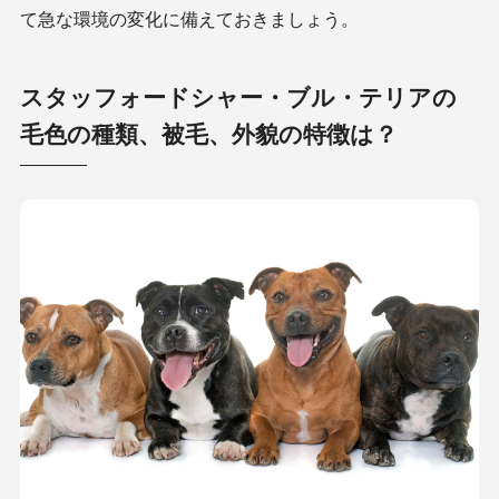
て急な環境の変化に備えておきましょう。
スタッフォードシャー・ブル・テリアの
毛色の種類、被毛、外貌の特徴は？