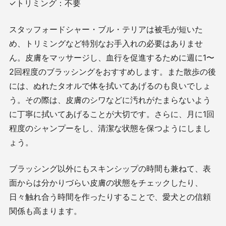
✓トリミング：不要
スタッフォードシャー・ブル・テリアは被毛が短いた
め、トリミングなど特別なお手入れの必要はありませ
ん。皮膚をマッサージし、血行を促進するために週に1〜
2回程度のブラッシングをおすすめします。また散歩の後
には、ぬれたタオルで体を拭いてあげるのも良いでしょ
う。その際は、皮膚のシワなどに汚れがたまらないよう
に丁寧に拭いてあげることが大切です。さらに、月に1回
程度のシャンプーをし、清潔な状態を保つようにしまし
ょう。
ブラッシング以外にもスキンシップの時間も兼ねて、表
面からは分かりづらい皮膚の状態をチェックしたり、
日々触れ合う時間を作ったりすることで、愛犬との信頼
関係も高まります。