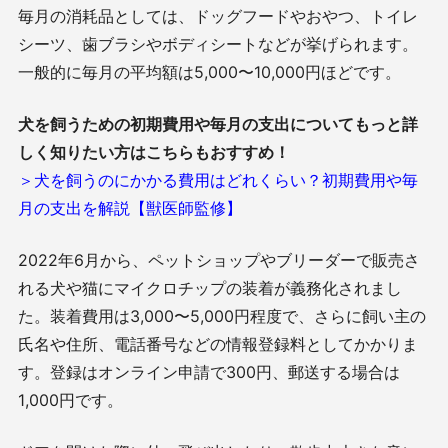
毎月の消耗品としては、ドッグフードやおやつ、トイレ
シーツ、歯ブラシやボディシートなどが挙げられます。
一般的に毎月の平均額は5,000〜10,000円ほどです。
犬を飼うための初期費用や毎月の支出についてもっと詳
しく知りたい方はこちらもおすすめ！
＞犬を飼うのにかかる費用はどれくらい？初期費用や毎
月の支出を解説【獣医師監修】
2022年6月から、ペットショップやブリーダーで販売さ
れる犬や猫にマイクロチップの装着が義務化されまし
た。装着費用は3,000〜5,000円程度で、さらに飼い主の
氏名や住所、電話番号などの情報登録料としてかかりま
す。登録はオンライン申請で300円、郵送する場合は
1,000円です。