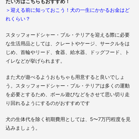
たい方はこちらもおすすめ！
＞迎える前に知っておこう！犬の一生にかかるお金はど
れくらい？
スタッフォードシャー・ブル・テリアを迎える際に必要
な生活用品としては、クレートやケージ、サークルをは
じめ、首輪やリード、食器、給水器、ドッグフード、ト
イレなどが挙げられます。
また犬が遊べるようおもちゃも用意すると良いでしょ
う。スタッフォードシャー・ブル・テリアは多くの運動
を必要とするため、ボール遊びなどをさせて思い切り走
り回れるようにするのがおすすめです
犬の生体代を除く初期費用としては、5〜7万円程度を見
込みましょう。