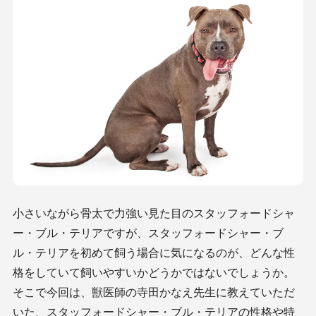
小さいながら骨太で力強い見た目のスタッフォードシャ
ー・ブル・テリアですが、スタッフォードシャー・ブ
ル・テリアを初めて飼う場合に気になるのが、どんな性
格をしていて飼いやすいかどうかではないでしょうか。
そこで今回は、獣医師の寺田かなえ先生に教えていただ
いた、スタッフォードシャー・ブル・テリアの性格や特