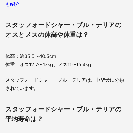
も紹介
スタッフォードシャー・ブル・テリアの
オスとメスの体高や体重は？
体高：約35.5〜40.5cm
体重：オス12.7〜17kg、メス11〜15.4kg
スタッフォードシャー・ブル・テリアは、中型犬に分類
されています。
スタッフォードシャー・ブル・テリアの
平均寿命は？