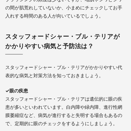
の間が肌荒れしていないか、小まめにチェックしてお手
入れする時間のある人が向いているでしょう。
スタッフォードシャー・ブル・テリアが
かかりやすい病気と予防法は？
スタッフォードシャー・ブル・テリアがかかりやすい代
表的な病気と対策方法を知っておきましょう。
✓眼の疾患
スタッフォードシャー・ブル・テリアは遺伝的に眼の疾
患が多いといわれています。白内障や緑内障、進行性網
膜萎縮症など、病気が進行すると失明する場合もあるの
で、定期的に眼のチェックをするようにしましょう。