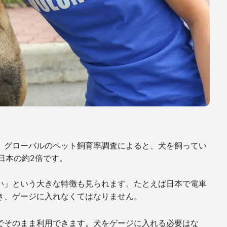
。グローバルのペット飼育率調査によると、犬を飼ってい
日本の約2倍です。
い」という大きな特徴も見られます。たとえば日本で電車
き、ゲージに入れなくてはなりません。
でそのまま利用できます。犬をゲージに入れる必要はな