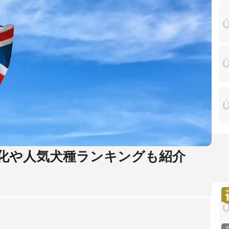
化や人気犬種ランキングも紹介