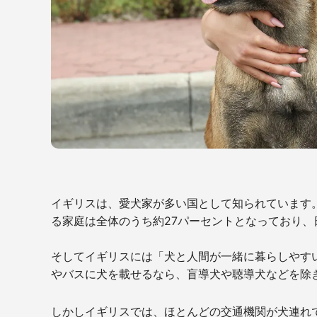
イギリスは、愛犬家が多い国として知られています
る家庭は全体のうち約27パーセントとなっており、
そしてイギリスには「犬と人間が一緒に暮らしやす
やバスに犬を載せるなら、盲導犬や聴導犬などを除
しかしイギリスでは、ほとんどの交通機関が犬連れ