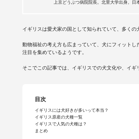
上京どうぶつ病院院長。北里大学出身。日
イギリスは愛犬家の国として知られていて、多くの
動物福祉の考え方も広まっていて、犬にフィットし
注目を集めているようです。
そこでこの記事では、イギリスでの犬文化や、イギ
目次
イギリスには犬好きが多いって本当？
イギリス原産の犬種一覧
イギリスで人気の犬種は？
まとめ