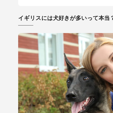
イギリスには犬好きが多いって本当