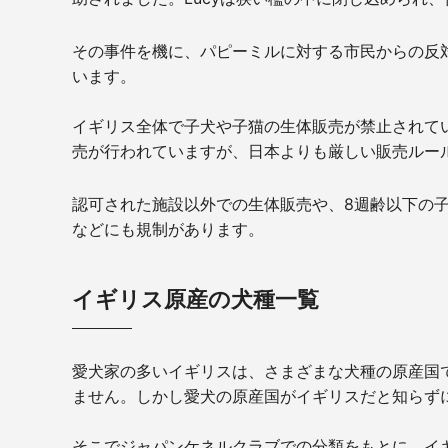
その事件を機に、パピーミルに対する市民からの反
います。
イギリス全体で子犬や子猫の生体販売が禁止されて
売が行われていますが、日本よりも厳しい販売ルー
認可された施設以外での生体販売や、8週齢以下の
などにも規制があります。
イギリス原産の犬種一覧
愛犬家の多いイギリスは、さまざまな犬種の原産国
ません。しかし愛犬の原産国がイギリスだと知らず
そこでジャパンケネルクラブでの分類をもとに、イ