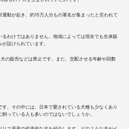
対運動が起き、約15万人分もの署名が集まったと言われて
いるわけではありません。地域によっては現在でも生体販
ルが設けられています。
子犬の販売などは禁止です。また、交配させる年齢や回数
です。その中には、日本で愛されている犬種も少なくあり
に飼っている人も多いのではないでしょうか。
ギリス原産の代表的な犬を紹介します。どのような犬がイ