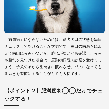
「歯周病」にならないためには、愛犬の口の状態を毎日
チェックしてあげることが大切です。毎日の歯磨きに加
えて歯肉に赤みがないか、腫れがないかも確認し、赤み
や腫れを見つけた場合は一度動物病院で診察を受けまし
ょう。子犬の頃から歯磨きに慣れさせ、成犬になっても
歯磨きを習慣にすることがとても大切です。
【ポイント２】肥満度を◯◯だけでチェ
ックする！