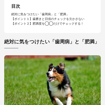
目次
絶対に気をつけたい「歯周病」と「肥満」
【ポイント１】歯磨きと日頃のチェックを欠かさない
【ポイント２】肥満度を◯◯だけでチェックする！
絶対に気をつけたい「歯周病」と「肥満」