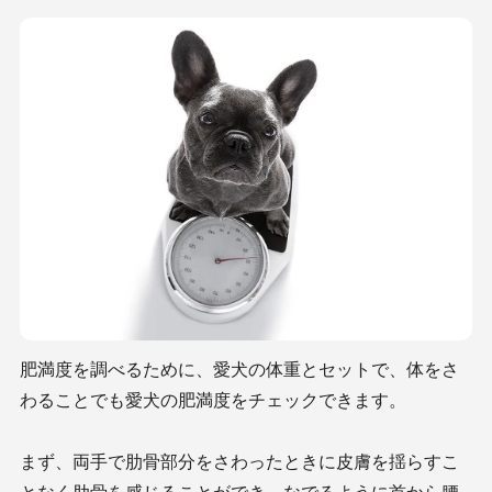
肥満度を調べるために、愛犬の体重とセットで、体をさ
わることでも愛犬の肥満度をチェックできます。
まず、両手で肋骨部分をさわったときに皮膚を揺らすこ