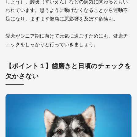
しょう）、膵炎（すいえん）などの病気に関わるともい
われています。思うように動けなくなることから運動不
足になり、ますます健康に悪影響を及ぼす危険も。
愛犬がシニア期に向けて元気に過ごすためにも、健康チ
ェックをしっかりと行っていきましょう。
【ポイント１】歯磨きと日頃のチェックを
欠かさない