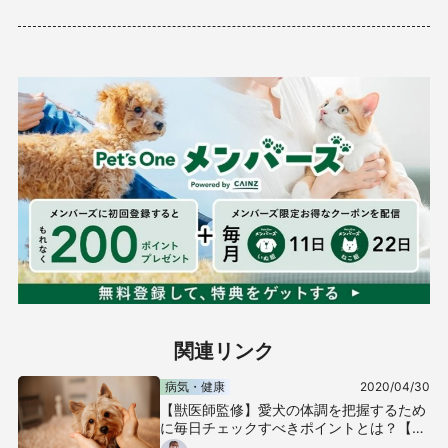
関連リンク
病気・健康
2020/04/30
【獣医師監修】愛犬の体調を把握するため
に毎日チェックすべきポイントとは？【犬
の健康診断】