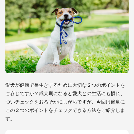
愛犬が健康で長生きするために大切な２つのポイントを
ご存じですか？成犬期になると愛犬との生活にも慣れ、
ついチェックをおろそかにしがちですが、今回は簡単に
この２つのポイントをチェックできる方法をご紹介しま
す。