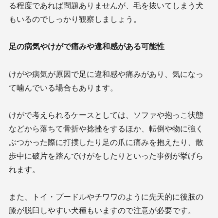
る程度であれば問題ありませんが、毛を抜いてしまう犬
もいるのでしっかり観察しましょう。
足の病気やけがで痛みや違和感がある可能性
けがや病気が原因で足に違和感や痛みがあり、気になっ
て噛んでいる場合もあります。
けがで考えられるケースとしては、ソファや抱っこ状態
などから落ちて骨折や捻挫をするほか、転倒や物に強く
ぶつかった際に打撲したり足の爪に痛みを抱えたり、散
歩中に破片を踏んでけがをしたりといった事例が挙げら
れます。
また、トイ・プードルやチワワのように先天的に後肢の
膝が脱臼しやすい犬種もいますので注意が必要です。