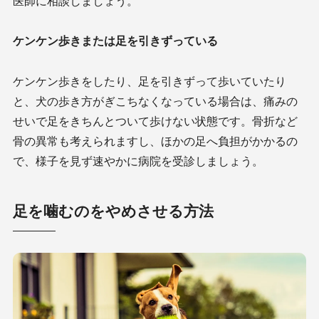
医師に相談しましょう。
ケンケン歩きまたは足を引きずっている
ケンケン歩きをしたり、足を引きずって歩いていたり
と、犬の歩き方がぎこちなくなっている場合は、痛みの
せいで足をきちんとついて歩けない状態です。骨折など
骨の異常も考えられますし、ほかの足へ負担がかかるの
で、様子を見ず速やかに病院を受診しましょう。
足を噛むのをやめさせる方法