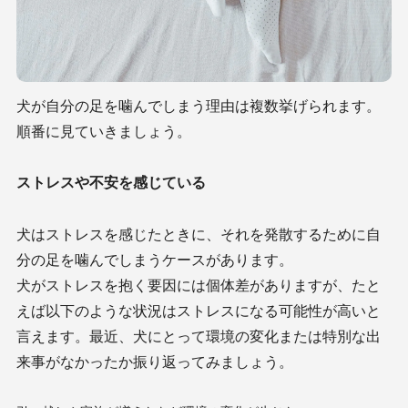
犬が自分の足を噛んでしまう理由は複数挙げられます。
順番に見ていきましょう。
ストレスや不安を感じている
犬はストレスを感じたときに、それを発散するために自
分の足を噛んでしまうケースがあります。
犬がストレスを抱く要因には個体差がありますが、たと
えば以下のような状況はストレスになる可能性が高いと
言えます。最近、犬にとって環境の変化または特別な出
来事がなかったか振り返ってみましょう。