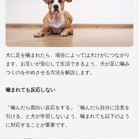
犬に足を噛まれたら、場合によっては大けがにつながり
ます。お互いが安心して生活できるよう、犬が足に噛み
つくのをやめさせる方法を解説します。
噛まれても反応しない
「噛んだら面白い反応をする」「噛んだら自分に注意を
引ける」と犬が学習しないよう、噛まれても以下のよう
に対応することが重要です。