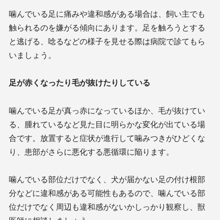
噛んでいる足に痛みや違和感がある場合は、飼い主でも
触られるのを嫌がる傾向にあります。足を触ろうとする
と逃げる、唸るなどの様子を見せる際は病院で診てもら
いましょう。
足が赤くなったり毛が抜けたりしている
噛んでいる足が真っ赤になっているほか、毛が抜けてい
る、腫れているなど見た目に明らかな変化が出ている場
合です。放置すると症状が進行して噛みつきがひどくな
り、患部がさらに悪化する悪循環に陥ります。
噛んでいる部位だけでなく、犬が届かない足の付け根部
分などに違和感がある可能性もあるので、噛んでいる部
位だけでなく周辺も違和感がないかしっかり観察し、獣