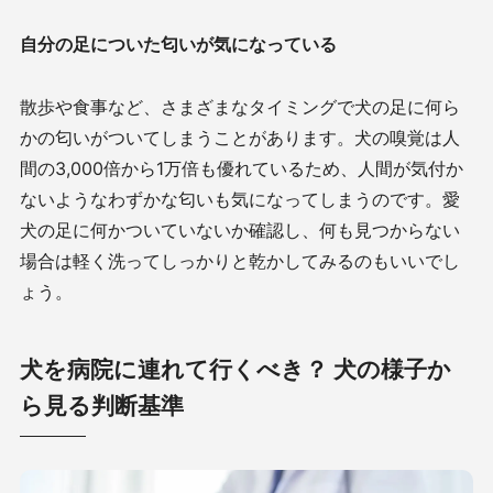
自分の足についた匂いが気になっている
散歩や食事など、さまざまなタイミングで犬の足に何ら
かの匂いがついてしまうことがあります。犬の嗅覚は人
間の
3,000
倍から
1
万倍も優れているため、人間が気付か
ないようなわずかな匂いも気になってしまうのです。愛
犬の足に何かついていないか確認し、何も見つからない
場合は軽く洗ってしっかりと乾かしてみるのもいいでし
ょう。
犬を病院に連れて行くべき？ 犬の様子か
ら見る判断基準