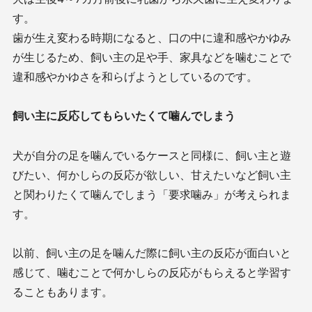
す。
歯が生え変わる時期になると、口の中に違和感やかゆみ
が生じるため、飼い主の足や手、家具などを噛むことで
違和感やかゆさを和らげようとしているのです。
飼い主に反応してもらいたくて噛んでしまう
犬が自分の足を噛んでいるケースと同様に、飼い主と遊
びたい、何かしらの反応が欲しい、甘えたいなど飼い主
と関わりたくて噛んでしまう「要求噛み」が考えられま
す。
以前、飼い主の足を噛んだ際に飼い主の反応が面白いと
感じて、噛むことで何かしらの反応がもらえると学習す
ることもあります。