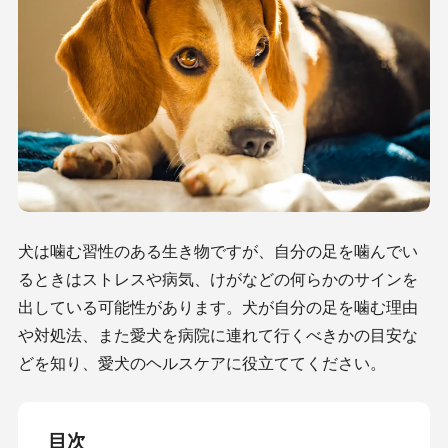
犬は噛む習性のある生き物ですが、自分の足を噛んでい
るときはストレスや病気、けがなどの何らかのサインを
出している可能性があります。犬が自分の足を噛む理由
や対処法、また愛犬を病院に連れて行くべきかの目安な
どを知り、愛犬のヘルスケアに役立ててください。
目次