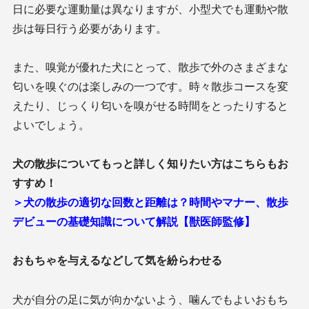
日に必要な運動量は異なりますが、小型犬でも運動や散
歩は毎日行う必要があります。
また、嗅覚が優れた犬にとって、散歩で外のさまざまな
匂いを嗅ぐのは楽しみの一つです。時々散歩コースを変
えたり、じっくり匂いを嗅がせる時間をとったりすると
よいでしょう。
犬の散歩についてもっと詳しく知りたい方はこちらもお
すすめ！
＞犬の散歩の適切な回数と距離は？時間やマナー、散歩
デビューの基礎知識について解説【獣医師監修】
おもちゃを与えるなどして気を紛らわせる
犬が自分の足に気が向かないよう、噛んでもよいおもち