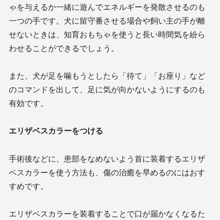
ゃを与えるか一緒に遊んでエネルギーを発散させるのも
一つの手です。犬に留守番させる場合や飼い主の手が離
せないときは、知育おもちゃを使うと長い時間気を紛ら
わせることができるでしょう。
また、犬が足を噛もうとしたら「待て」「お座り」など
のコマンドを出して、足に気が向かないようにするのも
有効です。
エリザベスカラーをつける
手術後などに、患部をなめないよう首に装着するエリザ
ベスカラーを使う方法も、傷の治癒を早めるのにはおす
すめです。
エリザベスカラーを装着することで口が届かなくなるた