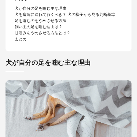
犬が自分の足を噛む主な理由
犬を病院に連れて行くべき？ 犬の様子から見る判断基準
足を噛むのをやめさせる方法
飼い主の足を噛む理由は？
甘噛みをやめさせる方法とは？
まとめ
犬が自分の足を噛む主な理由