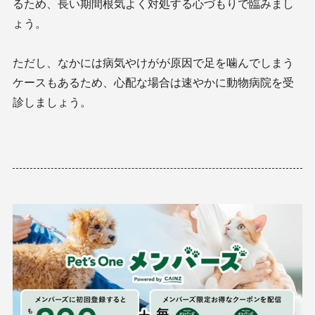
るため、長い期間根気よく対処する心づもりで臨みまし
ょう。
ただし、なかには病気やけがが原因で足を噛んでしまう
ケースもあるため、心配な場合は速やかに動物病院を受
診しましょう。