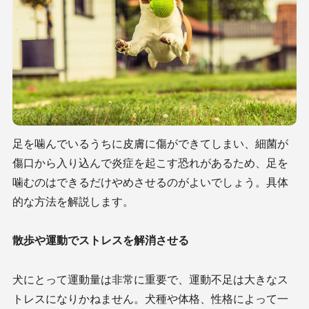
足を噛んでいるうちに皮膚に傷ができてしまい、細菌が
傷口から入り込んで炎症を起こす恐れがあるため、足を
噛むのはできるだけやめさせるのがよいでしょう。具体
的な方法を解説します。
散歩や運動でストレスを解消させる
犬にとって運動量は非常に重要で、運動不足は大きなス
トレスになりかねません。犬種や体格、性格によって一