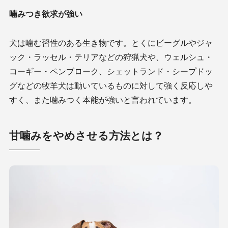
噛みつき欲求が強い
犬は噛む習性のある生き物です。とくにビーグルやジャ
ック・ラッセル・テリアなどの狩猟犬や、ウェルシュ・
コーギー・ペンブローク、シェットランド・シープドッ
グなどの牧羊犬は動いているものに対して強く反応しや
すく、また噛みつく本能が強いと言われています。
甘噛みをやめさせる方法とは？