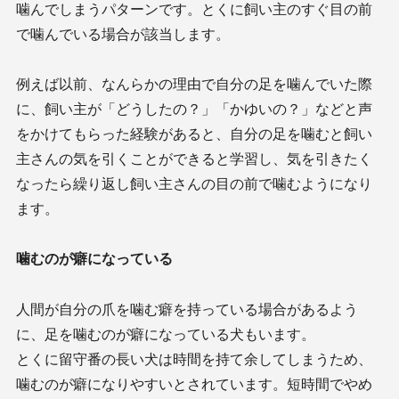
噛んでしまうパターンです。とくに飼い主のすぐ目の前
で噛んでいる場合が該当します。
例えば以前、なんらかの理由で自分の足を噛んでいた際
に、飼い主が「どうしたの？」「かゆいの？」などと声
をかけてもらった経験があると、自分の足を噛むと飼い
主さんの気を引くことができると学習し、気を引きたく
なったら繰り返し飼い主さんの目の前で噛むようになり
ます。
噛むのが癖になっている
人間が自分の爪を噛む癖を持っている場合があるよう
に、足を噛むのが癖になっている犬もいます。
とくに留守番の長い犬は時間を持て余してしまうため、
噛むのが癖になりやすいとされています。短時間でやめ