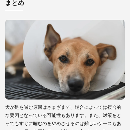
まとめ
犬が足を噛む原因はさまざまで、場合によっては複合的
な要因となっている可能性もあります。また、対策をと
ってもすぐに噛むのをやめさせるのは難しいケースもあ