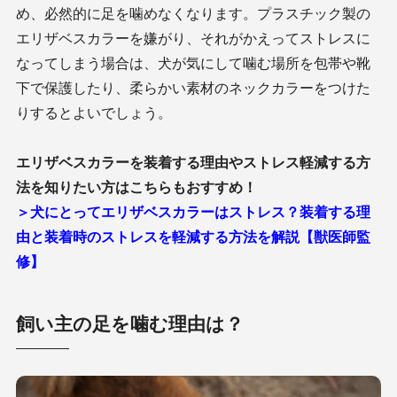
め、必然的に足を噛めなくなります。プラスチック製の
エリザベスカラーを嫌がり、それがかえってストレスに
なってしまう場合は、犬が気にして噛む場所を包帯や靴
下で保護したり、柔らかい素材のネックカラーをつけた
りするとよいでしょう。
エリザベスカラーを装着する理由やストレス軽減する方
法を知りたい方はこちらもおすすめ！
＞犬にとってエリザベスカラーはストレス？装着する理
由と装着時のストレスを軽減する方法を解説【獣医師監
修】
飼い主の足を噛む理由は？