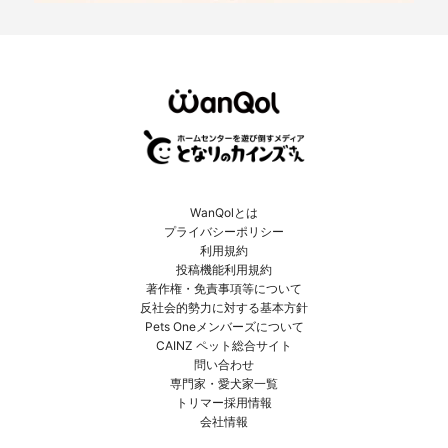
WanQolとは
プライバシーポリシー
利用規約
投稿機能利用規約
著作権・免責事項等について
反社会的勢力に対する基本方針
Pets Oneメンバーズについて
CAINZ ペット総合サイト
問い合わせ
専門家・愛犬家一覧
トリマー採用情報
会社情報