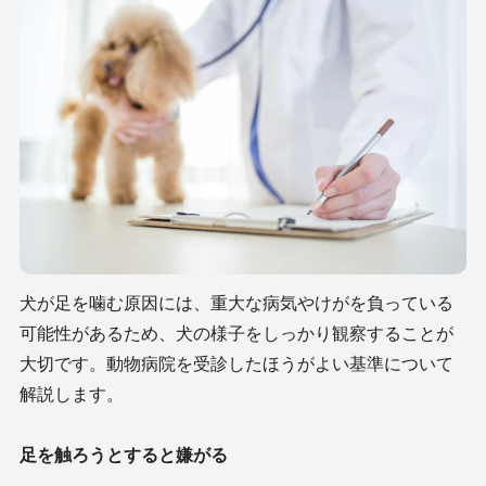
犬が足を噛む原因には、重大な病気やけがを負っている
可能性があるため、犬の様子をしっかり観察することが
大切です。動物病院を受診したほうがよい基準について
解説します。
足を触ろうとすると嫌がる