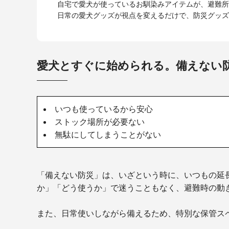
自宅で愛犬が使っているお馴染みアイテムが、避難所
日常の愛犬グッズが視点を変えるだけで、防災グッズ
愛犬とすぐに始められる。備えない
いつも使っているから安心
ストック場所が必要ない
無駄にしてしまうことがない
「備えない防災」は、いざという時に、いつもの延
か」「どう使うか」で迷うこともなく、避難時の動
また、日常使いしながら備えるため、特別な保管ス