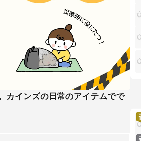
。カインズの日常のアイテムでで