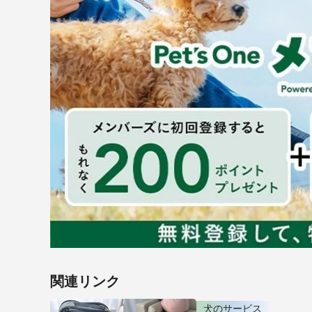
関連リンク
犬のサービス