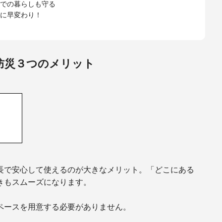
での暮らしも守る
に早変わり！
防災３つのメリット
長で安心して使えるのが大きなメリット。「どこにある
きもスムーズになります。
ペースを用意する必要がありません。