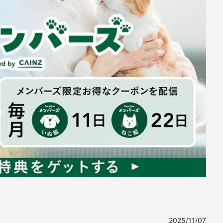
2025/11/07