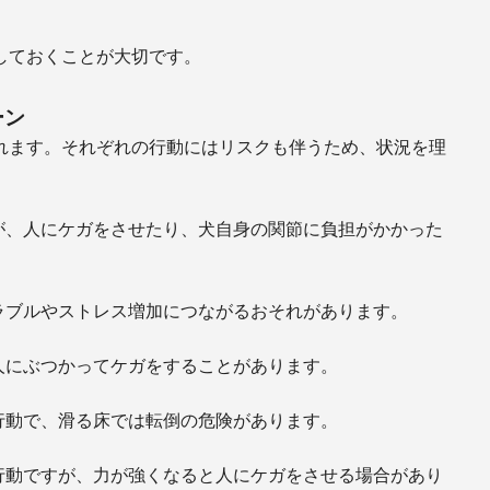
しておくことが大切です。
ーン
れます。それぞれの行動にはリスクも伴うため、状況を理
が、人にケガをさせたり、犬自身の関節に負担がかかった
ラブルやストレス増加につながるおそれがあります。
人にぶつかってケガをすることがあります。
行動で、滑る床では転倒の危険があります。
行動ですが、力が強くなると人にケガをさせる場合があり