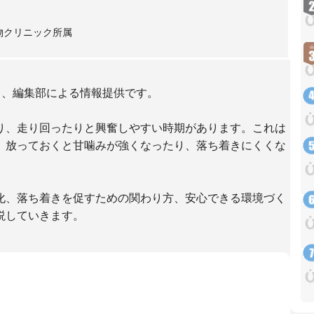
物クリニック所属
り、編集部による情報提供です。
り、走り回ったりと興奮しやすい時期があります。これは
、放っておくと甘噛みが強くなったり、落ち着きにくくな
化、落ち着きを促すための関わり方、安心できる環境づく
説していきます。