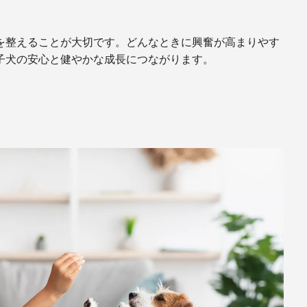
を整えることが大切です。どんなときに興奮が高まりやす
子犬の安心と健やかな成長につながります。