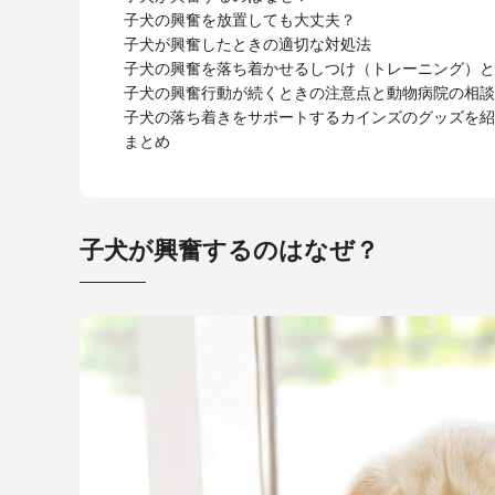
子犬の興奮を放置しても大丈夫？
子犬が興奮したときの適切な対処法
子犬の興奮を落ち着かせるしつけ（トレーニング）と
子犬の興奮行動が続くときの注意点と動物病院の相談
子犬の落ち着きをサポートするカインズのグッズを紹
まとめ
子犬が興奮するのはなぜ？