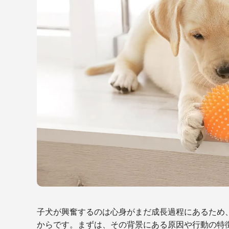
子犬が興奮するのは心身がまだ成長過程にあるため
からです。まずは、その背景にある原因や行動の特