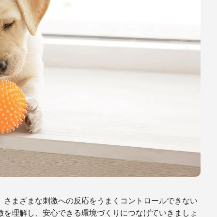
、さまざまな刺激への反応をうまくコントロールできない
徴を理解し、安心できる環境づくりにつなげていきましょ