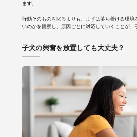
ます。
行動そのものを叱るよりも、まずは落ち着ける環境
いのかを観察し、原因ごとに対応していくことが、
子犬の興奮を放置しても大丈夫？