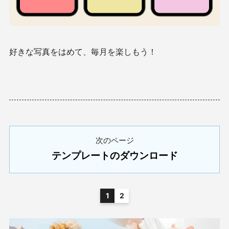
好きな写真をはめて、毎月を楽しもう！
次のページ
テンプレートのダウンロード
1
2