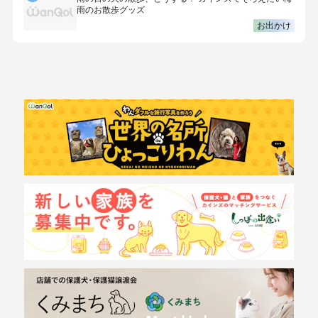
雨のお散歩グッズ
お出かけ