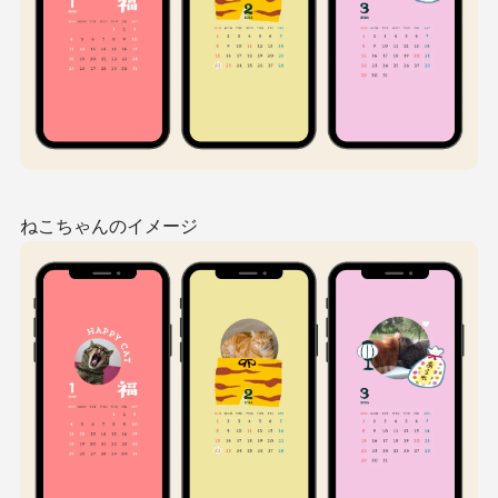
ねこちゃんのイメージ