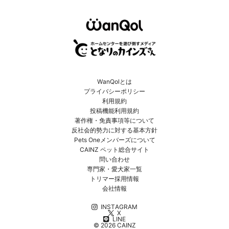
WanQolとは
プライバシーポリシー
利用規約
投稿機能利用規約
著作権・免責事項等について
反社会的勢力に対する基本方針
Pets Oneメンバーズについて
CAINZ ペット総合サイト
問い合わせ
専門家・愛犬家一覧
トリマー採用情報
会社情報
INSTAGRAM
X
LINE
© 2026 CAINZ