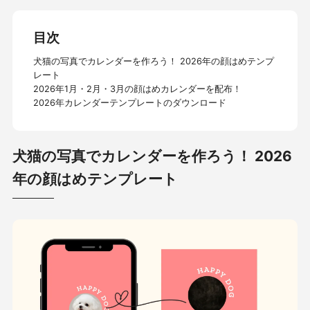
目次
犬猫の写真でカレンダーを作ろう！ 2026年の顔はめテンプ
レート
2026年1月・2月・3月の顔はめカレンダーを配布！
2026年カレンダーテンプレートのダウンロード
犬猫の写真でカレンダーを作ろう！ 2026
年の顔はめテンプレート