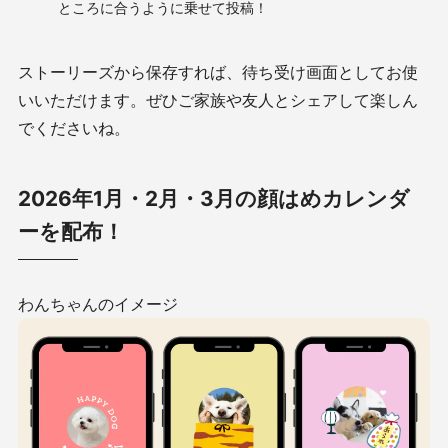
ところに合うように乗せて投稿！
ストーリーズから保存すれば、待ち受け画面としてお使
いいただけます。ぜひご家族や友人とシェアして楽しん
でくださいね。
2026年1月・2月・3月の顔はめカレンダ
ーを配布！
わんちゃんのイメージ