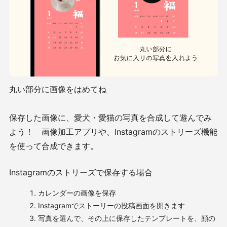
丸い部分に画像をはめてね
保存した画像に、愛犬・愛猫の写真を合成して遊んでみ
よう！ 画像加工アプリや、Instagramのストリーズ機能
を使って合成できます。
Instagram
のストリーズで保存する場合
カレンダーの画像を保存
Instagram
でストーリーの投稿画面を開きます
写真を選んで、その上に保存したテンプレートを、顔の