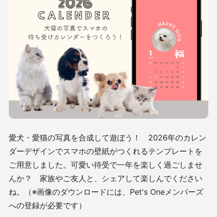
愛犬・愛猫の写真を合成して遊ぼう！ 2026年のカレン
ダーデザインでスマホの壁紙がつくれるテンプレートを
ご用意しました。可愛い待受で一年を楽しく過ごしませ
んか？ 家族やご友人と、シェアして楽しんでください
ね。（※画像のダウンロードには、Pet's Oneメンバーズ
への登録が必要です）