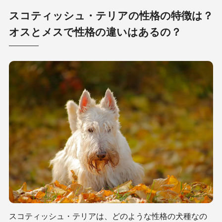
スコティッシュ・テリアの性格の特徴は？
オスとメスで性格の違いはあるの？
スコティッシュ・テリアは、どのような性格の犬種なの