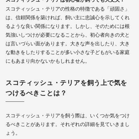
スコティッシュ・テリアの性格の特徴である「頑固さ」
は、信頼関係を築ければ、飼い主に忠誠心を示してくれ
るような良い関係になります。しかし、そのためには根
気強いしつけが必要になることから、初心者向きの犬と
は言いづらい面があります。大きな声を出したり、大き
な動きをしたりすることが多い小さな子どもがいる家庭
にもあまり向かないかもしれません。
スコティッシュ・テリアを飼う上で気を
つけるべきことは？
スコティッシュ・テリアを飼う際は、いくつか気をつけ
るべきことがあります。それぞれの詳細を見ていきまし
ょう。