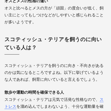
オスとメスの性格の違い
オスと比べるとメスの方が「頑固」の度合いが低く、飼
い主にとってもしつけなどがしやすいと感じられること
が多いようです。
スコティッシュ・テリアを飼うのに向い
ている人は？
スコティッシュ・テリアを飼うのに向き・不向きがある
のかは気になるところですよね。以下に挙げているよう
な人であれば、飼育に向いていると言えるでしょう。
散歩や運動の時間を確保できる人
スコティッシュ・テリアは元気で活発な性格なので、
ス
トレス
を溜め込んでしまわないよう、十分な運動量を確