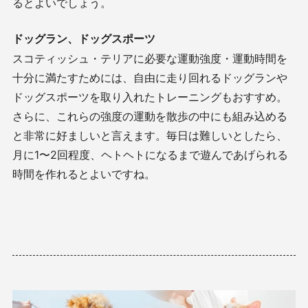
るとよいでしょう。
ドッグラン、ドッグスポーツ
スコティッシュ・テリアに必要な運動強度・運動時間を
十分に満たすためには、自由に走り回れるドッグランや
ドッグスポーツを取り入れたトレーニングもおすすめ。
さらに、これらの強度の運動を散歩の中にも組み込める
と非常に好ましいと言えます。毎日は難しいとしたら、
月に
1
〜
2
回程度、ヘトヘトになるまで遊んであげられる
時間を作れるとよいですね。