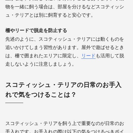
物を一緒に飼う場合は、部屋を分けるなどスコティッシ
ュ・テリアとは別に飼育すると安心です。
柵やリードで脱走を防止する
先述のように、スコティッシュ・テリアには動くものを
追いかけてしまう習性があります。屋外で遊ばせるとき
は、柵で囲まれたエリアに限定し、
リード
も活用して脱
走しないように注意しましょう。
スコティッシュ・テリアの日常のお手入
れで気をつけることは？
スコティッシュ・テリアを飼う上で重要なのが日常のお
手入れです。お手入れの際は以下の気をつけるべきポイ