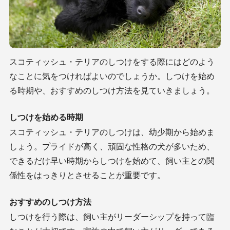
スコティッシュ・テリアのしつけをする際にはどのよう
なことに気をつければよいのでしょうか。しつけを始め
る時期や、おすすめのしつけ方法を見ていきましょう。
しつけを始める時期
スコティッシュ・テリアのしつけは、幼少期から始めま
しょう。プライドが高く、頑固な性格の犬が多いため、
できるだけ早い時期からしつけを始めて、飼い主との関
係性をはっきりとさせることが重要です。
おすすめのしつけ方法
しつけを行う際は、飼い主がリーダーシップを持って臨