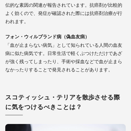
伝的な素因の関連が報告されています。抗癌剤が比較的
よく効くので、発症が確認された際には抗癌剤治療が行
われます。
フォン・ウィルブランド病（偽血友病）
「血が止まらない病気」として知られている人間の血友
病に似た病気です。日常生活で軽くぶつけただけであざ
が強く残ってしまったり、手術や採血などで血が止まら
なかったりすることで発見されることがあります。
スコティッシュ・テリアを散歩させる際
に気をつけるべきことは？