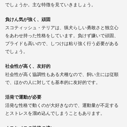
でしょうか。主な特徴を見ていきましょう。
負けん気が強く、頑固
スコティッシュ・テリアは、猟犬らしい勇敢さと独立心
をあわせ持った性格をしています。負けず嫌いで頑固、
プライドも高いので、しつけは粘り強く行う必要がある
でしょう。
社会性が高く、友好的
社会性が高く協調性もある犬種なので、飼い主には従順
で、ほかの人に対しても基本的に友好的です。
活発で運動が必要
活発な性格で動くのが大好きなので、運動量が不足する
とストレスを溜め込んでしまうこともあります。