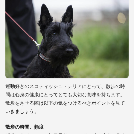
運動好きのスコティッシュ・テリアにとって、散歩の時
間は心身の健康にとってとても大切な意味を持ちます。
散歩をさせる際は以下の
気をつけるべきポイントを見て
いきましょう。
散歩の時間、頻度