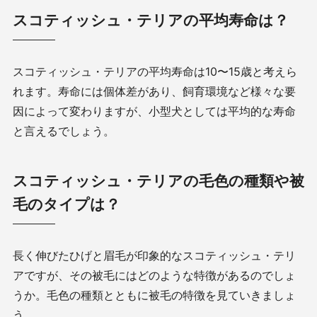
スコティッシュ・テリアの平均寿命は？
スコティッシュ・テリアの平均寿命は
10
〜
15
歳と考えら
れます。寿命には個体差があり、飼育環境など様々な要
因によって変わりますが、小型犬としては平均的な寿命
と言えるでしょう。
スコティッシュ・テリアの毛色の種類や被
毛のタイプは？
長く伸びたひげと眉毛が印象的なスコティッシュ・テリ
アですが、その被毛にはどのような特徴があるのでしょ
うか。毛色の種類とともに被毛の特徴を見ていきましょ
う。