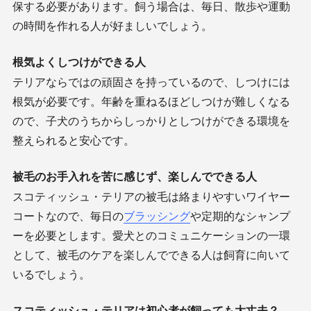
保する必要があります。飼う場合は、毎日、散歩や運動
の時間を作れる人が好ましいでしょう。
根気よくしつけができる人
テリアならではの頑固さを持っているので、しつけには
根気が必要です。年齢を重ねるほどしつけが難しくなる
ので、子犬のうちからしっかりとしつけができる環境を
整えられると安心です。
被毛のお手入れを苦に感じず、楽しんでできる人
スコティッシュ・テリアの被毛は絡まりやすいワイヤー
コートなので、毎日の
ブラッシング
や定期的なシャンプ
ーを必要とします。愛犬とのコミュニケーションの一環
として、被毛のケアを楽しんでできる人は飼育に向いて
いるでしょう。
スコティッシュ・テリアは初心者が飼っても大丈夫？