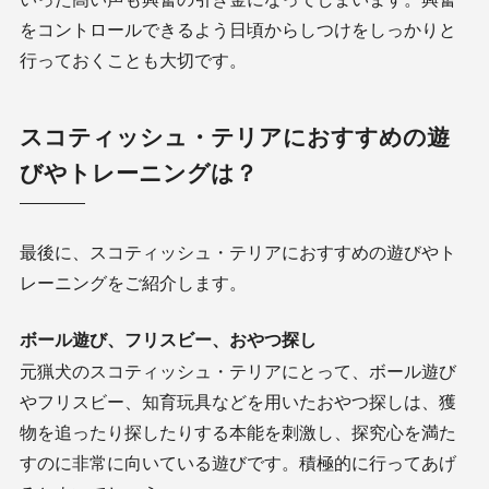
をコントロールできるよう日頃からしつけをしっかりと
行っておくことも大切です。
スコティッシュ・テリアにおすすめの遊
びやトレーニングは？
最後に、スコティッシュ・テリアにおすすめの遊びやト
レーニングをご紹介します。
ボール遊び、フリスビー、おやつ探し
元猟犬のスコティッシュ・テリアにとって、ボール遊び
やフリスビー、知育玩具などを用いたおやつ探しは、獲
物を追ったり探したりする本能を刺激し、探究心を満た
すのに非常に向いている遊びです。積極的に行ってあげ