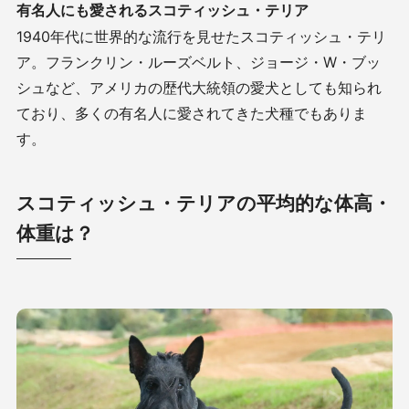
有名人にも愛されるスコティッシュ・テリア
1940年代に世界的な流行を見せたスコティッシュ・テリ
ア。フランクリン・ルーズベルト、ジョージ・
W
・ブッ
シュなど、アメリカの歴代大統領の愛犬としても知られ
ており、多くの有名人に愛されてきた犬種でもありま
す。
スコティッシュ・テリアの平均的な体高・
体重は？