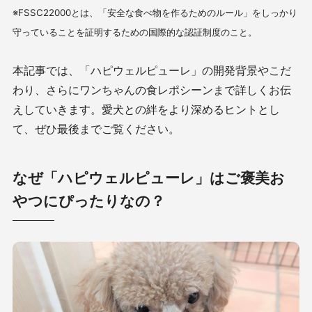
※FSSC22000とは、「安全な食べ物を作るためのルール」をしっかり
守っていることを証明するための国際的な認証制度のこと。
本記事では、「ハピウェルピューレ」の開発背景やこだ
わり、さらにワンちゃんの食レポシーンまで詳しくお伝
えしていきます。愛犬との絆をより深めるヒントとし
て、ぜひ最後までご覧ください。
なぜ「ハピウェルピューレ」はご褒美お
やつにぴったりなの？