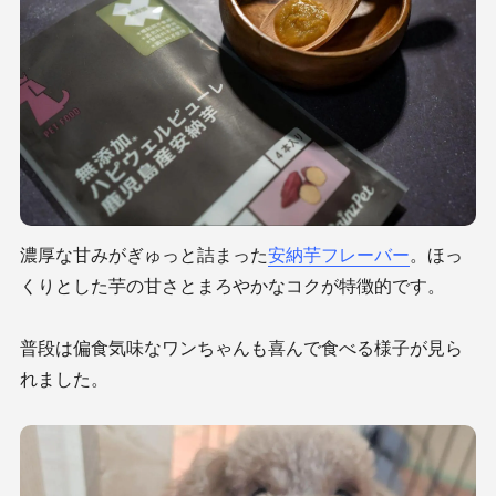
濃厚な甘みがぎゅっと詰まった
安納芋フレーバー
。ほっ
くりとした芋の甘さとまろやかなコクが特徴的です。
普段は偏食気味なワンちゃんも喜んで食べる様子が見ら
れました。