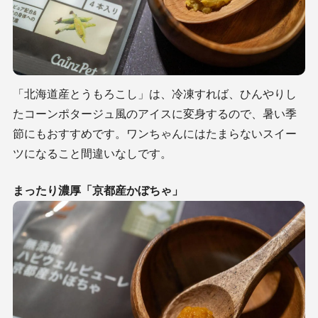
「
北海道産とうもろこし
」は、冷凍すれば、ひんやりし
たコーンポタージュ風のアイスに変身するので、暑い季
節にもおすすめです。ワンちゃんにはたまらないスイー
ツになること間違いなしです。
まったり濃厚「京都産かぼちゃ」