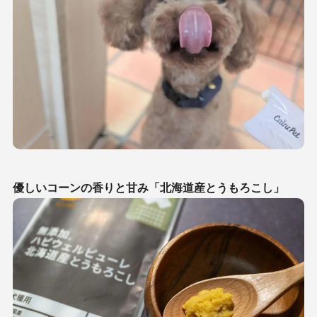
優しいコーンの香りと甘み「北海道産とうもろこし」