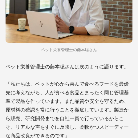
ペット栄養管理士の藤本聡さん
ペット栄養管理士の藤本聡さんは次のように語ります。
「私たちは、ペットが心から喜んで食べるフードを最優
先に考えながら、人が食べる食品とまったく同じ管理基
準で製品を作っています。
また品質や安全を守るため、
原材料の確認を常に行うことを徹底しています
。製造か
ら販売、研究開発までを自社一貫で行っているからこ
そ、リアルな声をすぐに反映し、柔軟かつスピーディー
な商品改良ができるのです」