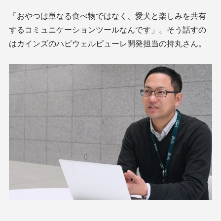
「おやつは単なる食べ物ではなく、愛犬と楽しみを共有
するコミュニケーションツールなんです」。そう話すの
はカインズのハピウェルピューレ開発担当の持丸さん。