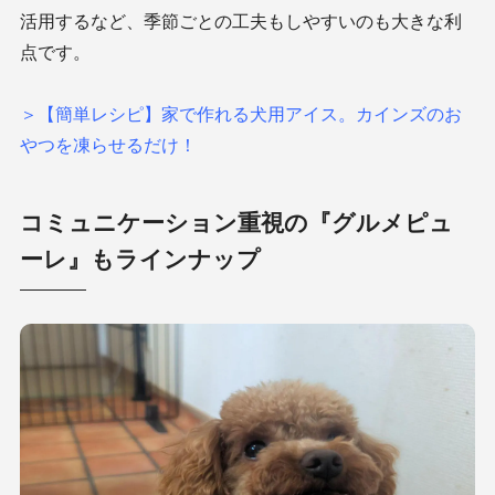
活用するなど、季節ごとの工夫もしやすいのも大きな利
点です。
＞【簡単レシピ】家で作れる犬用アイス。カインズのお
やつを凍らせるだけ！
コミュニケーション重視の『グルメピュ
ーレ』もラインナップ