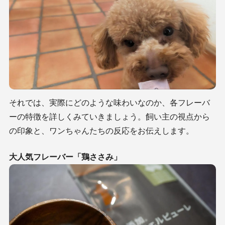
それでは、実際にどのような味わいなのか、各フレーバ
ーの特徴を詳しくみていきましょう。飼い主の視点から
の印象と、ワンちゃんたちの反応をお伝えします。
大人気フレーバー「鶏ささみ」