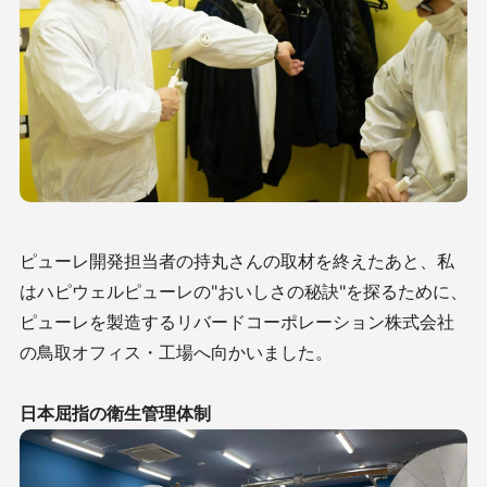
ピューレ開発担当者の持丸さんの取材を終えたあと、私
はハピウェルピューレの"おいしさの秘訣"を探るために、
ピューレを製造するリバードコーポレーション株式会社
の鳥取オフィス・工場へ向かいました。
日本屈指の衛生管理体制