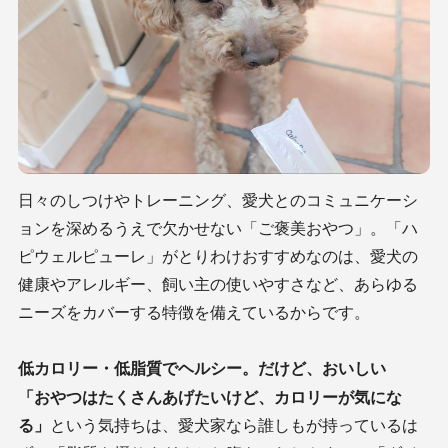
日々のしつけやトレーニング、愛犬とのコミュニケーシ
ョンを深めるうえで欠かせない「ご褒美おやつ」。「ハ
ピウェルピューレ」がとりわけおすすめなのは、愛犬の
健康やアレルギー、飼い主の使いやすさなど、あらゆる
ニーズをカバーする特徴を備えているからです。
低カロリー・低脂質でヘルシー。だけど、おいしい
「おやつはたくさんあげたいけど、カロリーが気にな
る」
という気持ちは、愛犬家なら誰しもが持っているは