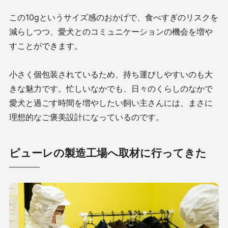
この10gというサイズ感のおかげで、食べすぎのリスクを
減らしつつ、愛犬とのコミュニケーションの機会を増や
すことができます。
小さく個包装されているため、持ち運びしやすいのも大
きな魅力です。忙しいなかでも、日々のくらしのなかで
愛犬と過ごす時間を増やしたい飼い主さんには、まさに
理想的なご褒美設計になっているのです。
ピューレの製造工場へ取材に行ってきた