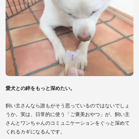
愛犬との絆をもっと深めたい。
飼い主さんなら誰もがそう思っているのではないでしょ
うか。実は、日常的に使う「ご褒美おやつ」が、飼い主
さんとワンちゃんのコミュニケーションをぐっと深めて
くれるカギになるんです。