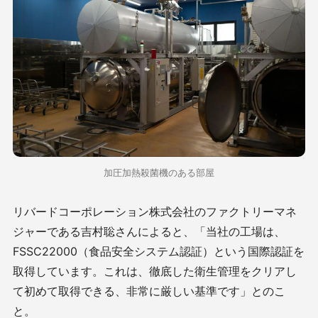
加圧加熱殺菌機のある部屋
リバードコーポレーション株式会社のファクトリーマネ
ジャーである吉村聡さんによると、「当社の工場は、
FSSC22000（食品安全システム認証）という国際認証を
取得しています。これは、徹底した衛生管理をクリアし
て初めて取得できる、非常に厳しい基準です」とのこ
と。