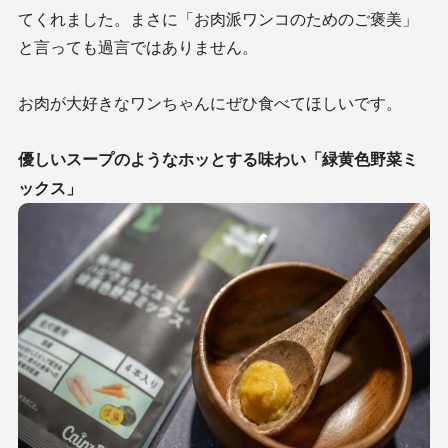
てくれました。まさに「お肉派ワンコのためのご褒美」
と言っても過言ではありません。
お肉が大好きなワンちゃんにぜひ食べてほしいです。
優しいスープのようなホッとする味わい「緑黄色野菜ミ
ックス」