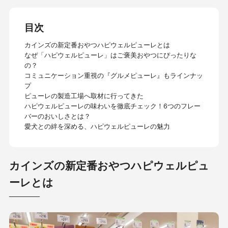
目次
カインズの新定番おやつハピウェルピューレとは
なぜ「ハピウェルピューレ」はご褒美おやつにぴったりな
の？
コミュニケーション重視の『グルメピューレ』もラインナッ
プ
ピューレの製造工場へ取材に行ってきた
ハピウェルピューレの味わいを徹底チェック！6つのフレー
バーのおいしさとは？
愛犬との絆を深める、ハピウェルピューレの魅力
カインズの新定番おやつハピウェルピュ
ーレとは