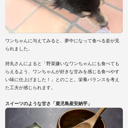
ワンちゃんに与えてみると、夢中になって食べる姿が見
られました。
持丸さんによると「野菜嫌いなワンちゃんにも食べても
らえるよう、ワンちゃんが好きな甘みを感じる食べやす
い味に仕上げました！」とのこと。栄養バランスを考え
た工夫が感じられます。
スイーツのような甘さ「鹿児島産安納芋」