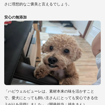
さに理想的なご褒美と言えるでしょう。
安心の無添加
「ハピウェルピューレは、素材本来の味を活かすこと
で、愛犬にとっても飼い主さんにとっても安心できる仕
上がりを目指しました」（開発担当：持丸さん）