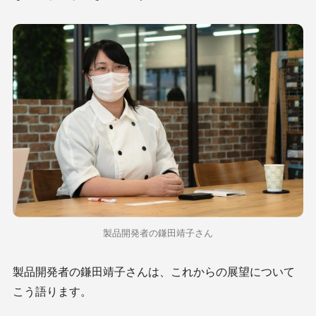
製品開発者の鎌田靖子さん
製品開発者の鎌田靖子さんは、これからの展望について
こう語ります。