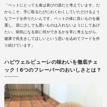
「ペットにとっても食は喜びの源だと考えています。だ
からこそ、手に取るたびにわくわくしていただけるよう
なフードを作りたいんです。ペットの体に良いものを厳
選し、逆に少しでも悪いものは入れないようにしてあげ
たい。病気になる前に何ができるかを常に考えながら、
健康で長生きしてほしいという思いを込めてフードを作
り続けています」
ハピウェルピューレの味わいを徹底チェ
ック！6つのフレーバーのおいしさとは？