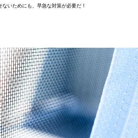
せないためにも、早急な対策が必要だ！