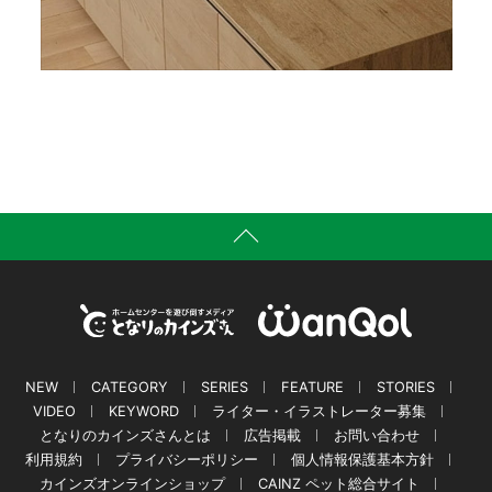
NEW
CATEGORY
SERIES
FEATURE
STORIES
VIDEO
KEYWORD
ライター・イラストレーター募集
となりのカインズさんとは
広告掲載
お問い合わせ
利用規約
プライバシーポリシー
個人情報保護基本方針
カインズオンラインショップ
CAINZ ペット総合サイト