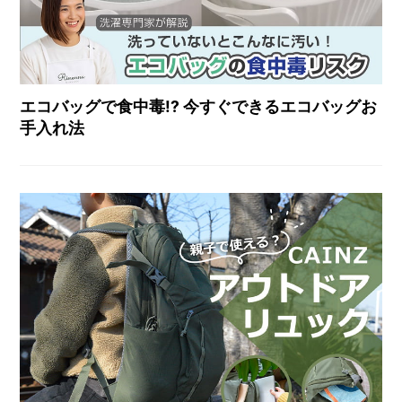
エコバッグで食中毒!? 今すぐできるエコバッグお
手入れ法