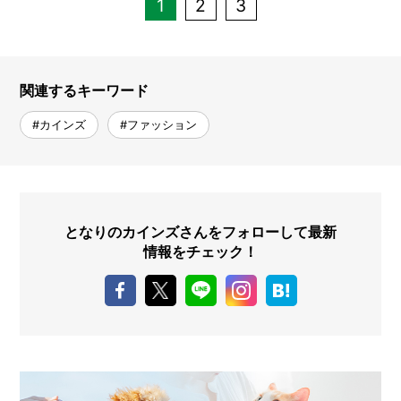
1
2
3
関連するキーワード
#カインズ
#ファッション
となりのカインズさんをフォローして最新
情報をチェック！