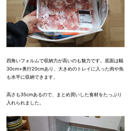
四角いフォルムで収納力が高いのも魅力です。底面は幅
30cm×奥行20cmあり、大きめのトレイに入った肉や魚
も水平に収納できます。
高さも35cmあるので、まとめ買いした食材をたっぷり
入れられました。