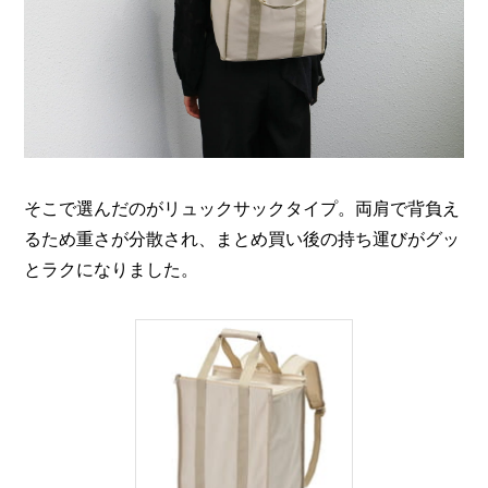
そこで選んだのがリュックサックタイプ。両肩で背負え
るため重さが分散され、まとめ買い後の持ち運びがグッ
とラクになりました。