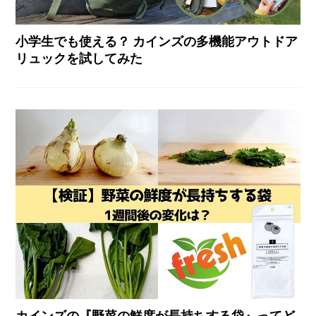
小学生でも使える？ カインズの多機能アウトドア
リュックを試してみた
カインズの『野菜の鮮度が長持ちする袋』ってど