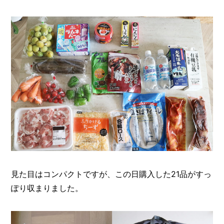
見た目はコンパクトですが、この日購入した21品がすっ
ぽり収まりました。