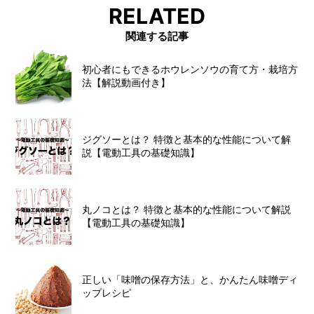
RELATED
関連する記事
初心者にもできるホウレンソウの育て方・栽培方
法【解説動画付き】
ジグソーとは？ 特徴と基本的な性能について解
説【電動工具の基礎知識】
丸ノコとは？ 特徴と基本的な性能について解説
【電動工具の基礎知識】
正しい「味噌の保存方法」と、かんたん味噌ディ
ップレシピ