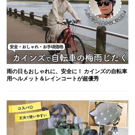
雨の日もおしゃれに、安全に！ カインズの自転車
用ヘルメット＆レインコートが超優秀