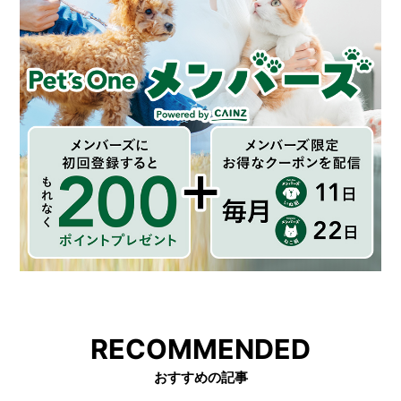
RECOMMENDED
おすすめの記事