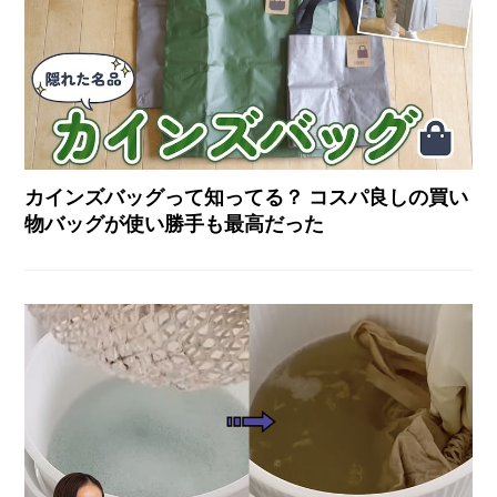
カインズバッグって知ってる？ コスパ良しの買い
物バッグが使い勝手も最高だった