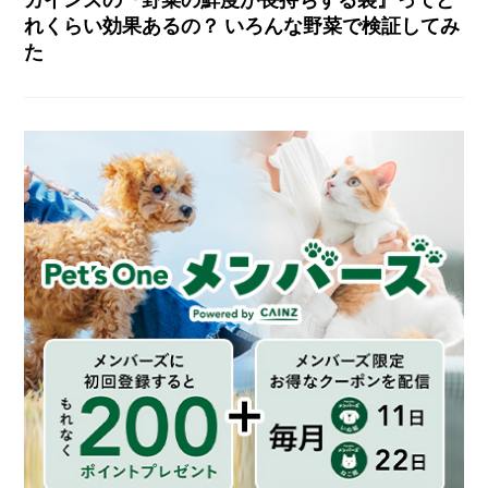
れくらい効果あるの？ いろんな野菜で検証してみ
た