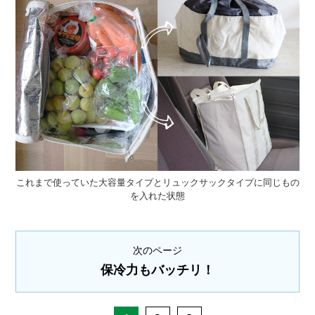
これまで使っていた大容量タイプとリュックサックタイプに同じもの
を入れた状態
次のページ
保冷力もバッチリ！