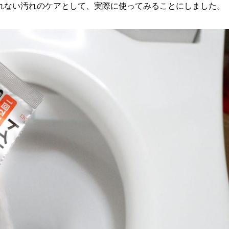
れない汚れのケアとして、実際に使ってみることにしました。