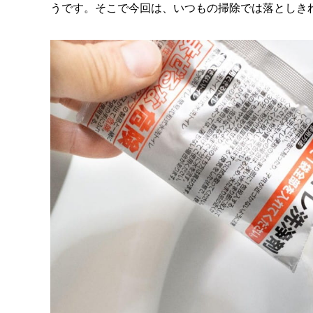
うです。そこで今回は、いつもの掃除では落としき