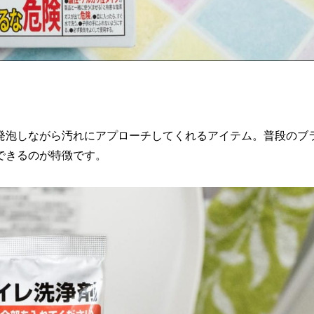
発泡しながら汚れにアプローチしてくれるアイテム。普段のブ
できるのが特徴です。