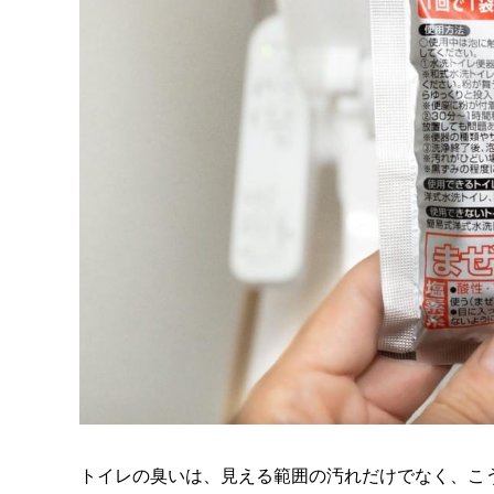
トイレの臭いは、見える範囲の汚れだけでなく、こ