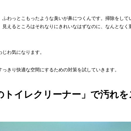
、ふわっとこもったような臭いが鼻につくんです。掃除をして
。見えるところはそれなりにきれいなはずなのに、なんとなく
わじわ気になります。
すっきり快適な空間にするための対策を試していきます。
泡のトイレクリーナー」で汚れを