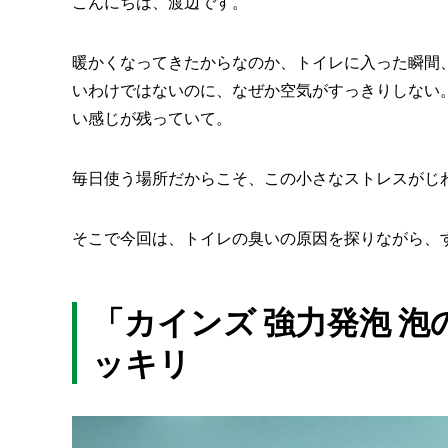
こんにちは、渡辺です。
暖かくなってきたからなのか、トイレに入った瞬間
いわけではないのに、なぜか空気がすっきりしない
い感じが残っていて。
毎日使う場所だからこそ、この小さなストレスがじ
そこで今回は、トイレの臭いの原因を探りながら、
「カインズ 強力発泡 
ッキリ