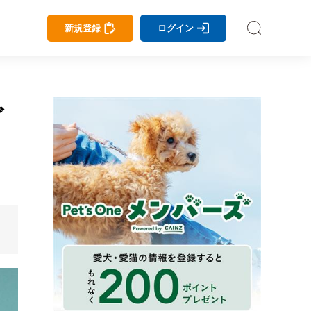
新規登録
ログイン
ご