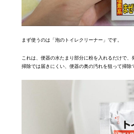
まず使うのは「泡のトイレクリーナー」です。
これは、便器の水たまり部分に粉を入れるだけで、
掃除では届きにくい、便器の奥の汚れを狙って掃除