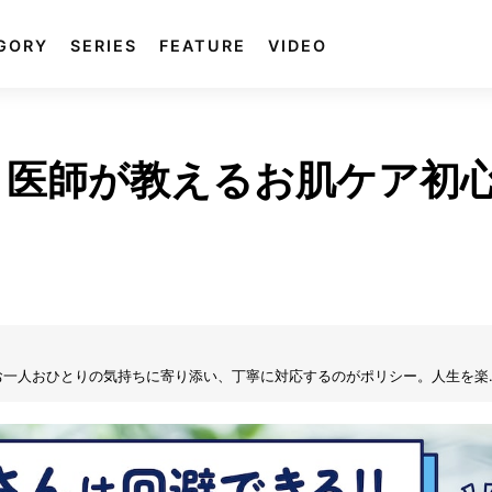
GORY
SERIES
FEATURE
VIDEO
 医師が教えるお肌ケア初
お一人おひとりの気持ちに寄り添い、丁寧に対応するのがポリシー。人生を楽
力でサポートしている。