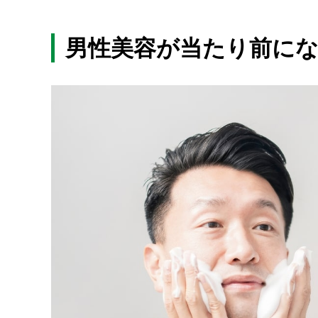
男性美容が当たり前に