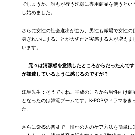
でしょうか。誰もが行う洗顔に専用商品を使うとい
し始めました。
さらに女性の社会進出が進み、男性も職場で女性の
身ぎれいにすることが大切だと実感する人が増えま
います。
──元々は清潔感を意識したところからだったんで
が加速しているように感じるのですが？
江馬先生：そうですね。平成のころから男性向け商
となったのは韓流ブームです。K-POPやドラマを
た。
さらにSNSの普及で、憧れの人のケア方法を簡単