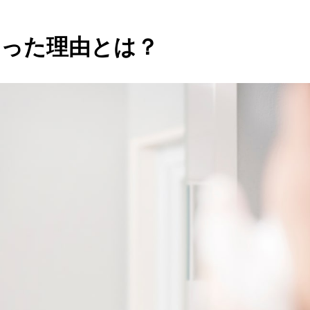
なった理由とは？