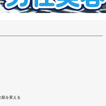
の肌を変える