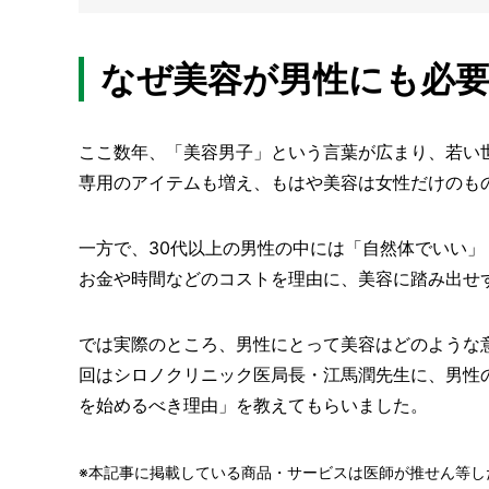
なぜ美容が男性にも必
ここ数年、「美容男子」という言葉が広まり、若い
専用のアイテムも増え、もはや美容は女性だけのも
一方で、30代以上の男性の中には「自然体でいい
お金や時間などのコストを理由に、美容に踏み出せ
では実際のところ、男性にとって美容はどのような
回はシロノクリニック医局長・江馬潤先生に、男性
を始めるべき理由」を教えてもらいました。
※本記事に掲載している商品・サービスは医師が推せん等し