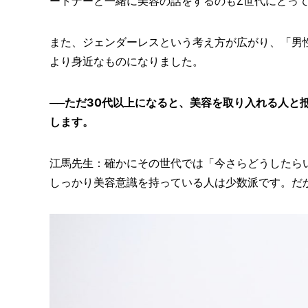
ートナーと一緒に美容の話をするのもZ世代にとっ
また、ジェンダーレスという考え方が広がり、「男
より身近なものになりました。
──ただ30代以上になると、美容を取り入れる人と
します。
江馬先生：確かにその世代では「今さらどうしたら
しっかり美容意識を持っている人は少数派です。だ