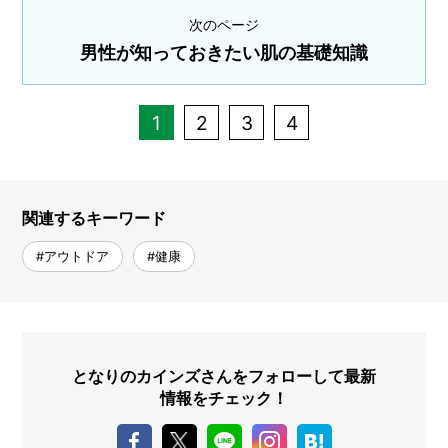
次のページ
男性が知っておきたい肌の基礎知識
1
2
3
4
関連するキーワード
#アウトドア
#健康
となりのカインズさんをフォローして最新
情報をチェック！