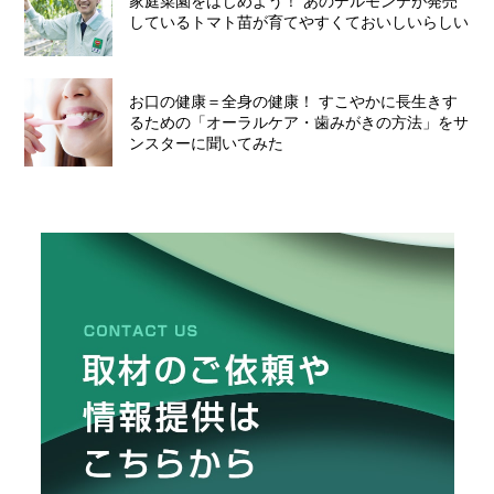
家庭菜園をはじめよう！ あのデルモンテが発売
しているトマト苗が育てやすくておいしいらしい
お口の健康＝全身の健康！ すこやかに長生きす
るための「オーラルケア・歯みがきの方法」をサ
ンスターに聞いてみた