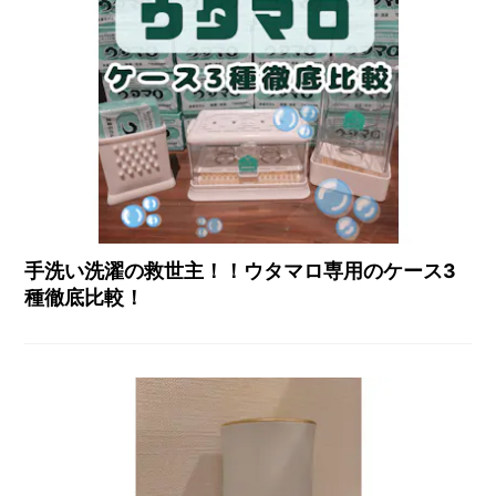
手洗い洗濯の救世主！！ウタマロ専用のケース3
種徹底比較！