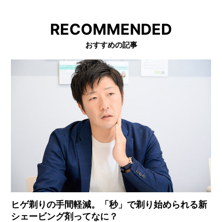
RECOMMENDED
おすすめの記事
ヒゲ剃りの手間軽減。「秒」で剃り始められる新
シェービング剤ってなに？