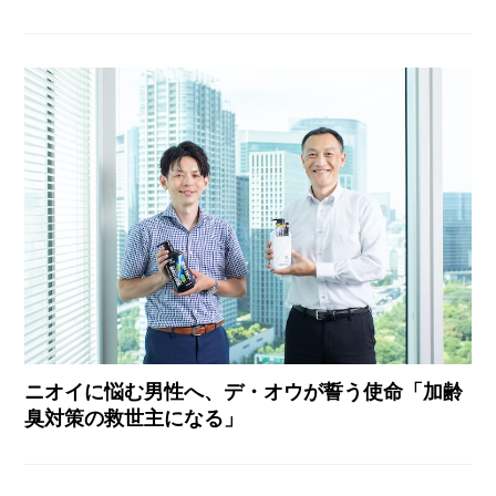
ニオイに悩む男性へ、デ・オウが誓う使命「加齢
臭対策の救世主になる」