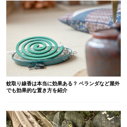
蚊取り線香は本当に効果ある？ ベランダなど屋外
でも効果的な置き方を紹介