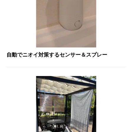
自動でニオイ対策するセンサー＆スプレー