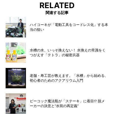
RELATED
関連する記事
ハイコーキが「電動工具をコードレス化」する本
当の狙い
水槽の水、いっそ換えない！ 水換えの常識をく
つがえす「テトラ」の秘密兵器
老舗・寿工芸が教えます。「水槽」から始める、
初心者のためのアクアリウム入門
ピーコック魔法瓶が「ステーキ」に着目!? 脱メ
ーカーの決意と“水筒の再定義”