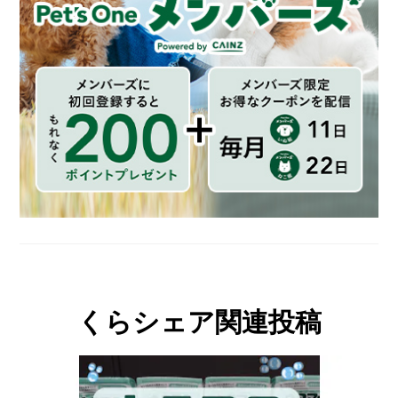
くらシェア関連投稿