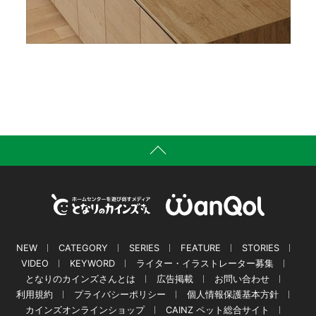
NEW
CATEGORY
SERIES
FEATURE
STORIES
VIDEO
KEYWORD
ライター・イラストレーター募集
となりのカインズさんとは
広告掲載
お問い合わせ
利用規約
プライバシーポリシー
個人情報保護基本方針
カインズオンラインショップ
CAINZ ペット総合サイト