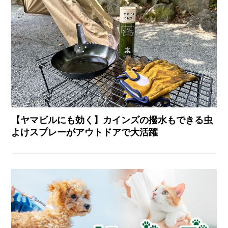
【ヤマビルにも効く】カインズの撥水もできる虫
よけスプレーがアウトドアで大活躍