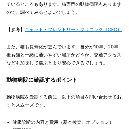
ているところもあります。猫専門の動物病院もあります
ので、調べてみるとよいでしょう。
【参考】
キャット・フレンドリー・クリニック（CFC）
また、猫も長寿化が進んでいます。自分が10年、20年
後も猫と一緒に通いやすい場所かどうか、交通アクセス
なども加味して選ぶとより安心できるでしょう。
動物病院に確認するポイント
動物病院を受診する前に、以下の項目を問い合わせてお
くとスムーズです。
健康診断の内容と費用（基本検査、オプション）