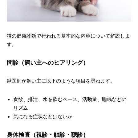
猫の健康診断で行われる基本的な内容について解説しま
す。
問診（飼い主へのヒアリング）
獣医師が飼い主に以下のような項目を尋ねます。
食欲、排泄、水を飲むペース、活動量、睡眠などの
リズム
気になる症状などはないか
身体検査（視診・触診・聴診）