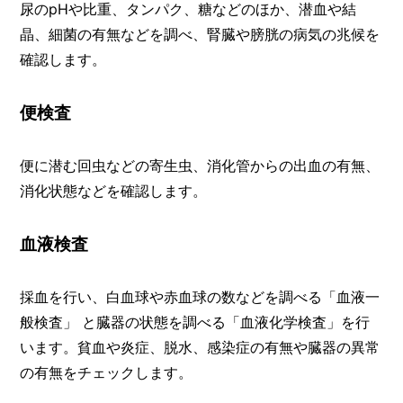
尿のpHや比重、タンパク、糖などのほか、潜血や結
晶、細菌の有無などを調べ、腎臓や膀胱の病気の兆候を
確認します。
便検査
便に潜む回虫などの寄生虫、消化管からの出血の有無、
消化状態などを確認します。
血液検査
採血を行い、白血球や赤血球の数などを調べる「血液一
般検査」 と臓器の状態を調べる「血液化学検査」を行
います。貧血や炎症、脱水、感染症の有無や臓器の異常
の有無をチェックします。