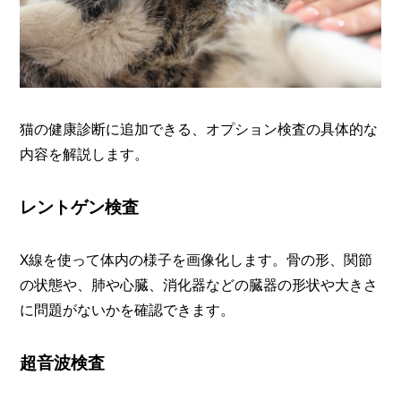
猫の健康診断に追加できる、オプション検査の具体的な
内容を解説します。
レントゲン検査
X線を使って体内の様子を画像化します。骨の形、関節
の状態や、肺や心臓、消化器などの臓器の形状や大きさ
に問題がないかを確認できます。
超音波検査