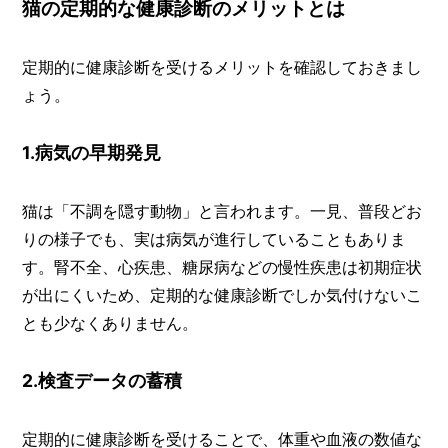
猫の定期的な健康診断のメリットとは
定期的に健康診断を受けるメリットを確認しておきまし
ょう。
1.病気の早期発見
猫は「不調を隠す動物」と言われます。一見、普段どお
りの様子でも、実は病気が進行していることもありま
す。腎不全、心疾患、糖尿病などの慢性疾患は初期症状
が出にくいため、定期的な健康診断でしか気付けないこ
とも少なくありません。
2.検査データの蓄積
定期的に健康診断を受けることで、体重や血液の数値な