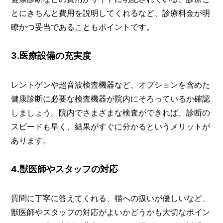
とにきちんと費用を説明してくれるなど、診療料金が明
瞭かつ妥当であることもポイントです。
3.医療設備の充実度
レントゲンや超音波検査機器など、オプションを含めた
健康診断に必要な検査機器が院内にそろっているか確認
しましょう。院内でさまざまな検査ができれば、診断の
スピードも早く、結果がすぐに分かるというメリットが
あります。
4.獣医師やスタッフの対応
質問に丁寧に答えてくれる、猫への扱いが優しいなど、
獣医師やスタッフの対応がよいかどうかも大切なポイン