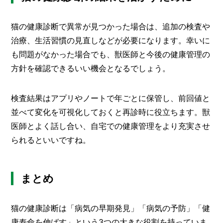
猫の健康診断で異常が見つかった場合は、追加の検査や
治療、生活習慣の見直しなどが必要になります。幸いに
も問題がなかった場合でも、獣医師と今後の健康管理の
方針を確認できるいい機会となるでしょう。
検査結果はアプリやノートで年ごとに保管し、前回値と
並べて変化を可視化しておくと再診時に役立ちます。獣
医師とよく話し合い、自宅での健康管理をより充実させ
られるといいですね。
まとめ
猫の健康診断は「病気の早期発見」「病気の予防」「健
康寿命を伸ばす」という3つの大きな役割を持っていま