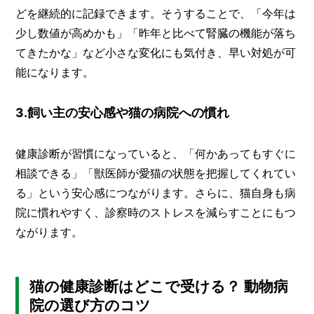
どを継続的に記録できます。そうすることで、「今年は
少し数値が高めかも」「昨年と比べて腎臓の機能が落ち
てきたかな」など小さな変化にも気付き、早い対処が可
能になります。
3.飼い主の安心感や猫の病院への慣れ
健康診断が習慣になっていると、「何かあってもすぐに
相談できる」「獣医師が愛猫の状態を把握してくれてい
る」という安心感につながります。さらに、猫自身も病
院に慣れやすく、診察時のストレスを減らすことにもつ
ながります。
猫の健康診断はどこで受ける？ 動物病
院の選び方のコツ