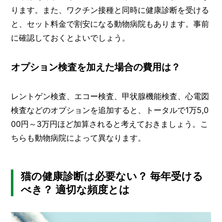
ります。また、ワクチン接種と同時に健康診断を受ける
と、セット料金で割安になる動物病院もあります。事前
に確認しておくとよいでしょう。
オプション検査を加えた場合の費用は？
レントゲン検査、エコー検査、甲状腺機能検査、心電図
検査などのオプションを追加すると、トータルで1万5,0
00円～3万円ほど加算されると考えておきましょう。こ
ちらも動物病院によって異なります。
猫の健康診断は必要ない？ 毎年受ける
べき？ 適切な頻度とは