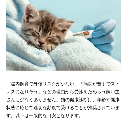
「屋内飼育で外傷リスクが少ない」「病院が苦手でスト
レスになりそう」などの理由から受診をためらう飼い主
さんも少なくありません。猫の健康診断は、年齢や健康
状態に応じて適切な頻度で受けることが推奨されていま
す。以下は一般的な目安となります。