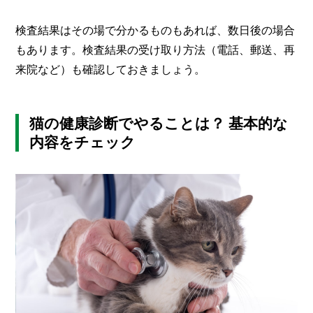
検査結果はその場で分かるものもあれば、数日後の場合
もあります。検査結果の受け取り方法（電話、郵送、再
来院など）も確認しておきましょう。
猫の健康診断でやることは？ 基本的な
内容をチェック