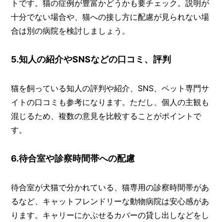
トです。猫の症例が豊富かどうかも要チェック。説明が
十分でない場合や、猫への接し方に配慮が見られない場
合は別の病院を検討しましょう。
5.知人の紹介やSNSなどの口コミ、評判
猫を飼っている知人の評判や紹介、SNS、ペット専門サ
イトの口コミも参考になります。ただし、個人の主観も
混じるため、複数の意見を比較することがポイントで
す。
6.待合室や診察時間帯への配慮
待合室が犬猫で分かれている、猫専用の診察時間帯があ
るなど、キャットフレンドリーな動物病院は安心感があ
ります。キャリーにかぶせるカバーの貸し出しなどをし