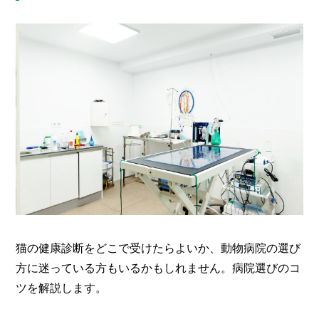
猫の健康診断をどこで受けたらよいか、動物病院の選び
方に迷っている方もいるかもしれません。病院選びのコ
ツを解説します。