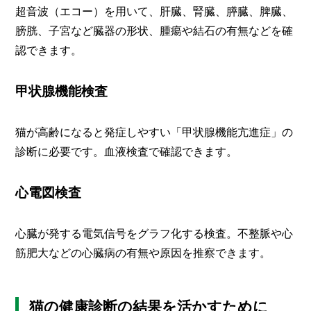
超音波（エコー）を用いて、肝臓、腎臓、膵臓、脾臓、
膀胱、子宮など臓器の形状、腫瘍や結石の有無などを確
認できます。
甲状腺機能検査
猫が高齢になると発症しやすい「甲状腺機能亢進症」の
診断に必要です。血液検査で確認できます。
心電図検査
心臓が発する電気信号をグラフ化する検査。不整脈や心
筋肥大などの心臓病の有無や原因を推察できます。
猫の健康診断の結果を活かすために