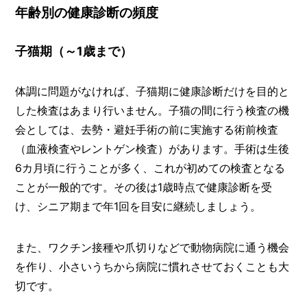
年齢別の健康診断の頻度
子猫期（～1歳まで）
体調に問題がなければ、子猫期に健康診断だけを目的と
した検査はあまり行いません。子猫の間に行う検査の機
会としては、去勢・避妊手術の前に実施する術前検査
（血液検査やレントゲン検査）があります。手術は生後
6カ月頃に行うことが多く、これが初めての検査となる
ことが一般的です。その後は1歳時点で健康診断を受
け、シニア期まで年1回を目安に継続しましょう。
また、ワクチン接種や爪切りなどで動物病院に通う機会
を作り、小さいうちから病院に慣れさせておくことも大
切です。