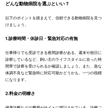
どんな動物病院を選ぶといい？
以下のポイントを踏まえて、信頼できる動物病院を見つ
けましょう。
1.診療時間・休診日・緊急対応の有無
仕事帰りでも受診できる夜間診療がある、週末や祝日に
診察しているなど、飼い主のライフスタイルに合った時
間帯で診察を受けられるか確認しましょう。また、急な
体調不良など緊急時に対応可能かどうかも、一つの指標
になります。
2.料金の明瞭さ
健康診断などの費用がサイトに明記されている、診療ご