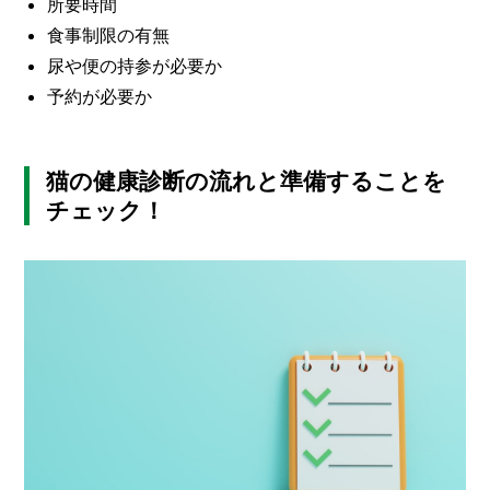
所要時間
食事制限の有無
尿や便の持参が必要か
予約が必要か
猫の健康診断の流れと準備することを
チェック！