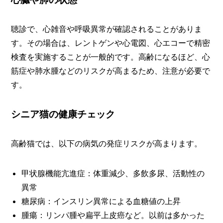
聴診で、心雑音や呼吸異常が確認されることがありま
す。その場合は、レントゲンや心電図、心エコーで精密
検査を実施することが一般的です。高齢になるほど、心
筋症や肺水腫などのリスクが高まるため、注意が必要で
す。
シニア猫の健康チェック
高齢猫では、以下の病気の発症リスクが高まります。
甲状腺機能亢進症：体重減少、多飲多尿、活動性の
異常
糖尿病：インスリン異常による血糖値の上昇
腫瘍：リンパ腫や扁平上皮癌など。以前は多かった