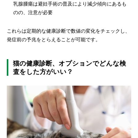
乳腺腫瘍は避妊手術の普及により減少傾向にあるも
のの、注意が必要
これらは定期的な健康診断で数値の変化をチェックし、
発症前の予兆をとらえることが可能です。
猫の健康診断、オプションでどんな検
査をした方がいい？