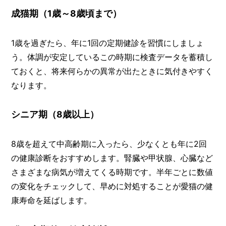
成猫期（1歳～8歳頃まで）
1歳を過ぎたら、年に1回の定期健診を習慣にしましょ
う。体調が安定しているこの時期に検査データを蓄積し
ておくと、将来何らかの異常が出たときに気付きやすく
なります。
シニア期（8歳以上）
8歳を超えて中高齢期に入ったら、少なくとも年に2回
の健康診断をおすすめします。腎臓や甲状腺、心臓など
さまざまな病気が増えてくる時期です。半年ごとに数値
の変化をチェックして、早めに対処することが愛猫の健
康寿命を延ばします。