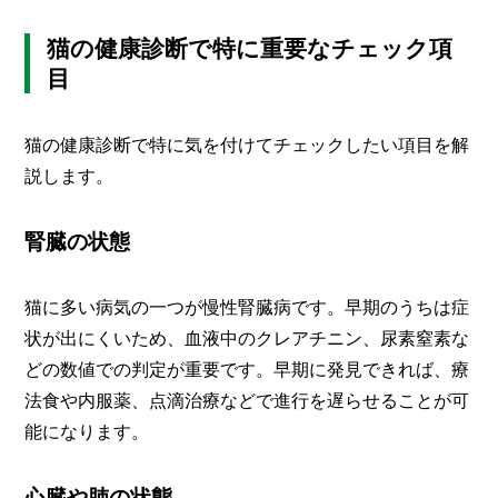
猫の健康診断で特に重要なチェック項
目
猫の健康診断で特に気を付けてチェックしたい項目を解
説します。
腎臓の状態
猫に多い病気の一つが慢性腎臓病です。早期のうちは症
状が出にくいため、血液中のクレアチニン、尿素窒素な
どの数値での判定が重要です。早期に発見できれば、療
法食や内服薬、点滴治療などで進行を遅らせることが可
能になります。
心臓や肺の状態