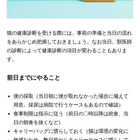
猫の健康診断を受ける際には、事前の準備と当日の流れ
をあらかじめ把握しておきましょう。なお当日、獣医師
の診断によって健康診断の項目が変わることもありま
す。
前日までにやること
便の採取（当日朝に便が取れなかった場合に備えて
用意、採尿は病院で行うケースもあるので確認）
食事制限は指示に従う（前日の〇時以降は絶食、当
日の朝食を抜くなど）
キャリーバッグに慣らしておく（猫は環境の変化に
敏感なため、数日前からキャリーケースに慣らして