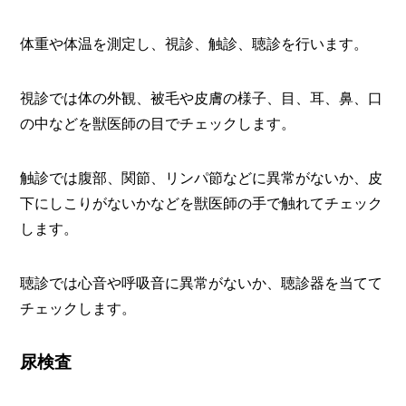
体重や体温を測定し、視診、触診、聴診を行います。
視診では体の外観、被毛や皮膚の様子、目、耳、鼻、口
の中などを獣医師の目でチェックします。
触診では腹部、関節、リンパ節などに異常がないか、皮
下にしこりがないかなどを獣医師の手で触れてチェック
します。
聴診では心音や呼吸音に異常がないか、聴診器を当てて
チェックします。
尿検査