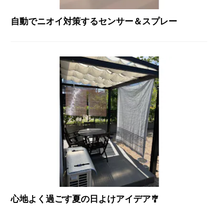
自動でニオイ対策するセンサー＆スプレー
心地よく過ごす夏の日よけアイデア🎐