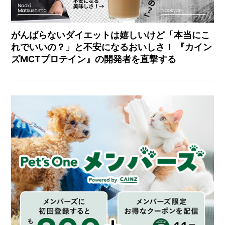
がんばらないダイエットは嬉しいけど「本当にこ
れでいいの？」と不安になるおいしさ！ 『カイン
ズMCTプロテイン』の開発者を直撃する