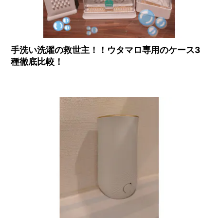
手洗い洗濯の救世主！！ウタマロ専用のケース3
種徹底比較！