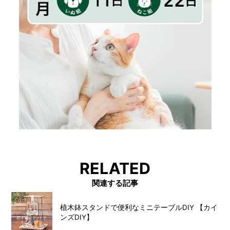
RELATED
関連する記事
植木鉢スタンドで便利なミニテーブルDIY 【カイ
ンズDIY】