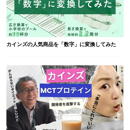
カインズの人気商品を「数字」に変換してみた