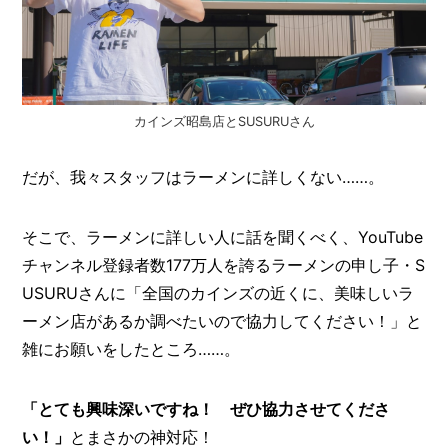
カインズ昭島店とSUSURUさん
だが、我々スタッフはラーメンに詳しくない……。
そこで、ラーメンに詳しい人に話を聞くべく、YouTube
チャンネル登録者数177万人を誇るラーメンの申し子・S
USURUさんに「全国のカインズの近くに、美味しいラ
ーメン店があるか調べたいので協力してください！」と
雑にお願いをしたところ……。
「とても興味深いですね！ ぜひ協力させてくださ
い！」
とまさかの神対応！