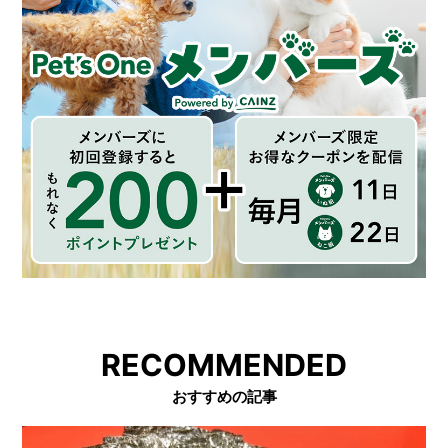
RECOMMENDED
おすすめの記事