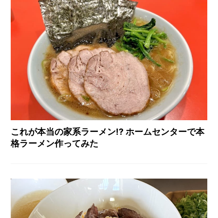
これが本当の家系ラーメン!? ホームセンターで本
格ラーメン作ってみた