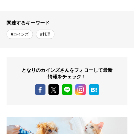
関連するキーワード
#カインズ
#料理
となりのカインズさんをフォローして最新
情報をチェック！