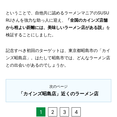
ということで、自他共に認めるラーメンマニアのSUSU
RUさんを強力な助っ人に迎え、
「全国のカインズ店舗
から程よい距離には、美味しいラーメン店がある説」
を
検証することにしました。
記念すべき初回のターゲットは、東京都昭島市の「カイ
ンズ昭島店」。はたして昭島市では、どんなラーメン店
との出会いがあるのでしょうか。
次のページ
「カインズ昭島店」近くのラーメン店
1
2
3
4