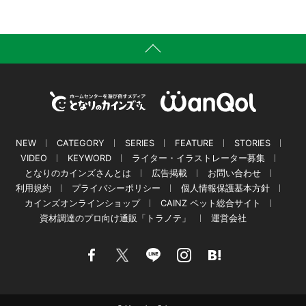
NEW
CATEGORY
SERIES
FEATURE
STORIES
VIDEO
KEYWORD
ライター・イラストレーター募集
となりのカインズさんとは
広告掲載
お問い合わせ
利用規約
プライバシーポリシー
個人情報保護基本方針
カインズオンラインショップ
CAINZ ペット総合サイト
資材調達のプロ向け通販「トラノテ」
運営会社