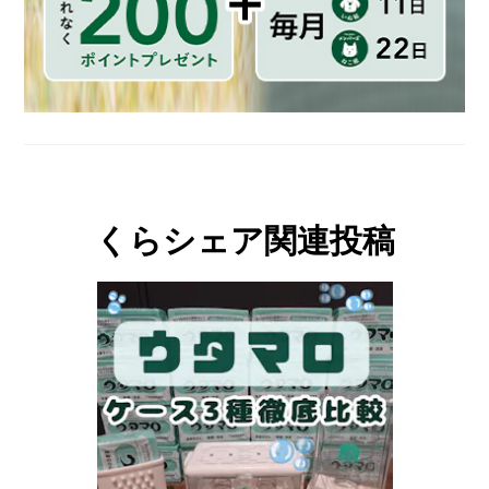
くらシェア関連投稿