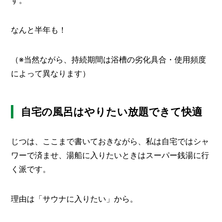
す。
なんと半年も！
（※当然ながら、持続期間は浴槽の劣化具合・使用頻度
によって異なります）
自宅の風呂はやりたい放題できて快適
じつは、ここまで書いておきながら、私は自宅ではシャ
ワーで済ませ、湯船に入りたいときはスーパー銭湯に行
く派です。
理由は「サウナに入りたい」から。