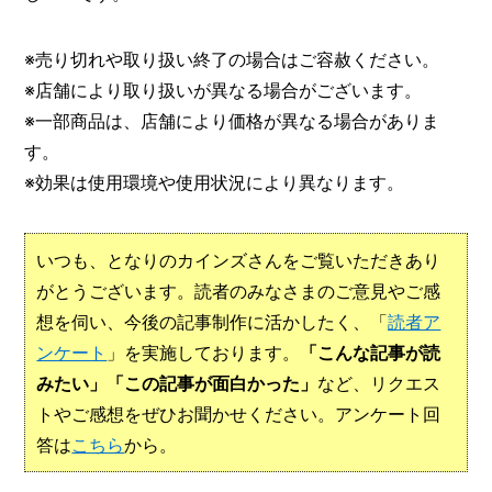
※売り切れや取り扱い終了の場合はご容赦ください。
※店舗により取り扱いが異なる場合がございます。
※一部商品は、店舗により価格が異なる場合がありま
す。
※効果は使用環境や使用状況により異なります。
いつも、となりのカインズさんをご覧いただきあり
がとうございます。読者のみなさまのご意見やご感
想を伺い、今後の記事制作に活かしたく、「
読者ア
ンケート
」を実施しております。
「こんな記事が読
みたい」「この記事が面白かった」
など、リクエス
トやご感想をぜひお聞かせください。アンケート回
答は
こちら
から。