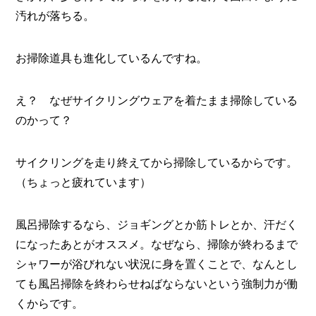
汚れが落ちる。
お掃除道具も進化しているんですね。
え？ なぜサイクリングウェアを着たまま掃除している
のかって？
サイクリングを走り終えてから掃除しているからです。
（ちょっと疲れています）
風呂掃除するなら、ジョギングとか筋トレとか、汗だく
になったあとがオススメ。なぜなら、掃除が終わるまで
シャワーが浴びれない状況に身を置くことで、なんとし
ても風呂掃除を終わらせねばならないという強制力が働
くからです。