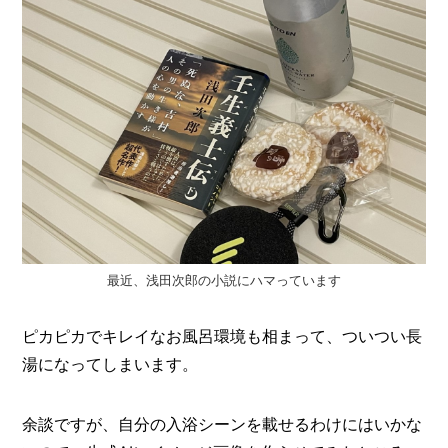
最近、浅田次郎の小説にハマっています
ピカピカでキレイなお風呂環境も相まって、ついつい長
湯になってしまいます。
余談ですが、自分の入浴シーンを載せるわけにはいかな