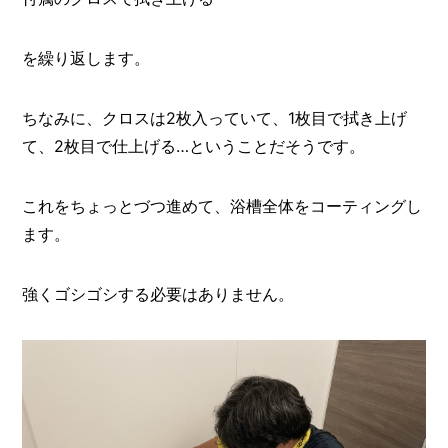
を繰り返します。
ちなみに、クロスは2枚入っていて、1枚目で拭き上げ
て、2枚目で仕上げる…ということだそうです。
これをちょっとづつ進めて、浴槽全体をコーティングし
ます。
強くゴシゴシする必要はありません。