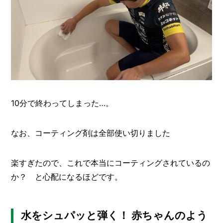
10分で終わってしまった…。
なお、コーティング剤は全部使い切りました
楽すぎたので、これで本当にコーティングされているの
か？ と心配になるほどです。
水をシュパッと弾く！ 赤ちゃんのよう