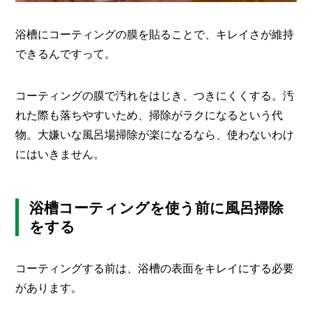
浴槽にコーティングの膜を貼ることで、キレイさが維持
できるんですって。
コーティングの膜で汚れをはじき、つきにくくする。汚
れた際も落ちやすいため、掃除がラクになるという代
物。大嫌いな風呂場掃除が楽になるなら、使わないわけ
にはいきません。
浴槽コーティングを使う前に風呂掃除
をする
コーティングする前は、浴槽の表面をキレイにする必要
があります。