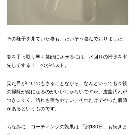
その様子を見ていた妻も、たいそう喜んでおりました。
妻を手っ取り早く笑顔にさせるには、水回りの掃除を率
先してする！ のがベスト。
見た目がいいのもさることながら、なんといっても今後
の掃除が楽になるのがいいじゃないですか。皮脂汚れが
つきにくく、汚れも落ちやすい、それだけでやった価値
があるというものです。
ちなみに、コーティングの効果は 「約180日」も続きま