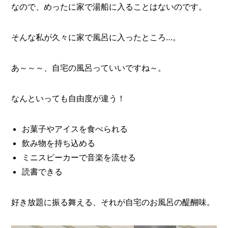
なので、めったに家で湯船に入ることはないのです。
そんな私が久々に家で風呂に入ったところ…。
あ～～～、自宅の風呂っていいですね～。
なんといっても自由度が違う！
お菓子やアイスを食べられる
飲み物を持ち込める
ミニスピーカーで音楽を流せる
読書できる
好き放題に振る舞える、それが自宅のお風呂の醍醐味。