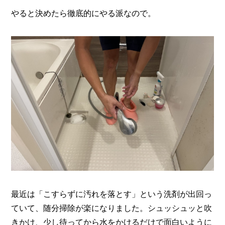
やると決めたら徹底的にやる派なので。
最近は「こすらずに汚れを落とす」という洗剤が出回っ
ていて、随分掃除が楽になりました。シュッシュッと吹
きかけ、少し待ってから水をかけるだけで面白いように