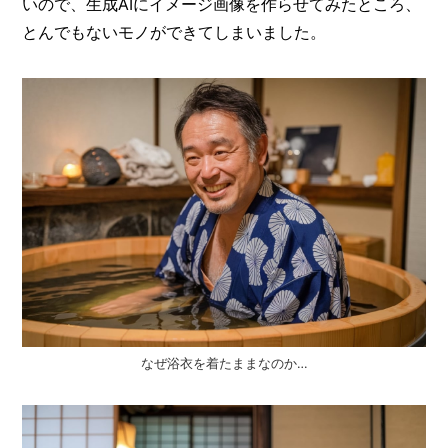
いので、生成AIにイメージ画像を作らせてみたところ、
とんでもないモノができてしまいました。
なぜ浴衣を着たままなのか…