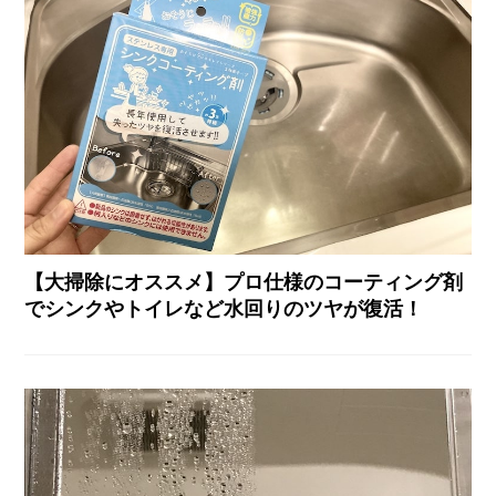
【大掃除にオススメ】プロ仕様のコーティング剤
でシンクやトイレなど水回りのツヤが復活！