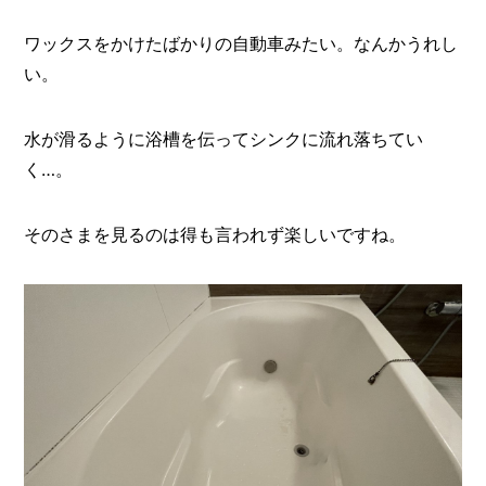
ワックスをかけたばかりの自動車みたい。なんかうれし
い。
水が滑るように浴槽を伝ってシンクに流れ落ちてい
く…。
そのさまを見るのは得も言われず楽しいですね。