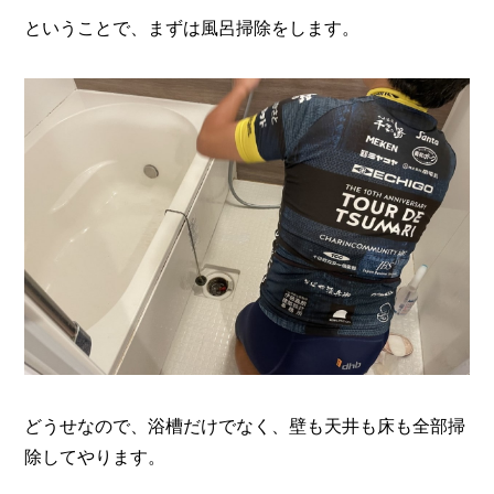
ということで、まずは風呂掃除をします。
どうせなので、浴槽だけでなく、壁も天井も床も全部掃
除してやります。