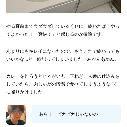
やる直前までウダウダしているくせに、終われば「やっ
てよかった！ 爽快！」と感じるのが掃除です。
あまりにもキレイになったので、もうこれで終わっても
いいかな…と一瞬思ってしまいました。あかんあかん。
カレーを作ろうとじゃがいも、玉ねぎ、人参の仕込みを
していたら、肉じゃがの段階で食べてしまうような心理
に陥りかけました。
あら！ ピカピカじゃないの