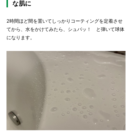
な肌に
2時間ほど間を置いてしっかりコーティングを定着させ
てから、水をかけてみたら、シュパッ！ と弾いて球体
になります。