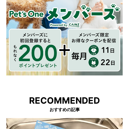
RECOMMENDED
おすすめの記事