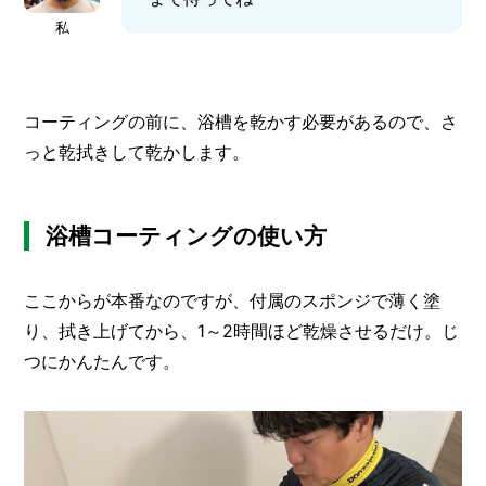
私
コーティングの前に、浴槽を乾かす必要があるので、さ
っと乾拭きして乾かします。
浴槽コーティングの使い方
ここからが本番なのですが、付属のスポンジで薄く塗
り、拭き上げてから、1～2時間ほど乾燥させるだけ。じ
つにかんたんです。