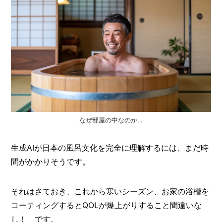
なぜ部屋の中なのか…
生成AIが日本の風呂文化を完全に理解するには、まだ時
間がかかりそうです。
それはさておき、これから寒いシーズン、お家の浴槽を
コーティングするとQOLが爆上がりすること間違いな
し！ です。