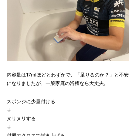
内容量は17mlほどとわずかで、「足りるのか？」と不安
になりましたが、一般家庭の浴槽なら大丈夫。
スポンジに少量付ける
↓
ヌリヌリする
↓
付属のクロスで拭き上げる