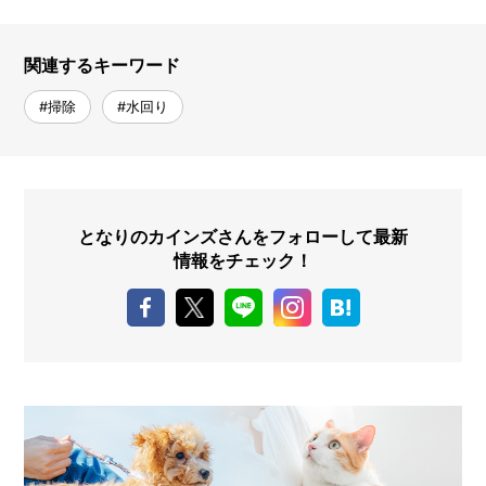
関連するキーワード
#掃除
#水回り
となりのカインズさんをフォローして最新
情報をチェック！