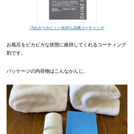
汚れがつきにくい長持ち浴槽コーティング
お風呂をピカピカな状態に維持してくれるコーティング
剤です。
パッケージの内容物はこんなかんじ。