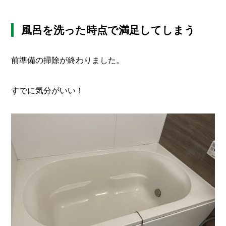
風呂を洗った時点で満足してしまう
前準備の掃除が終わりました。
すでに気分がいい！