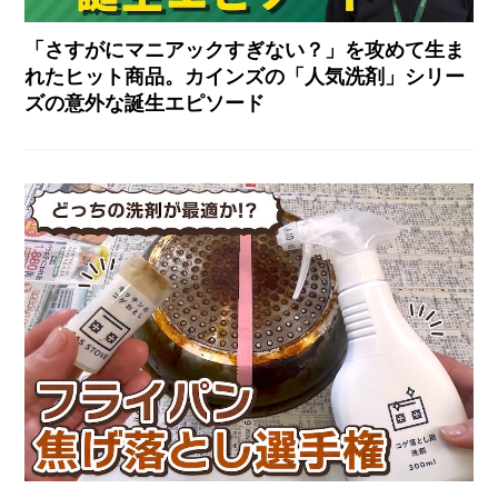
「さすがにマニアックすぎない？」を攻めて生ま
れたヒット商品。カインズの「人気洗剤」シリー
ズの意外な誕生エピソード