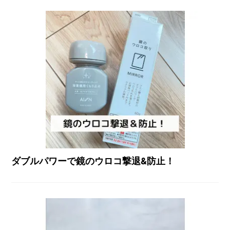
ダブルパワーで鏡のウロコ撃退&防止！