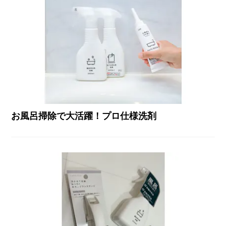
お風呂掃除で大活躍！プロ仕様洗剤