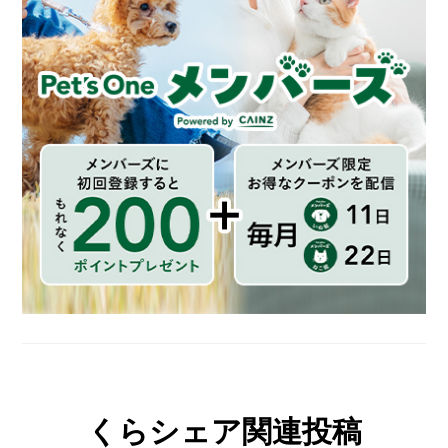
くらシェア関連投稿