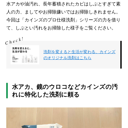
水アカや油汚れ、長年蓄積されたカビはしぶとすぎて素
人の力、ましてやお掃除嫌いではお掃除しきれません。
今回は「カインズのプロ仕様洗剤」シリーズの力を借り
て、しぶとい汚れをお掃除した様子をご覧ください。
洗剤を変えると生活が変わる、カインズ
のオリジナル洗剤はこちら
水アカ、鏡のウロコなどカインズの汚
れに特化した洗剤に頼る