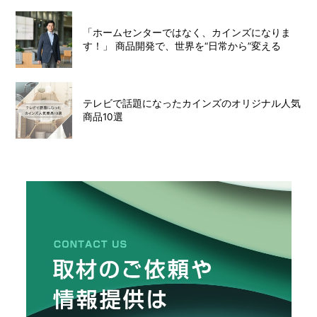
「ホームセンターではなく、カインズになりま
す！」 商品開発で、世界を“日常から”変える
テレビで話題になったカインズのオリジナル人気
商品10選