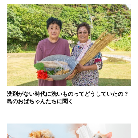
洗剤がない時代に洗いものってどうしていたの？
島のおばちゃんたちに聞く