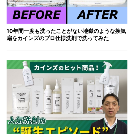
10年間一度も洗ったことがない地獄のような換気
扇をカインズのプロ仕様洗剤で洗ってみた