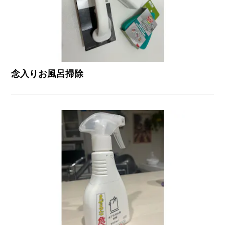
念入りお風呂掃除