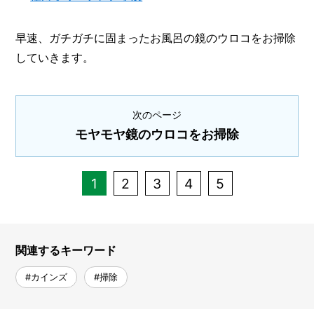
早速、ガチガチに固まったお風呂の鏡のウロコをお掃除
していきます。
次のページ
モヤモヤ鏡のウロコをお掃除
1
2
3
4
5
関連するキーワード
#カインズ
#掃除