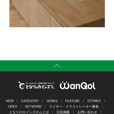
NEW
CATEGORY
SERIES
FEATURE
STORIES
VIDEO
KEYWORD
ライター・イラストレーター募集
となりのカインズさんとは
広告掲載
お問い合わせ