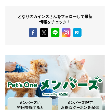
となりのカインズさんをフォローして最新
情報をチェック！