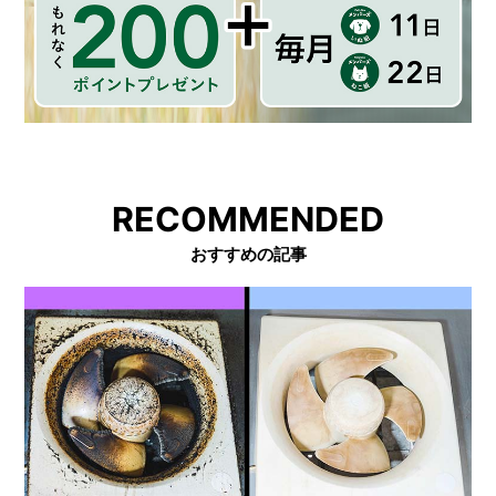
RECOMMENDED
おすすめの記事