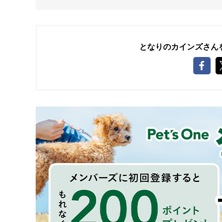
となりのカインズさん