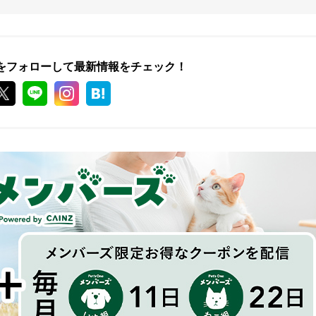
をフォローして最新情報をチェック！