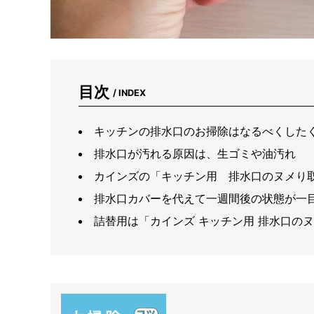
目次
/ INDEX
キッチンの排水口のお掃除はなるべくした
排水口が汚れる原因は、生ゴミや油汚れ
カインズの「キッチン用 排水口のヌメり
排水口カバーを代えて一週間後の状態が一
詰替用は「カインズ キッチン用 排水口のヌ