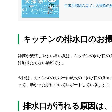
年末大掃除の​コツ！​大掃除の​
キッチンの排水口のお
雑菌が繁殖しやすい暑い夏は、キッチンの排水口の
け触りたくない場所です。
今回は、カインズのカバー内蔵式の「排水口のヌメ
って、助かった事についてレポートしていきます！
排水口が汚れる原因は