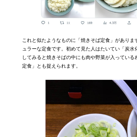
これと似たようなものに「焼きそば定食」がありま
ュラーな定食です。初めて見た人はたいてい「炭水
してみると焼きそばの中にも肉や野菜が入っている
定食」とも捉えられます。