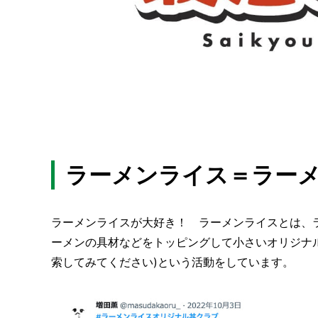
ラーメンライス＝ラー
ラーメンライスが大好き！ ラーメンライスとは、
ーメンの具材などをトッピングして小さいオリジナル丼
索してみてください)という活動をしています。