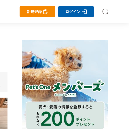
新規登録
ログイン
チ