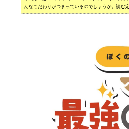
んなこだわりがつまっているのでしょうか。読む