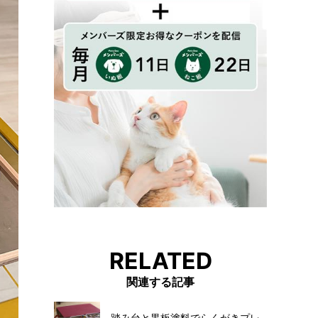
RELATED
関連する記事
踏み台と黒板塗料でらくがきプレ