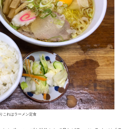
りこれはラーメン定食