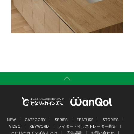
NEW
CATEGORY
SERIES
FEATURE
STORIES
VIDEO
KEYWORD
ライター・イラストレーター募集
となりのカインズさんとは
広告掲載
お問い合わせ