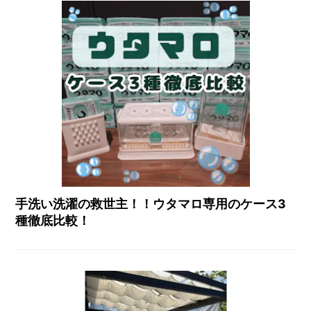
手洗い洗濯の救世主！！ウタマロ専用のケース3
種徹底比較！