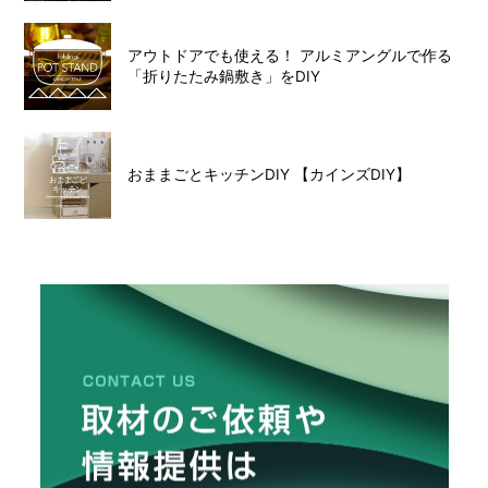
アウトドアでも使える！ アルミアングルで作る
「折りたたみ鍋敷き」をDIY
おままごとキッチンDIY 【カインズDIY】