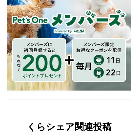
くらシェア関連投稿