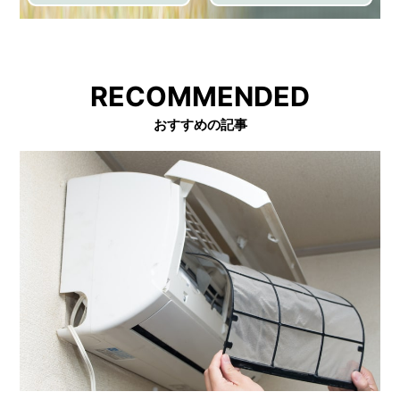
RECOMMENDED
おすすめの記事