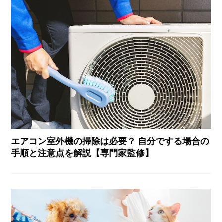
エアコン室外機の掃除は必要？ 自分でする場合の
手順と注意点を解説【専門家監修】