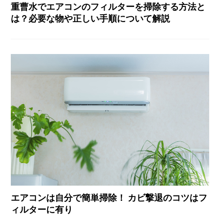
重曹水でエアコンのフィルターを掃除する方法と
は？必要な物や正しい手順について解説
エアコンは自分で簡単掃除！ カビ撃退のコツはフ
ィルターに有り