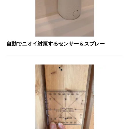
自動でニオイ対策するセンサー＆スプレー