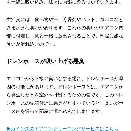
も一緒に吸い込み、徐々に内部に染みついていきます。
生活臭には、食べ物や汗、芳香剤やペット、タバコなど
さまざまな臭いがあります。これらの臭いがエアコン内
部に付着し、風と一緒に放出されることで、部屋に嫌な
臭いが流れ込むのです。
ドレンホースが吸い上げる悪臭
エアコンから下水の臭いがする場合、ドレンホースが原
因の可能性があります。ドレンホースとは、エアコンか
ら発生した水を室外へ排出するための管です。このドレ
ンホースの先端付近に悪臭がたまっていると、臭いがホ
ース内を通って部屋に流れ込んでしまいます。
▶カインズのエアコンクリーニングサービスはこちら