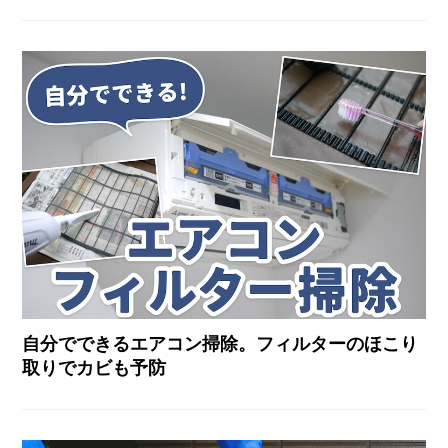
自分でできるエアコン掃除。フィルターのほこり
取りでカビも予防