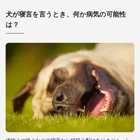
犬が寝言を言うとき、何か病気の可能性
は？