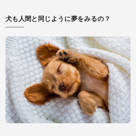
犬も人間と同じように夢をみるの？