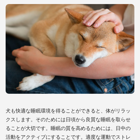
犬も快適な睡眠環境を得ることができると、体がリラッ
クスします。そのためには日頃から良質な睡眠を取らせ
ることが大切です。睡眠の質を高めるためには、日中の
活動をアクティブにすることです。適度な運動でストレ