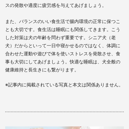
スの発散や適度に疲労感を与えてあげましょう。
また、バランスのいい食生活で腸内環境の正常に保つこ
とも大切です。食生活は睡眠にも関係してきます。こう
した対策は犬の年齢を問わず重要です。シニア犬（老
犬）だからといって一日中寝かせるのではなく、体調に
合わせた運動や遊びで体を使いストレスを発散させ、食
事も大切にしてあげましょう。快適な睡眠は、犬全般の
健康維持と長生きにも繋がります。
※記事内に掲載されている写真と本文は関係ありません。