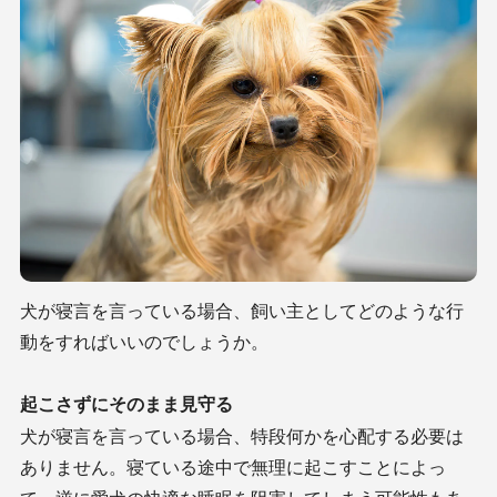
犬が寝言を言っている場合、飼い主としてどのような行
動をすればいいのでしょうか。
起こさずにそのまま見守る
犬が寝言を言っている場合、特段何かを心配する必要は
ありません。寝ている途中で無理に起こすことによっ