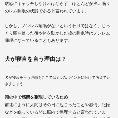
敏感にキャッチしなければならず、ほとんどが浅い眠り
のレム睡眠の状態であると言われています。
しかし、ノンレム睡眠がないというわけではなく、じっ
くり頭を使った後や体を動かした後の睡眠時はノンレム
睡眠になっていることもあります。
犬が寝言を言う理由は？
犬が寝言を言う理由をここでは3つのポイントに分けて考えてい
きましょう。
頭の中で感情を整理しているため
前述にように人間はその日に起こったことや感情、記憶
などを眠っている間に脳内で整理すると言われていま