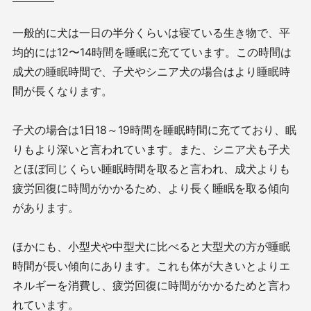
一般的に犬は一日の半分くらいは寝ている生き物で、平
均的には12〜14時間を睡眠に充てています。この時間は
成犬の睡眠時間で、子犬やシニア犬の場合はより睡眠時
間が長くなります。
子犬の場合は1日18～19時間を睡眠時間に充てており、眠
りもより深いと言われています。また、シニア犬も子犬
とほぼ同じくらい睡眠時間を取ると言われ、成犬よりも
疲労回復に時間がかかるため、より長く睡眠を取る傾向
があります。
ほかにも、小型犬や中型犬に比べると大型犬の方が睡眠
時間が長い傾向にあります。これも体が大きいとよりエ
ネルギーを消費し、疲労回復に時間がかかるためと言わ
れています。