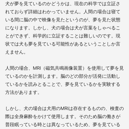
犬が夢を見ているのかどうかは、現在の科学では立証さ
れておらず詳細はわかっていません。人間の場合は寝て
いる間に脳の中で映像を見たというのが、夢を見た状態
になります。しかし、犬の場合は犬が言葉をしゃべるこ
とができず、科学的に立証することは難しいのです。現
状では犬も夢を見ている可能性があるということしか言
えません。
人間の場合、MRI（磁気共鳴画像装置）を使用して夢を見
ているのかを計測します。脳のどの部分が活発に活動し
ているかを読みとることで、夢を見ているかを実験する
方法があります。
しかし、犬の場合は犬用のMRIは存在するものの、検査の
際は全身麻酔をかけて使用します。そのため脳の働きが
普段眠っている時とは異なっているため、夢を見ている