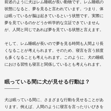
前述のように犬はレム睡眠が長い動物です。レム睡眠の
状態になると、夢を見ると言われています。つまり、体
は眠っているが脳は起きているという状態です。実際に
夢を見ているのかどうか科学的な立証できていません
が、人間と同じであれば夢を見ている状態と言えます。
そして、レム睡眠が長いので夢を見る時間も人間より長
くなることが考えられます。そのため、寝言を言う頻度
も多くなることも考えられます。このように、犬の睡眠
における習性も寝言と関係しているとも考えられます。
眠っている間に犬が見せる行動は？
犬は眠っている間に、さまざまな行動を見せることがあ
ります。例えば、人間のように寝言を言ったりいびきを