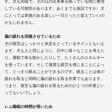
す。犬も同様で、その日の出来事を眠っている間に整理
している可能性があります。あくまでも仮設ですが、犬
にとっては刺激のある楽しい一日だったと捉えていいの
かもしれません。
脳の疲れを回復させているため
犬の寝言はしっかりと休息をとっているサインともいえ
ます。犬も人と同じように、日中に様々なことを考えた
り、運動で体を動かしたりして、たくさんのエネルギー
を使っています。そして適度な疲労を感じることによっ
て、ぐっすり眠ることができるのです。眠ることは体の
疲れを取ると同時に脳の疲れを取る作業でもあります。
つまり、寝言も脳の疲れを取るためのひとつの作業とい
ってもいいでしょう。
レム睡眠の時間が長いため