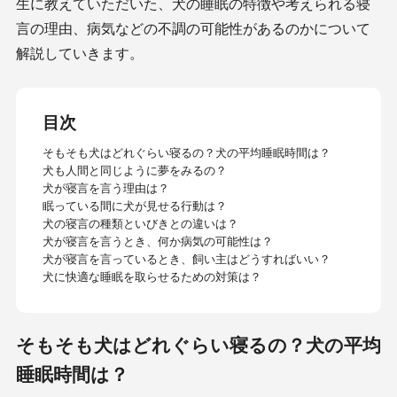
生に教えていただいた、犬の睡眠の特徴や考えられる寝
言の理由、病気などの不調の可能性があるのかについて
解説していきます。
目次
そもそも犬はどれぐらい寝るの？犬の平均睡眠時間は？
犬も人間と同じように夢をみるの？
犬が寝言を言う理由は？
眠っている間に犬が見せる行動は？
犬の寝言の種類といびきとの違いは？
犬が寝言を言うとき、何か病気の可能性は？
犬が寝言を言っているとき、飼い主はどうすればいい？
犬に快適な睡眠を取らせるための対策は？
そもそも犬はどれぐらい寝るの？犬の平均
睡眠時間は？