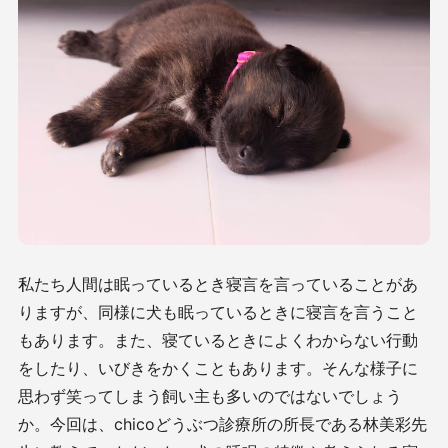
私たち人間は眠っているとき寝言を言っていることがあ
りますが、同様に犬も眠っているときに寝言を言うこと
もあります。また、寝ているときによくわからない行動
をしたり、いびきをかくこともあります。そんな様子に
思わず笑ってしまう飼い主も多いのではないでしょう
か。今回は、chicoどうぶつ診療所の所長である林美彩先