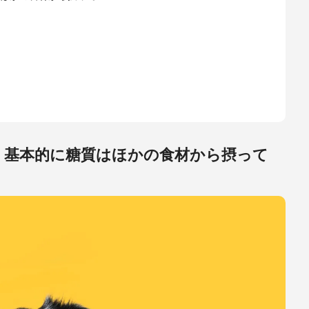
、基本的に糖質はほかの食材から摂って