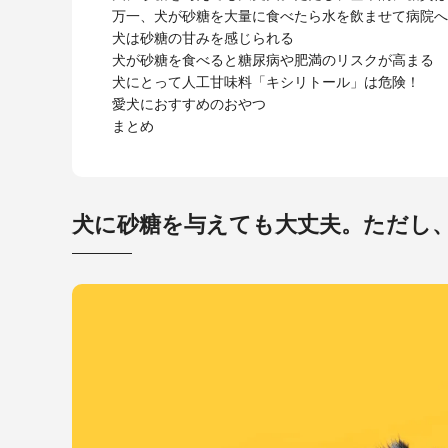
万一、犬が砂糖を大量に食べたら水を飲ませて病院へ
犬は砂糖の甘みを感じられる
犬が砂糖を食べると糖尿病や肥満のリスクが高まる
犬にとって人工甘味料「キシリトール」は危険！
愛犬におすすめのおやつ
まとめ
犬に砂糖を与えても大丈夫。ただし