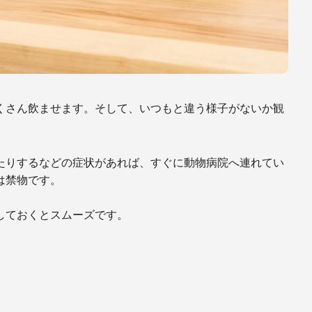
くさん飲ませます。そして、いつもと違う様子がないか観
たりするなどの症状があれば、すぐに動物病院へ連れてい
は禁物です。
しておくとスムーズです。