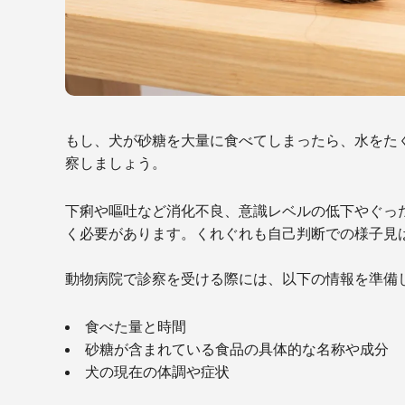
もし、犬が砂糖を大量に食べてしまったら、水をた
察しましょう。
下痢や嘔吐など消化不良、意識レベルの低下やぐっ
く必要があります。くれぐれも自己判断での様子見
動物病院で診察を受ける際には、以下の情報を準備
食べた量と時間
砂糖が含まれている食品の具体的な名称や成分
犬の現在の体調や症状