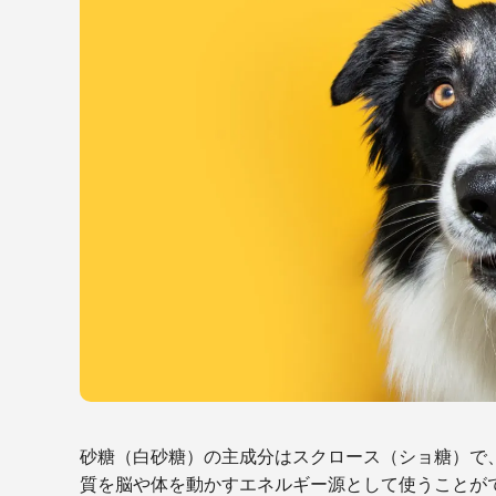
砂糖（白砂糖）の主成分はスクロース（ショ糖）で
質を脳や体を動かすエネルギー源として使うことが