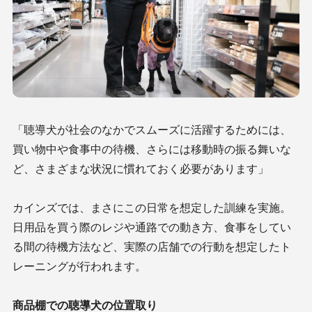
「聴導犬が社会のなかでスムーズに活躍するためには、
買い物中や食事中の待機、さらには移動時の振る舞いな
ど、さまざまな状況に慣れておく必要があります」
カインズでは、まさにこの日常を想定した訓練を実施。
日用品を買う際のレジや通路での動き方、食事をしてい
る間の待機方法など、実際の店舗での行動を想定したト
レーニングが行われます。
商品棚での聴導犬の位置取り