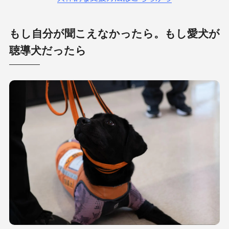
もし自分が聞こえなかったら。もし愛犬が
聴導犬だったら