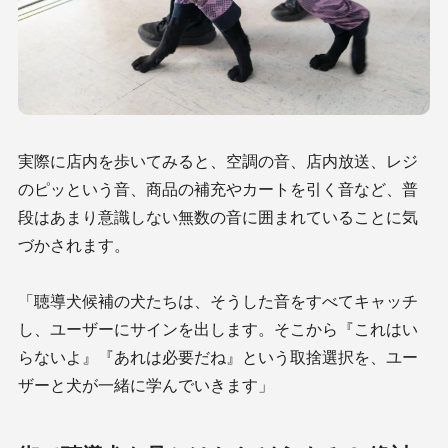
実際に店内を歩いてみると、空調の音、店内放送、レジ
のピッという音、商品の補充やカートを引く音など、普
段はあまり意識しない無数の音に囲まれていることに気
づかされます。
「聴導犬候補の犬たちは、そうした音をすべてキャッチ
し、ユーザーにサインを出します。そこから『これはい
らないよ』『あれは必要だね』という取捨選択を、ユー
ザーと犬が一緒に学んでいきます」