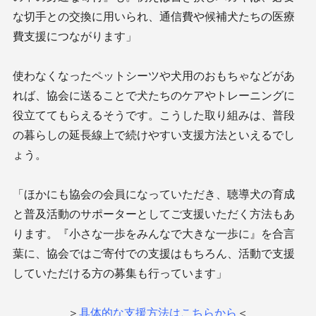
な切手との交換に用いられ、通信費や候補犬たちの医療
費支援につながります」
使わなくなったペットシーツや犬用のおもちゃなどがあ
れば、協会に送ることで犬たちのケアやトレーニングに
役立ててもらえるそうです。こうした取り組みは、普段
の暮らしの延長線上で続けやすい支援方法といえるでし
ょう。
「ほかにも協会の会員になっていただき、聴導犬の育成
と普及活動のサポーターとしてご支援いただく方法もあ
ります。『小さな一歩をみんなで大きな一歩に』を合言
葉に、協会ではご寄付での支援はもちろん、活動で支援
していただける方の募集も行っています」
＞
具体的な支援方法はこちらから
＜