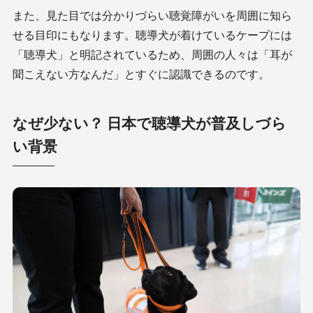
また、見た目では分かりづらい聴覚障がいを周囲に知ら
せる目印にもなります。聴導犬が着けているケープには
「聴導犬」と明記されているため、周囲の人々は「耳が
聞こえない方なんだ」とすぐに認識できるのです。
なぜ少ない？ 日本で聴導犬が普及しづら
い背景