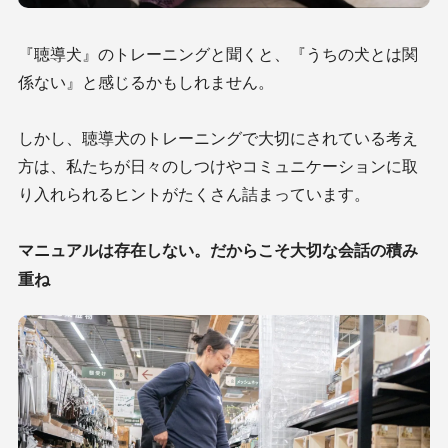
『聴導犬』のトレーニングと聞くと、『うちの犬とは関
係ない』と感じるかもしれません。
しかし、聴導犬のトレーニングで大切にされている考え
方は、私たちが日々のしつけやコミュニケーションに取
り入れられるヒントがたくさん詰まっています。
マニュアルは存在しない。だからこそ大切な会話の積み
重ね