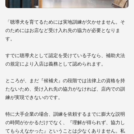
「聴導犬を育てるためには実地訓練が欠かせません。そ
のためにはお店など受け入れ先の協力が必要となりま
す。
すでに聴導犬として認定を受けている子なら、補助犬法
の規定により入店は義務として認められます。
ところが、まだ『候補犬』の段階では法律上の資格を持
たないため、受け入れ先の協力がなければ、店内での訓
練が実現できないのです。
特に大手企業の場合、訓練を依頼するまでに膨大な説明
の時間がかかるだけでなく、『理解が得られず、協力し
てもらえなかった』ということは少なくありません。私