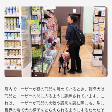
店内でユーザーが棚の商品を眺めているとき、聴導犬は
商品とユーザーの間に入るように訓練されています。こ
れは、ユーザーが商品の比較や説明を読む際にも、常に
視界の端で犬の様子をとらえられるようにするためだそ