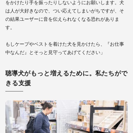
をかけたり手を振ったりしないようにお願いします。犬
は人が大好きなので、つい応えてしまいがちですが、そ
の結果ユーザーに音を伝えられなくなる恐れがありま
す。
もしケープやベストを着けた犬を見かけたら、『お仕事
中なんだ』とそっと見守ってあげてください」
聴導犬がもっと増えるために。私たちがで
きる支援