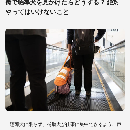
街で聴導犬を見かけたらどうする？ 絶対
やってはいけないこと
「聴導犬に限らず、補助犬が仕事に集中できるよう、声