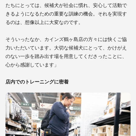
たちにとっては、候補犬が社会に慣れ、安心して活動で
きるようになるための重要な訓練の機会。それを実現す
るのは、想像以上に大変なのです。
そういったなか、カインズ鶴ヶ島店の方々には快くご協
力いただいています。大切な候補犬にとって、かけがえ
のない一歩を踏み出す場を用意してくださったことに、
心から感謝しています」
店内でのトレーニングに密着