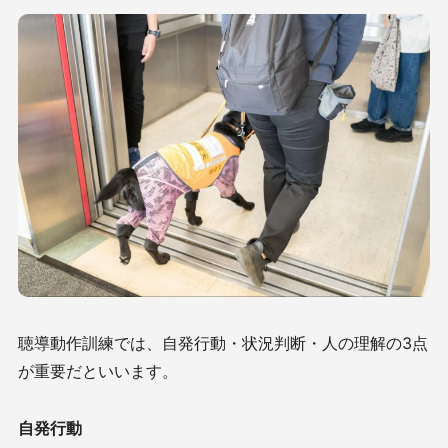
聴導動作訓練では、自発行動・状況判断・人の理解の3点
が重要だといいます。
自発行動