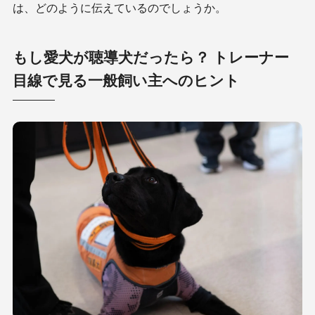
は、どのように伝えているのでしょうか。
もし愛犬が聴導犬だったら？ トレーナー
目線で見る一般飼い主へのヒント