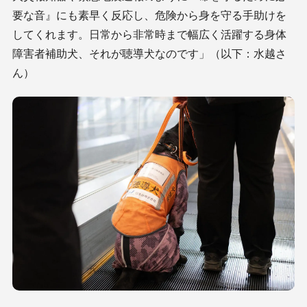
要な音』にも素早く反応し、危険から身を守る手助けを
してくれます。日常から非常時まで幅広く活躍する身体
障害者補助犬、それが聴導犬なのです」（以下：水越さ
ん）