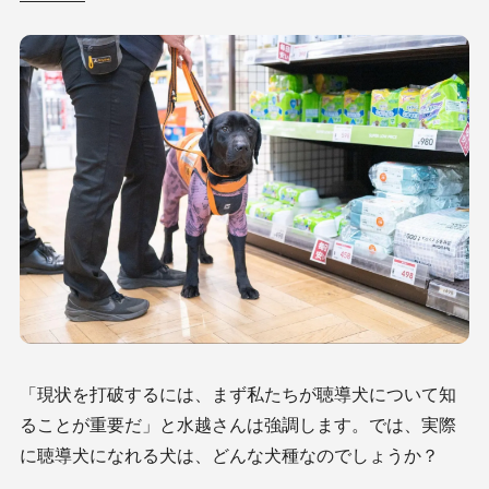
「現状を打破するには、まず私たちが聴導犬について知
ることが重要だ」と水越さんは強調します。では、実際
に聴導犬になれる犬は、どんな犬種なのでしょうか？