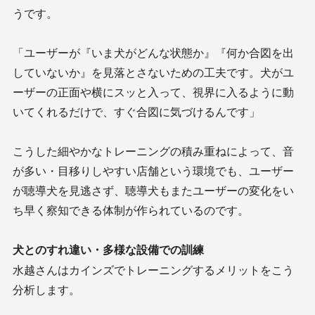
うです。
「ユーザーが『いま犬がどんな状態か』『何か合図を出
していないか』を見落とさないための工夫です。犬がユ
ーザーの正面や横にスッと入って、視界に入るように動
いてくれるだけで、すぐ合図に気づけるんです」
こうした細やかなトレーニングの積み重ねによって、音
が多い・目移りしやすい店舗という環境でも、ユーザー
が聴導犬を見逃さず、聴導犬もまたユーザーの変化をい
ち早く察知できる体制が作られているのです。
犬とのすれ違い・多様な設備での訓練
水越さんはカインズでトレーニングするメリットをこう
分析します。