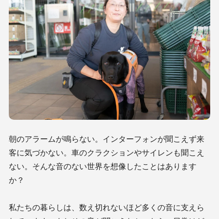
朝のアラームが鳴らない。インターフォンが聞こえず来
客に気づかない。車のクラクションやサイレンも聞こえ
ない。そんな音のない世界を想像したことはあります
か？
私たちの暮らしは、数え切れないほど多くの音に支えら