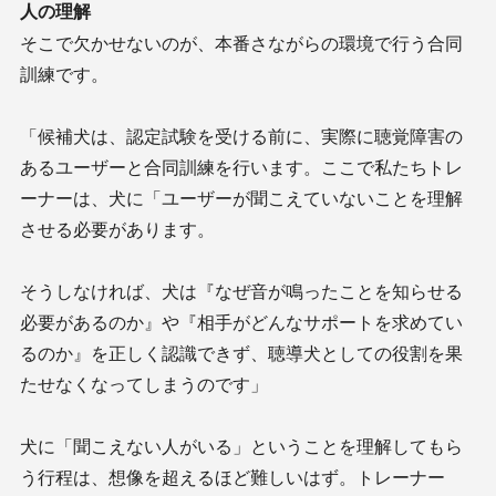
人の理解
そこで欠かせないのが、本番さながらの環境で行う合同
訓練です。
「候補犬は、認定試験を受ける前に、実際に聴覚障害の
あるユーザーと合同訓練を行います。ここで私たちトレ
ーナーは、犬に「ユーザーが聞こえていないことを理解
させる必要があります。
そうしなければ、犬は『なぜ音が鳴ったことを知らせる
必要があるのか』や『相手がどんなサポートを求めてい
るのか』を正しく認識できず、聴導犬としての役割を果
たせなくなってしまうのです」
犬に「聞こえない人がいる」ということを理解してもら
う行程は、想像を超えるほど難しいはず。トレーナー