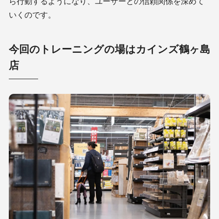
ら行動するようになり、ユーザーとの信頼関係を深めて
いくのです。
今回のトレーニングの場はカインズ鶴ヶ島
店