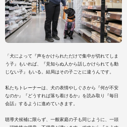
「犬によって『声をかけられただけで集中が切れてしま
う子』もいれば、『見知らぬ人から話しかけられても動
じない子』もいる。結局はその子ごとに違うんです。
私たちトレーナーは、犬の表情やしぐさから『何が不安
なのか』『どうすれば落ち着けるか』を読み取り『毎日
会話』するように進めていきます。
聴導犬候補に限らず、一般家庭の子も同じように、一頭