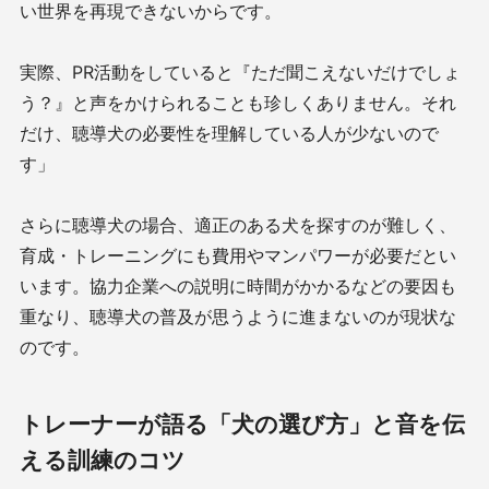
い世界を再現できないからです。
実際、PR活動をしていると『ただ聞こえないだけでしょ
う？』と声をかけられることも珍しくありません。それ
だけ、聴導犬の必要性を理解している人が少ないので
す」
さらに聴導犬の場合、適正のある犬を探すのが難しく、
育成・トレーニングにも費用やマンパワーが必要だとい
います。協力企業への説明に時間がかかるなどの要因も
重なり、聴導犬の普及が思うように進まないのが現状な
のです。
トレーナーが語る「犬の選び方」と音を伝
える訓練のコツ