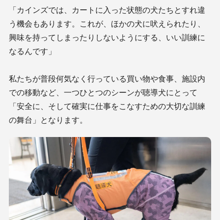
「カインズでは、カートに入った状態の犬たちとすれ違
う機会もあります。これが、ほかの犬に吠えられたり、
興味を持ってしまったりしないようにする、いい訓練に
なるんです」
私たちが普段何気なく行っている買い物や食事、施設内
での移動など、一つひとつのシーンが聴導犬にとって
「安全に、そして確実に仕事をこなすための大切な訓練
の舞台」となります。