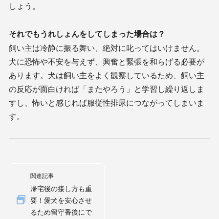
しょう。
それでもうれしょんをしてしまった場合は？
飼い主は冷静に振る舞い、絶対に叱ってはいけません。
犬に恐怖や不安を与えず、興奮と緊張を和らげる必要が
あります。犬は飼い主をよく観察しているため、飼い主
の反応が面白ければ「またやろう」と学習し繰り返しま
すし、怖いと感じれば服従性排尿につながってしまいま
す。
関連記事
帰宅後の接し方も重
要！愛犬を安心させ
るため留守番後にで