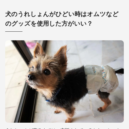
犬のうれしょんがひどい時はオムツなど
のグッズを使用した方がいい？