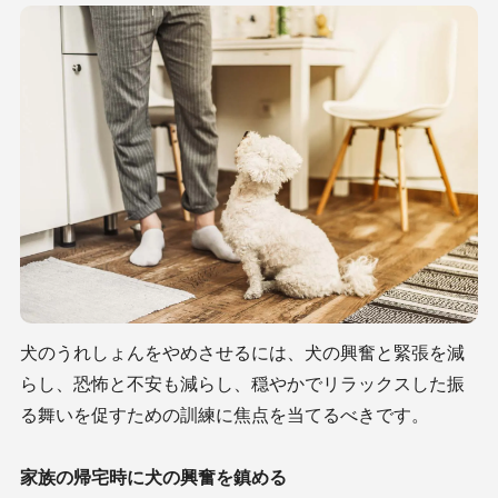
犬のうれしょんをやめさせるには、犬の興奮と緊張を減
らし、恐怖と不安も減らし、穏やかでリラックスした振
る舞いを促すための訓練に焦点を当てるべきです。
家族の帰宅時に犬の興奮を鎮める