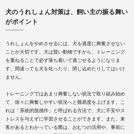
犬のうれしょん対策は、飼い主の振る舞い
がポイント
うれしょんをやめさせるには、犬を過度に興奮させない
ことが大切です。犬は賢い動物ですから、トレーニング
を重ねることで必ず落ち着いて過ごせるようになりま
す。間違っても犬を叱ったり、閉じ込めたりしてはいけ
ません。
トレーニングではあまり興奮しない状況で取り組み始め
て、徐々に興奮しやすい状況へと難易度を上げます。こ
れは「系統的脱感作」と呼ばれる方法で、犬に不安やス
トレスを与えずに学習させることができます。また、来
客があるとわかっている際は、おむつの活用や、事前に