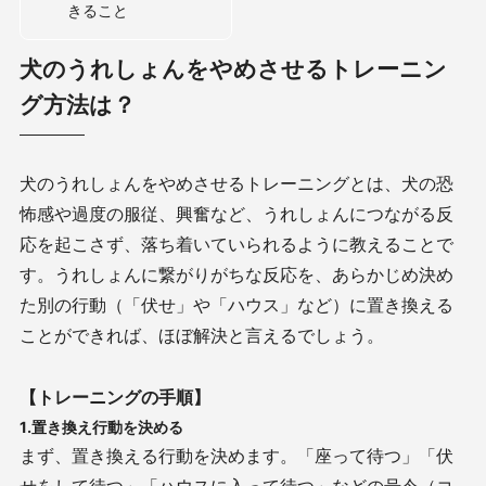
きること
犬のうれしょんをやめさせるトレーニン
グ方法は？
犬のうれしょんをやめさせるトレーニングとは、犬の恐
怖感や過度の服従、興奮など、うれしょんにつながる反
応を起こさず、落ち着いていられるように教えることで
す。うれしょんに繋がりがちな反応を、あらかじめ決め
た別の行動（「伏せ」や「ハウス」など）に置き換える
ことができれば、ほぼ解決と言えるでしょう。
【トレーニングの手順】
1.置き換え行動を決める
まず、置き換える行動を決めます。「座って待つ」「伏