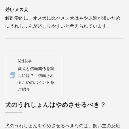
若いメス犬
解剖学的に、オス犬に比べメス犬はやや尿道が短いため
にうれしょんが起こりやすいと考えられています。
関連記事
愛犬と信頼関係を築
くには？ 信頼され
るためのポイントを
ご紹介
犬のうれしょんはやめさせるべき？
犬のうれしょんをやめさせるべきなのは、飼い主の反応