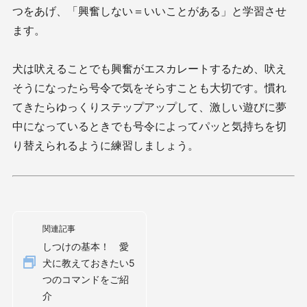
つをあげ、「興奮しない＝いいことがある」と学習させ
ます。
犬は吠えることでも興奮がエスカレートするため、吠え
そうになったら号令で気をそらすことも大切です。慣れ
てきたらゆっくりステップアップして、激しい遊びに夢
中になっているときでも号令によってパッと気持ちを切
り替えられるように練習しましょう。
関連記事
しつけの基本！ 愛
犬に教えておきたい5
つのコマンドをご紹
介