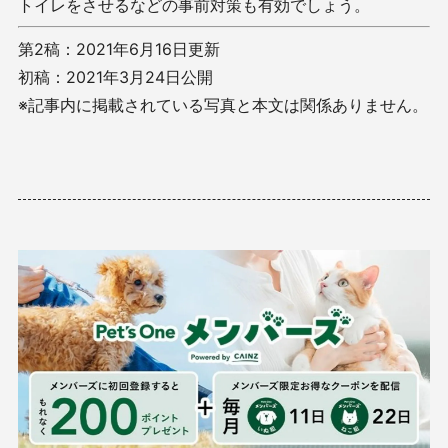
トイレをさせるなどの事前対策も有効でしょう。
第2稿：2021年6月16日更新
初稿：2021年3月24日公開
※記事内に掲載されている写真と本文は関係ありません。