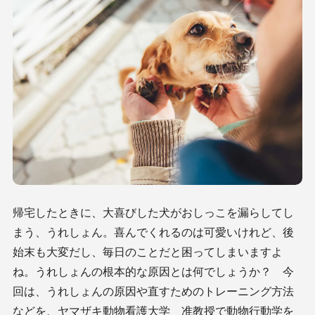
帰宅したときに、大喜びした犬がおしっこを漏らしてし
まう、うれしょん。喜んでくれるのは可愛いけれど、後
始末も大変だし、毎日のことだと困ってしまいますよ
ね。うれしょんの根本的な原因とは何でしょうか？ 今
回は、うれしょんの原因や直すためのトレーニング方法
などを、ヤマザキ動物看護大学 准教授で動物行動学を