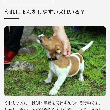
うれしょんをしやすい犬はいる？
うれしょんは、性別・年齢を問わず見られる行動です。
しかし、飼い主との関係性や犬の性格によって、うれし