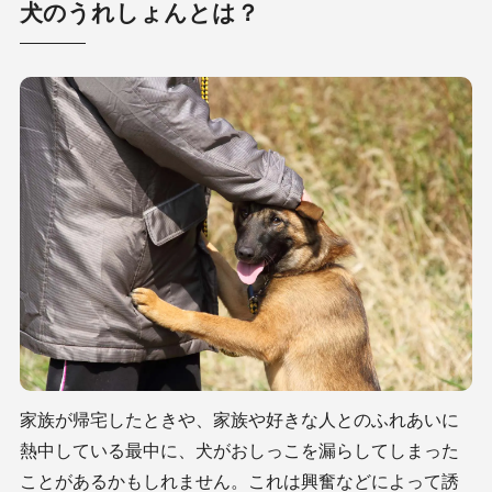
犬のうれしょんとは？
家族が帰宅したときや、家族や好きな人とのふれあいに
熱中している最中に、犬がおしっこを漏らしてしまった
ことがあるかもしれません。これは興奮などによって誘