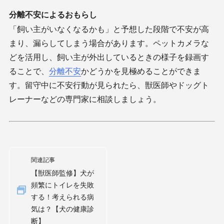
分離不安によるおもらし
「飼い主がいなくなるかも」と予想した段階で不安が高
まり、漏らしてしまう場合があります。ペットカメラな
どを活用し、飼い主が外出しているときの様子を録画す
ることで、
分離不安
かどうかを見極めることができま
す。留守中に不安行動が見られたら、獣医師やドッグト
レーナーなどの専門家に相談しましょう。
関連記事
【獣医師監修】犬が
頻繁にトイレを失敗
する！考えられる病
気は？【犬の健康診
断】