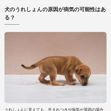
犬のうれしょんの原因が病気の可能性はあ
る？
うれしょんに見えても、生まれつきや病気が原因の場合