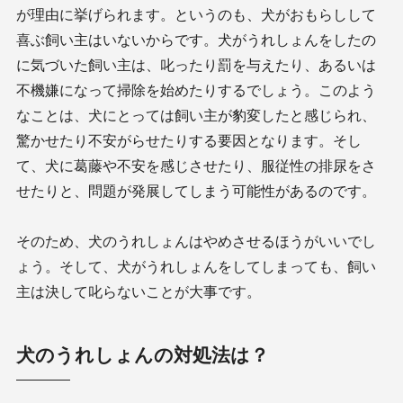
が理由に挙げられます。というのも、犬がおもらしして
喜ぶ飼い主はいないからです。犬がうれしょんをしたの
に気づいた飼い主は、叱ったり罰を与えたり、あるいは
不機嫌になって掃除を始めたりするでしょう。このよう
なことは、犬にとっては飼い主が豹変したと感じられ、
驚かせたり不安がらせたりする要因となります。そし
て、犬に葛藤や不安を感じさせたり、服従性の排尿をさ
せたりと、問題が発展してしまう可能性があるのです。
そのため、犬のうれしょんはやめさせるほうがいいでし
ょう。そして、犬がうれしょんをしてしまっても、飼い
主は決して叱らないことが大事です。
犬のうれしょんの対処法は？