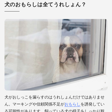
犬のおもらしは全てうれしょん？
犬がおしっこを漏らすのはうれしょんだけではありませ
ん。マーキングや信頼関係不足が
おもらし
を誘発してい
る可能性があります。飼っている犬の様子をしっかり観