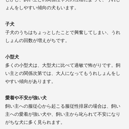
ょんをしやすい傾向の犬もいます。
子犬
子犬のうちはちょっとしたことで興奮してしまい、うれ
しょんの回数が増えがちです。
小型犬
多くの小型犬は、大型犬に比べて過敏で怖がりです。飼
い主との関係次第では、大人になってもうれしょんをし
やすい傾向があります。
愛着や不安が強い犬
飼い主への服従心から起こる服従性排尿の場合は、飼い
主への愛着が強い犬や、飼い主から叱られて不安になり
がちな犬に多く見られます。