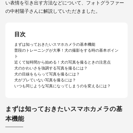
い表情を引き出す方法などについて、フォトグラファー
の中村陽子さんに解説していただきました。
目次
まずは知っておきたいスマホカメラの基本機能
普段のトレーニングが大事！犬の撮影をする時の基本ポイン
ト
近くて短時間から始める！犬の写真を撮るときの注意点
犬のかわいさを強調する写真を撮るには？
犬の目線をもらって写真を撮るには？
犬がブレていない写真を撮るには？
いつも同じような写真になってしまうのを変えるには？
まずは知っておきたいスマホカメラの基
本機能