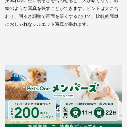
夕暮れ時に空に明るさを合わせると、犬が暗くなり、影
絵のような写真を映すことができます。ピントは犬に合
わせ、明るさ調整で画面を暗くするだけで、比較的簡単
におしゃれなシルエット写真が撮れます。