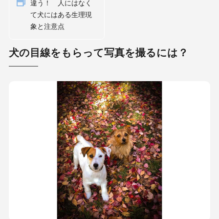
違う！ 人にはなく
て犬にはある生理現
象と注意点
犬の目線をもらって写真を撮るには？