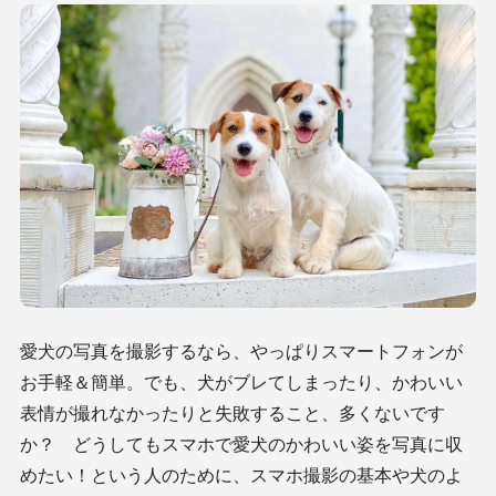
愛犬の写真を撮影するなら、やっぱりスマートフォンが
お手軽＆簡単。でも、犬がブレてしまったり、かわいい
表情が撮れなかったりと失敗すること、多くないです
か？ どうしてもスマホで愛犬のかわいい姿を写真に収
めたい！という人のために、スマホ撮影の基本や犬のよ