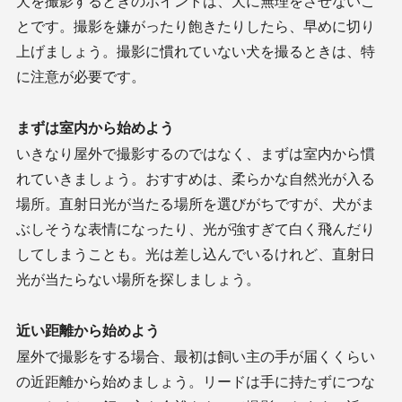
犬を撮影するときのポイントは、犬に無理をさせないこ
とです。撮影を嫌がったり飽きたりしたら、早めに切り
上げましょう。撮影に慣れていない犬を撮るときは、特
に注意が必要です。
まずは室内から始めよう
いきなり屋外で撮影するのではなく、まずは室内から慣
れていきましょう。おすすめは、柔らかな自然光が入る
場所。直射日光が当たる場所を選びがちですが、犬がま
ぶしそうな表情になったり、光が強すぎて白く飛んだり
してしまうことも。光は差し込んでいるけれど、直射日
光が当たらない場所を探しましょう。
近い距離から始めよう
屋外で撮影をする場合、最初は飼い主の手が届くくらい
の近距離から始めましょう。リードは手に持たずにつな