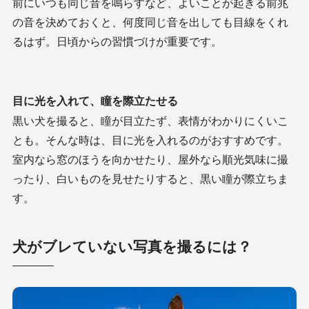
前にいつも同じ音を鳴らすなど、よいことが起きる前兆
の音を決めておくと、何度同じ音を出しても目線をくれ
るはず。日頃からの習慣づけが重要です。
目に光を入れて、瞳を際立たせる
黒い犬を撮ると、瞳が目立たず、表情がわかりにくいこ
とも。そんな時は、目に光を入れるのがおすすめです。
室内なら窓のほうを向かせたり、屋外なら順光気味に撮
ったり、白いものを見せたりすると、黒い瞳が際立ちま
す。
犬がブレていない写真を撮るには？