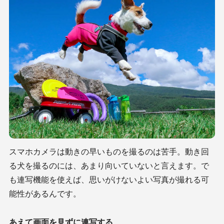
スマホカメラは動きの早いものを撮るのは苦手。動き回
る犬を撮るのには、あまり向いていないと言えます。で
も連写機能を使えば、思いがけないよい写真が撮れる可
能性があるんです。
あえて画面を見ずに連写する