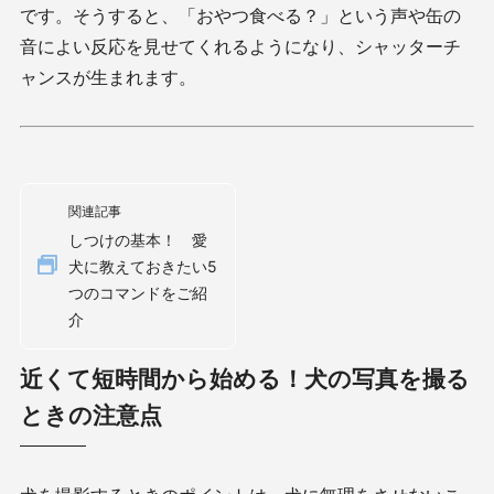
です。そうすると、「おやつ食べる？」という声や缶の
音によい反応を見せてくれるようになり、シャッターチ
ャンスが生まれます。
関連記事
しつけの基本！ 愛
犬に教えておきたい5
つのコマンドをご紹
介
近くて短時間から始める！犬の写真を撮る
ときの注意点