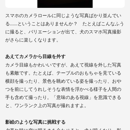
スマホのカメラロールに同じような写真ばかり並んでい
る……ということはありませんか？ たとえばこんなふう
に撮ると、バリエーションが出て、犬のスマホ写真撮影
がさらに楽しくなります。
あえてカメラから目線を外す
カメラ目線もかわいいですが、あえて視線を外した写真
も素敵です。たとえば、テーブルのおもちゃを見ている
横顔を撮ったり、景色を眺めている姿を撮ったり、おや
つを前にしてうれしそうな表情を浮かべる様子を人間の
手も含めて撮ったり。「意味のある視線」を意識できる
と、ワンランク上の写真が撮れますよ。
影絵のような写真に挑戦する