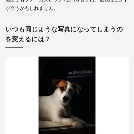
が合うかもしれません。
いつも同じような写真になってしまうの
を変えるには？