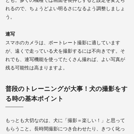
れるので、ちょうどよい明るさになるよう調整しましょ
う。
連写
スマホのカメラは、ポートレート撮影に適しています
が、遠くで走っている犬を撮影するには不向きです。そ
れでも、連写機能を使ってたくさん撮れば、よい写真が
残る可能性は高まりますよ。
普段のトレーニングが大事！犬の撮影をす
る時の基本ポイント
もっとも大切なのは、犬に「撮影＝楽しい！」と思って
もらうこと。長時間撮影につき合わせたり、きつく叱っ