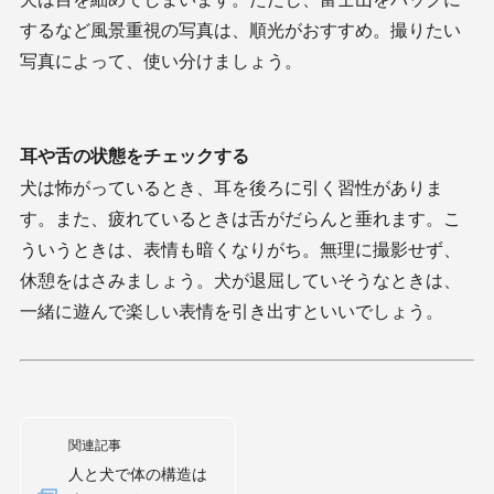
するなど風景重視の写真は、順光がおすすめ。撮りたい
写真によって、使い分けましょう。
耳や舌の状態をチェックする
犬は怖がっているとき、耳を後ろに引く習性がありま
す。また、疲れているときは舌がだらんと垂れます。こ
ういうときは、表情も暗くなりがち。無理に撮影せず、
休憩をはさみましょう。犬が退屈していそうなときは、
一緒に遊んで楽しい表情を引き出すといいでしょう。
関連記事
人と犬で体の構造は