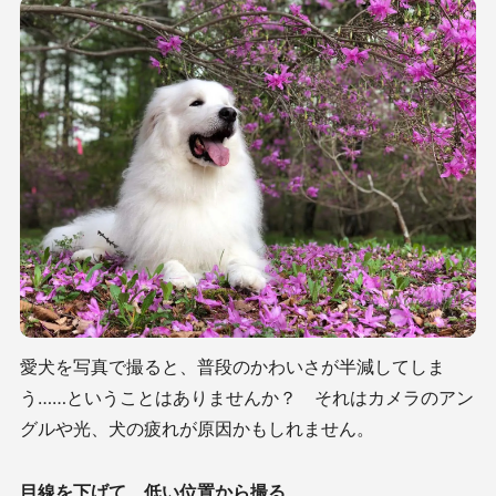
愛犬を写真で撮ると、普段のかわいさが半減してしま
う……ということはありませんか？ それはカメラのアン
グルや光、犬の疲れが原因かもしれません。
目線を下げて、低い位置から撮る